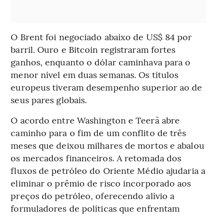
O Brent foi negociado abaixo de US$ 84 por
barril. Ouro e Bitcoin registraram fortes
ganhos, enquanto o dólar caminhava para o
menor nível em duas semanas. Os títulos
europeus tiveram desempenho superior ao de
seus pares globais.
O acordo entre Washington e Teerã abre
caminho para o fim de um conflito de três
meses que deixou milhares de mortos e abalou
os mercados financeiros. A retomada dos
fluxos de petróleo do Oriente Médio ajudaria a
eliminar o prêmio de risco incorporado aos
preços do petróleo, oferecendo alívio a
formuladores de políticas que enfrentam