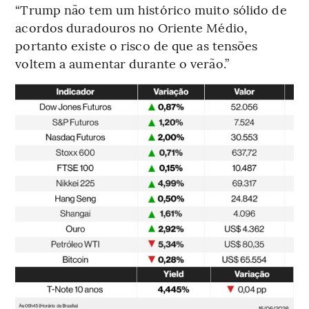
“Trump não tem um histórico muito sólido de
acordos duradouros no Oriente Médio,
portanto existe o risco de que as tensões
voltem a aumentar durante o verão.”