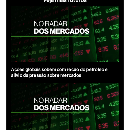
Ações globais sobem com recuo do petróleo e
alívio da pressão sobre mercados