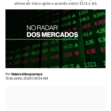
ativos de risco após o acordo entre EUA e Irã
Por
Naiara Albuquerque
15 de Junho, 2026 | 06:54 AM