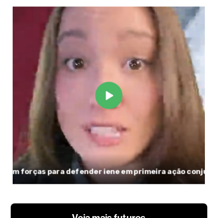
Veja mais futuros