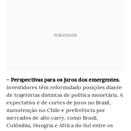
PUBLICIDADE
- Perspectivas para os juros dos emergentes.
Investidores têm reformulado posições diante
de trajetórias distintas de política monetária. A
expectativa é de cortes de juros no Brasil,
manutenção no Chile e preferência por
mercados de alto carry, como Brasil,
Colômbia, Hungria e África do Sul entre os