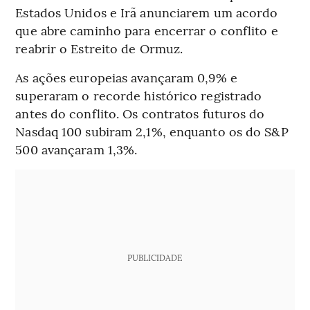
Estados Unidos e Irã anunciarem um acordo
que abre caminho para encerrar o conflito e
reabrir o Estreito de Ormuz.
As ações europeias avançaram 0,9% e
superaram o recorde histórico registrado
antes do conflito. Os contratos futuros do
Nasdaq 100 subiram 2,1%, enquanto os do S&P
500 avançaram 1,3%.
PUBLICIDADE