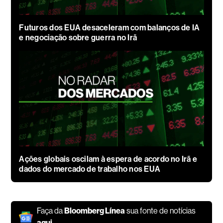
Futuros dos EUA desaceleram com balanços de IA
e negociação sobre guerra no Irã
Ações globais oscilam à espera de acordo no Irã e
dados do mercado de trabalho nos EUA
Faça da
Bloomberg Línea
sua fonte de notícias
aqui