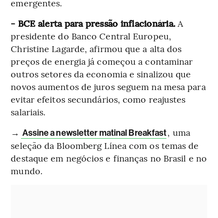
emergentes.
- BCE alerta para pressão inflacionária.
A
presidente do Banco Central Europeu,
Christine Lagarde, afirmou que a alta dos
preços de energia já começou a contaminar
outros setores da economia e sinalizou que
novos aumentos de juros seguem na mesa para
evitar efeitos secundários, como reajustes
salariais.
→
, uma
Assine a newsletter matinal Breakfast
seleção da Bloomberg Línea com os temas de
destaque em negócios e finanças no Brasil e no
mundo.