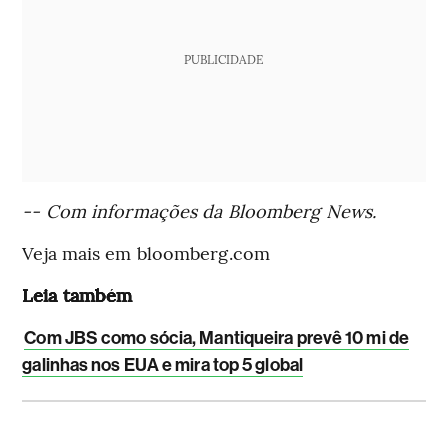
PUBLICIDADE
-- Com informações da Bloomberg News.
Veja mais em bloomberg.com
Leia também
Com JBS como sócia, Mantiqueira prevê 10 mi de
galinhas nos EUA e mira top 5 global