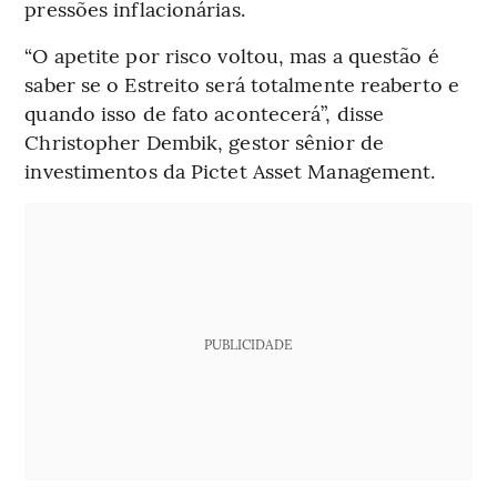
pressões inflacionárias.
“O apetite por risco voltou, mas a questão é
saber se o Estreito será totalmente reaberto e
quando isso de fato acontecerá”, disse
Christopher Dembik, gestor sênior de
investimentos da Pictet Asset Management.
PUBLICIDADE