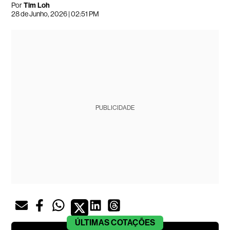
Por
Tim Loh
28 de Junho, 2026 | 02:51 PM
PUBLICIDADE
ÚLTIMAS
COTAÇÕES