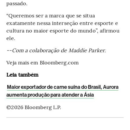
passado.
“Queremos ser a marca que se situa
exatamente nessa interseção entre esporte e
cultura no maior esporte do mundo”, afirmou
ele.
--Com a colaboração de Maddie Parker.
Veja mais em Bloomberg.com
Leia também
Maior exportador de carne suína do Brasil, Aurora
aumenta produção para atender a Ásia
©2026 Bloomberg L.P.