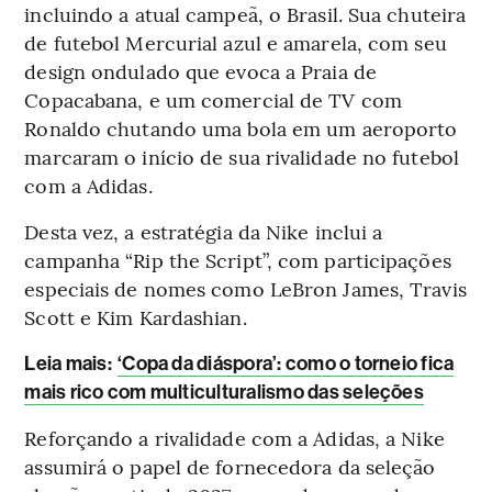
incluindo a atual campeã, o Brasil. Sua chuteira
de futebol Mercurial azul e amarela, com seu
design ondulado que evoca a Praia de
Copacabana, e um comercial de TV com
Ronaldo chutando uma bola em um aeroporto
marcaram o início de sua rivalidade no futebol
com a Adidas.
Desta vez, a estratégia da Nike inclui a
campanha “Rip the Script”, com participações
especiais de nomes como LeBron James, Travis
Scott e Kim Kardashian.
Leia mais
:
‘Copa da diáspora’: como o torneio fica
mais rico com multiculturalismo das seleções
Reforçando a rivalidade com a Adidas, a Nike
assumirá o papel de fornecedora da seleção