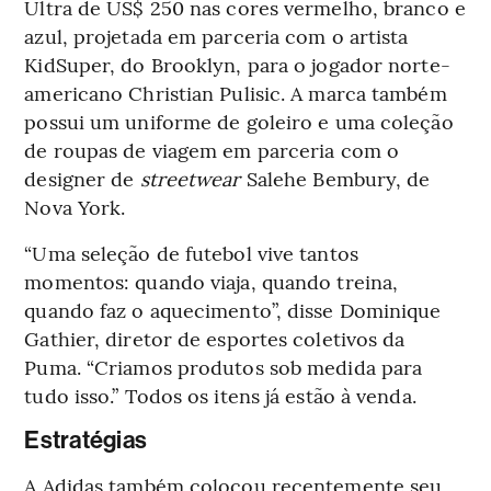
Ultra de US$ 250 nas cores vermelho, branco e
azul, projetada em parceria com o artista
KidSuper, do Brooklyn, para o jogador norte-
americano Christian Pulisic. A marca também
possui um uniforme de goleiro e uma coleção
de roupas de viagem em parceria com o
designer de
streetwear
Salehe Bembury, de
Nova York.
“Uma seleção de futebol vive tantos
momentos: quando viaja, quando treina,
quando faz o aquecimento”, disse Dominique
Gathier, diretor de esportes coletivos da
Puma. “Criamos produtos sob medida para
tudo isso.” Todos os itens já estão à venda.
Estratégias
A Adidas também colocou recentemente seu