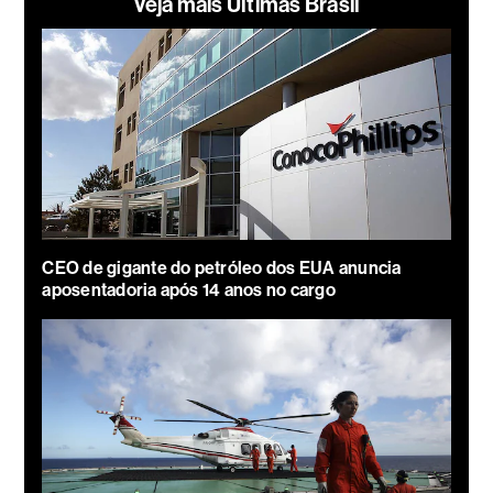
Veja mais Últimas Brasil
CEO de gigante do petróleo dos EUA anuncia
aposentadoria após 14 anos no cargo