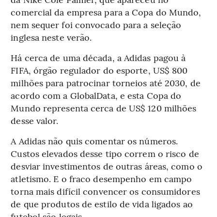
comercial da empresa para a Copa do Mundo,
nem sequer foi convocado para a seleção
inglesa neste verão.
Há cerca de uma década, a Adidas pagou à
FIFA, órgão regulador do esporte, US$ 800
milhões para patrocinar torneios até 2030, de
acordo com a GlobalData, e esta Copa do
Mundo representa cerca de US$ 120 milhões
desse valor.
A Adidas não quis comentar os números.
Custos elevados desse tipo correm o risco de
desviar investimentos de outras áreas, como o
atletismo. E o fraco desempenho em campo
torna mais difícil convencer os consumidores
de que produtos de estilo de vida ligados ao
futebol são legais.