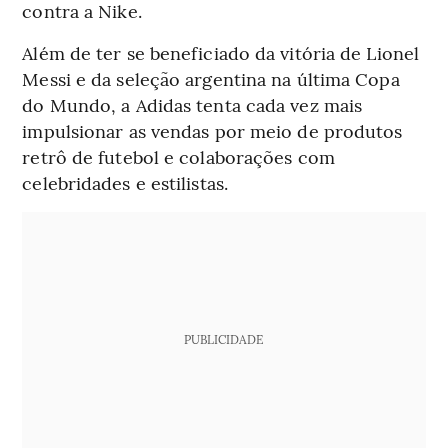
contra a Nike.
Além de ter se beneficiado da vitória de Lionel
Messi e da seleção argentina na última Copa
do Mundo, a Adidas tenta cada vez mais
impulsionar as vendas por meio de produtos
retrô de futebol e colaborações com
celebridades e estilistas.
PUBLICIDADE