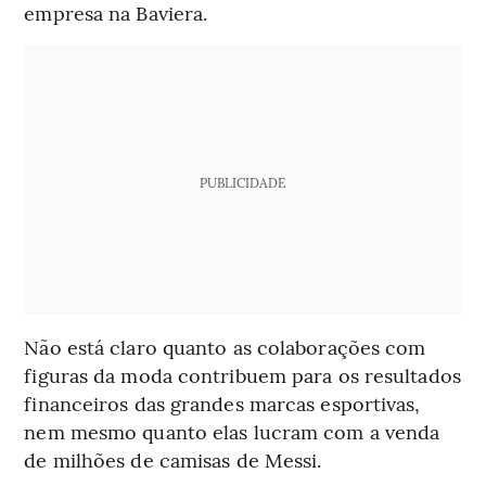
empresa na Baviera.
PUBLICIDADE
Não está claro quanto as colaborações com
figuras da moda contribuem para os resultados
financeiros das grandes marcas esportivas,
nem mesmo quanto elas lucram com a venda
de milhões de camisas de Messi.