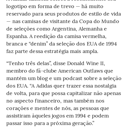
logotipo em forma de trevo — há muito
reservado para seus produtos de estilo de vida
— nas camisas de visitante da Copa do Mundo
de seleções como Argentina, Alemanha e
Espanha. A reedição da camisa vermelha,
branca e “denim” da seleção dos EUA de 1994
faz parte dessa estratégia mais ampla.
“Tenho três delas”, disse Donald Wine II,
membro do fã-clube American Outlaws que
mantém um blog e um podcast sobre a seleção
dos EUA. “A Adidas quer trazer essa nostalgia
de volta, para que possa capitalizar não apenas
no aspecto financeiro, mas também nos
corações e mentes de nós, as pessoas que
assistiram àqueles jogos em 1994 e podem
passar isso para a próxima geração.”