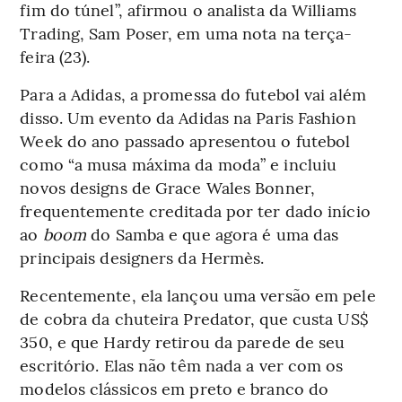
fim do túnel”, afirmou o analista da Williams
Trading, Sam Poser, em uma nota na terça-
feira (23).
Para a Adidas, a promessa do futebol vai além
disso. Um evento da Adidas na Paris Fashion
Week do ano passado apresentou o futebol
como “a musa máxima da moda” e incluiu
novos designs de Grace Wales Bonner,
frequentemente creditada por ter dado início
ao
boom
do Samba e que agora é uma das
principais designers da Hermès.
Recentemente, ela lançou uma versão em pele
de cobra da chuteira Predator, que custa US$
350, e que Hardy retirou da parede de seu
escritório. Elas não têm nada a ver com os
modelos clássicos em preto e branco do