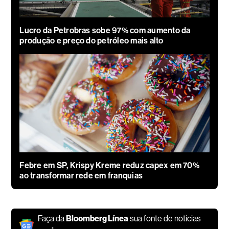
Lucro da Petrobras sobe 97% com aumento da
produção e preço do petróleo mais alto
Febre em SP, Krispy Kreme reduz capex em 70%
ao transformar rede em franquias
Faça da
Bloomberg Línea
sua fonte de notícias