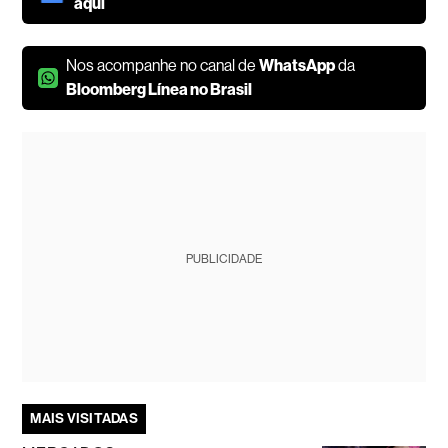
aqui
Nos acompanhe no canal de
WhatsApp
da
Bloomberg Línea no Brasil
PUBLICIDADE
MAIS VISITADAS