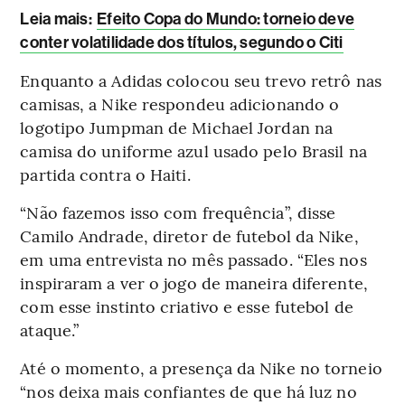
Leia mais
:
Efeito Copa do Mundo: torneio deve
conter volatilidade dos títulos, segundo o Citi
Enquanto a Adidas colocou seu trevo retrô nas
camisas, a Nike respondeu adicionando o
logotipo Jumpman de Michael Jordan na
camisa do uniforme azul usado pelo Brasil na
partida contra o Haiti.
“Não fazemos isso com frequência”, disse
Camilo Andrade, diretor de futebol da Nike,
em uma entrevista no mês passado. “Eles nos
inspiraram a ver o jogo de maneira diferente,
com esse instinto criativo e esse futebol de
ataque.”
Até o momento, a presença da Nike no torneio
“nos deixa mais confiantes de que há luz no