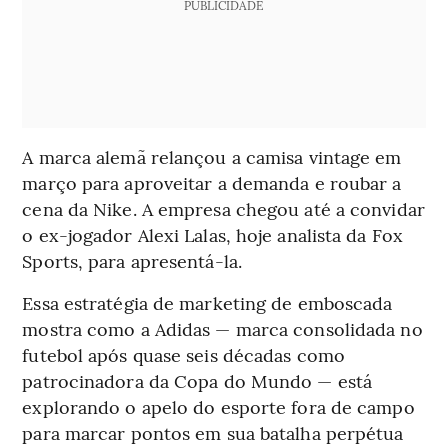
PUBLICIDADE
A marca alemã relançou a camisa vintage em
março para aproveitar a demanda e roubar a
cena da Nike. A empresa chegou até a convidar
o ex-jogador Alexi Lalas, hoje analista da Fox
Sports, para apresentá-la.
Essa estratégia de marketing de emboscada
mostra como a Adidas — marca consolidada no
futebol após quase seis décadas como
patrocinadora da Copa do Mundo — está
explorando o apelo do esporte fora de campo
para marcar pontos em sua batalha perpétua