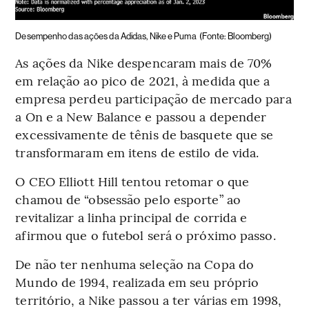
Desempenho das ações da Adidas, Nike e Puma
(Fonte: Bloomberg)
As ações da Nike despencaram mais de 70%
em relação ao pico de 2021, à medida que a
empresa perdeu participação de mercado para
a On e a New Balance e passou a depender
excessivamente de tênis de basquete que se
transformaram em itens de estilo de vida.
O CEO Elliott Hill tentou retomar o que
chamou de “obsessão pelo esporte” ao
revitalizar a linha principal de corrida e
afirmou que o futebol será o próximo passo.
De não ter nenhuma seleção na Copa do
Mundo de 1994, realizada em seu próprio
território, a Nike passou a ter várias em 1998,