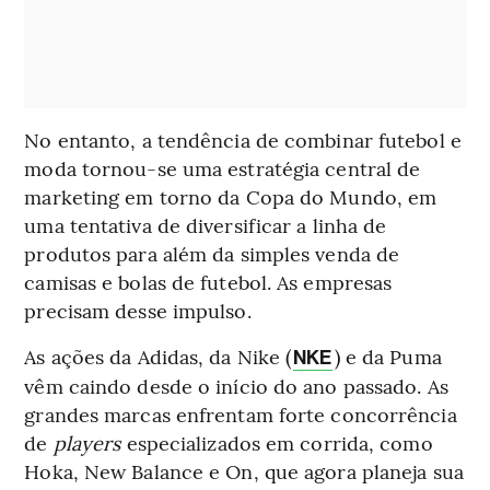
No entanto, a tendência de combinar futebol e
moda tornou-se uma estratégia central de
marketing em torno da Copa do Mundo, em
uma tentativa de diversificar a linha de
produtos para além da simples venda de
camisas e bolas de futebol. As empresas
precisam desse impulso.
As ações da Adidas, da Nike (
) e da Puma
NKE
vêm caindo desde o início do ano passado. As
grandes marcas enfrentam forte concorrência
de
players
especializados em corrida, como
Hoka, New Balance e On, que agora planeja sua