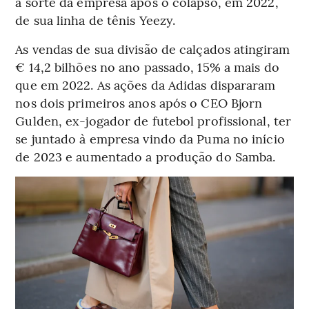
a sorte da empresa após o colapso, em 2022,
de sua linha de tênis Yeezy.
As vendas de sua divisão de calçados atingiram
€ 14,2 bilhões no ano passado, 15% a mais do
que em 2022. As ações da Adidas dispararam
nos dois primeiros anos após o CEO Bjorn
Gulden, ex-jogador de futebol profissional, ter
se juntado à empresa vindo da Puma no início
de 2023 e aumentado a produção do Samba.