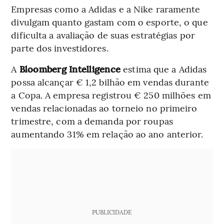
Empresas como a Adidas e a Nike raramente
divulgam quanto gastam com o esporte, o que
dificulta a avaliação de suas estratégias por
parte dos investidores.
A
Bloomberg Intelligence
estima que a Adidas
possa alcançar € 1,2 bilhão em vendas durante
a Copa. A empresa registrou € 250 milhões em
vendas relacionadas ao torneio no primeiro
trimestre, com a demanda por roupas
aumentando 31% em relação ao ano anterior.
PUBLICIDADE