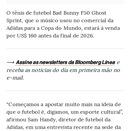
O tênis de futebol Bad Bunny F50 Ghost
Sprint, que o músico usou no comercial da
Adidas para a Copa do Mundo, estará à venda
por US$ 160 antes da final de 2026.
⟶
e
Assine as newsletters da Bloomberg Línea
receba as notícias do dia em primeira mão no
e-mail.
“Começamos a apostar muito mais na ideia de
que o futebol é, digamos, um esporte cultural”,
afirmou Sam Handy, diretor de futebol da
Adidas, em uma entrevista recente na sede da