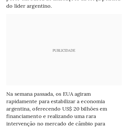
do líder argentino.
PUBLICIDADE
Na semana passada, os EUA agiram
rapidamente para estabilizar a economia
argentina, oferecendo US$ 20 bilhões em
financiamento e realizando uma rara
intervenção no mercado de câmbio para