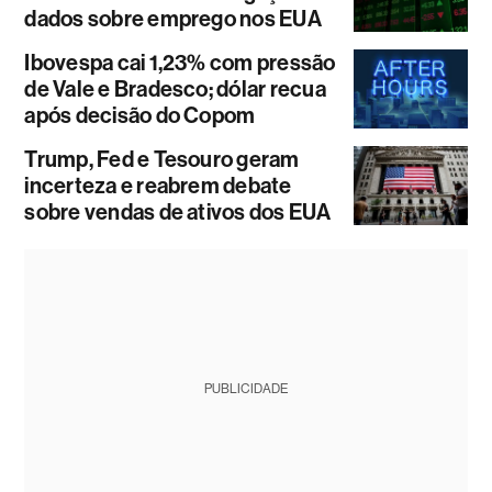
dados sobre emprego nos EUA
Ibovespa cai 1,23% com pressão
de Vale e Bradesco; dólar recua
após decisão do Copom
Trump, Fed e Tesouro geram
incerteza e reabrem debate
sobre vendas de ativos dos EUA
PUBLICIDADE