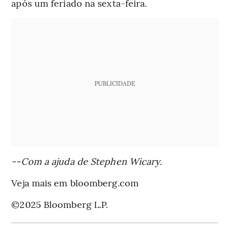
após um feriado na sexta-feira.
PUBLICIDADE
--Com a ajuda de Stephen Wicary.
Veja mais em bloomberg.com
©2025 Bloomberg L.P.