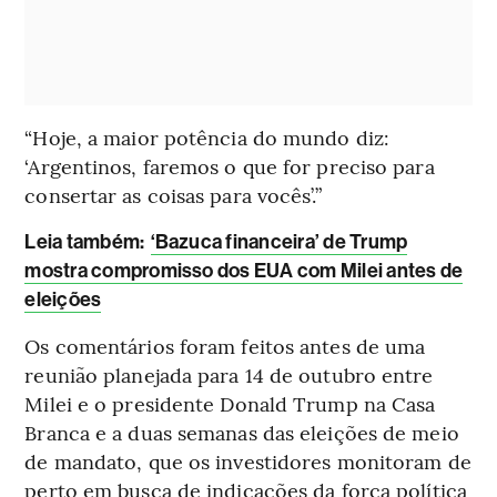
“Hoje, a maior potência do mundo diz:
‘Argentinos, faremos o que for preciso para
consertar as coisas para vocês’.”
Leia também:
‘Bazuca financeira’ de Trump
mostra compromisso dos EUA com Milei antes de
eleições
Os comentários foram feitos antes de uma
reunião planejada para 14 de outubro entre
Milei e o presidente Donald Trump na Casa
Branca e a duas semanas das eleições de meio
de mandato, que os investidores monitoram de
perto em busca de indicações da força política