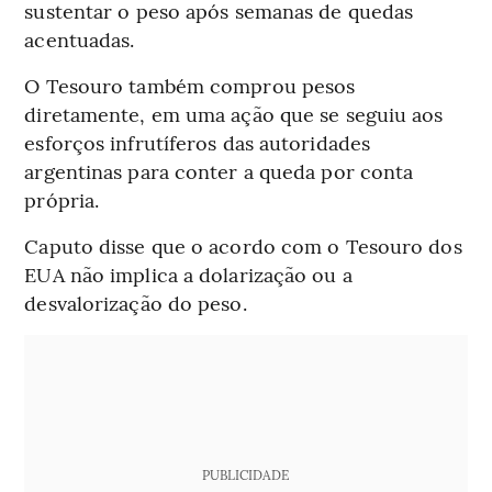
sustentar o peso após semanas de quedas
acentuadas.
O Tesouro também comprou pesos
diretamente, em uma ação que se seguiu aos
esforços infrutíferos das autoridades
argentinas para conter a queda por conta
própria.
Caputo disse que o acordo com o Tesouro dos
EUA não implica a dolarização ou a
desvalorização do peso.
PUBLICIDADE