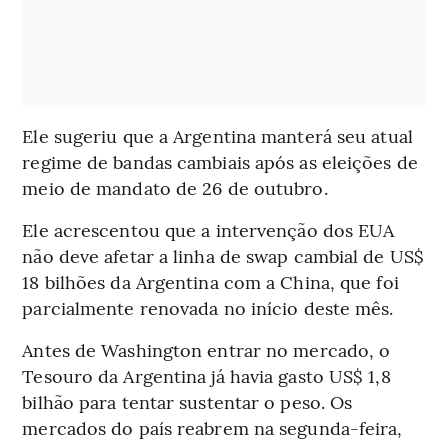
Ele sugeriu que a Argentina manterá seu atual
regime de bandas cambiais após as eleições de
meio de mandato de 26 de outubro.
Ele acrescentou que a intervenção dos EUA
não deve afetar a linha de swap cambial de US$
18 bilhões da Argentina com a China, que foi
parcialmente renovada no início deste mês.
Antes de Washington entrar no mercado, o
Tesouro da Argentina já havia gasto US$ 1,8
bilhão para tentar sustentar o peso. Os
mercados do país reabrem na segunda-feira,