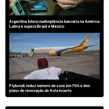
Argentina lidera inadimplência bancária na América
Latina e supera Brasil e México
Flybondi reduz número de voos em 75% e tem
plano de renovação de frota incerto