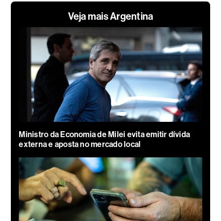
Veja mais Argentina
Ministro da Economia de Milei evita emitir dívida
externa e aposta no mercado local