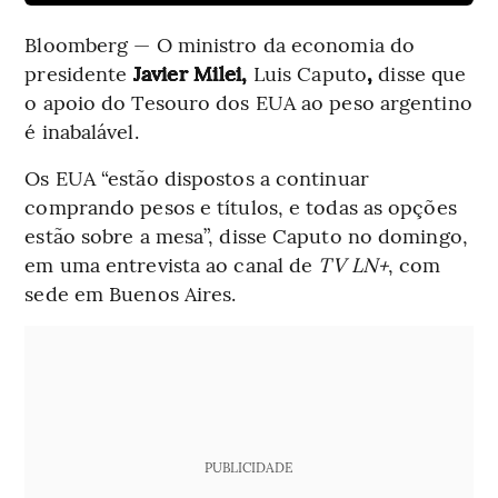
Bloomberg — O ministro da economia do
presidente
Javier Milei,
Luis Caputo
,
disse que
o apoio do Tesouro dos EUA ao peso argentino
é inabalável.
Os EUA “estão dispostos a continuar
comprando pesos e títulos, e todas as opções
estão sobre a mesa”, disse Caputo no domingo,
em uma entrevista ao canal de
TV LN+
, com
sede em Buenos Aires.
PUBLICIDADE