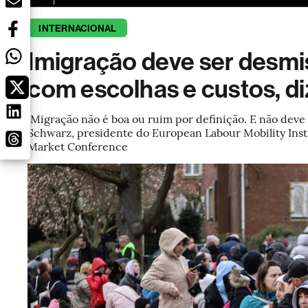
INTERNACIONAL
Imigração deve ser desmi
com escolhas e custos, di
‘Migração não é boa ou ruim por definição. E não deve 
Schwarz, presidente do European Labour Mobility Insti
Market Conference