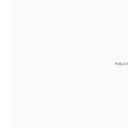
PUBLIC