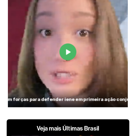
Veja mais Últimas Brasil