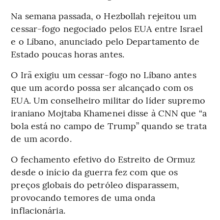
Na semana passada, o Hezbollah rejeitou um
cessar-fogo negociado pelos EUA entre Israel
e o Líbano, anunciado pelo Departamento de
Estado poucas horas antes.
O Irã exigiu um cessar-fogo no Líbano antes
que um acordo possa ser alcançado com os
EUA. Um conselheiro militar do líder supremo
iraniano Mojtaba Khamenei disse à CNN que “a
bola está no campo de Trump” quando se trata
de um acordo.
O fechamento efetivo do Estreito de Ormuz
desde o início da guerra fez com que os
preços globais do petróleo disparassem,
provocando temores de uma onda
inflacionária.