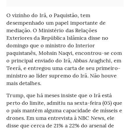
O vizinho do Irã, o Paquistão, tem
desempenhado um papel importante de
mediação. O Ministério das Relações
Exteriores da República Islâmica disse no
domingo que o ministro do Interior
paquistanês, Mohsin Naqvi, encontrou-se com
o principal enviado do Irã, Abbas Araghchi, em
Teerã, e entregou uma carta de seu primeiro-
ministro ao líder supremo do Irã. Não houve
mais detalhes.
Trump, que há meses insiste que o Irã está
perto do limite, admitiu na sexta-feira (05) que
o país mantém alguma capacidade de mísseis e
drones. Em uma entrevista à NBC News, ele
disse que cerca de 21% a 22% do arsenal de