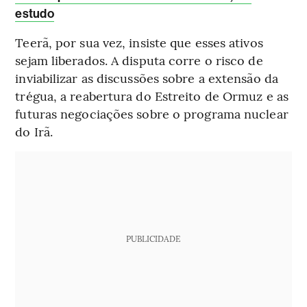
estudo
Teerã, por sua vez, insiste que esses ativos
sejam liberados. A disputa corre o risco de
inviabilizar as discussões sobre a extensão da
trégua, a reabertura do Estreito de Ormuz e as
futuras negociações sobre o programa nuclear
do Irã.
PUBLICIDADE