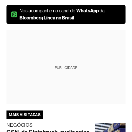
Nos acompanhe no canal de
WhatsApp
da
Bloomberg Línea no Brasil
PUBLICIDADE
MAIS VISITADAS
NEGÓCIOS