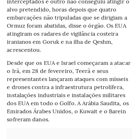
interceptados e outro não conseguiu atingir o
alvo pretendido, horas depois que quatro
embarcações não tripuladas que se dirigiam a
Ormuz foram abatidas, disse o órgão. Os EUA
atingiram os radares de vigilância costeira
iranianos em Goruk e na ilha de Qeshm,
acrescentou.
Desde que os EUA e Israel começaram a atacar
o Irã, em 28 de fevereiro, Teerã e seus
representantes lançaram ataques com mísseis
e drones contra a infraestrutura petrolífera,
instalações industriais e instalações militares
dos EUA em todo o Golfo. A Arábia Saudita, os
Emirados Árabes Unidos, o Kuwait e o Barein
sofreram danos.