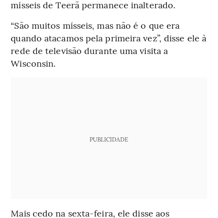
mísseis de Teerã permanece inalterado.
“São muitos mísseis, mas não é o que era
quando atacamos pela primeira vez”, disse ele à
rede de televisão durante uma visita a
Wisconsin.
PUBLICIDADE
Mais cedo na sexta-feira, ele disse aos