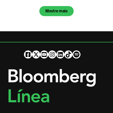
Mostre mais