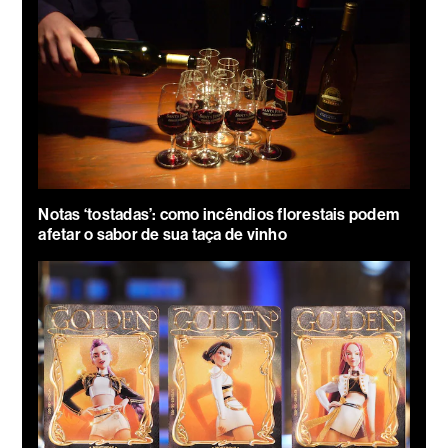
Notas ‘tostadas’: como incêndios florestais podem
afetar o sabor de sua taça de vinho