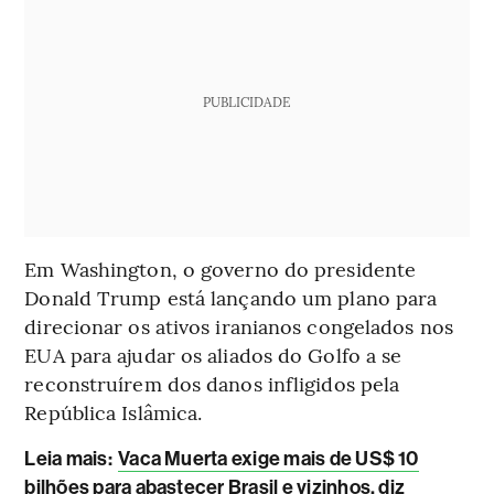
PUBLICIDADE
Em Washington, o governo do presidente
Donald Trump está lançando um plano para
direcionar os ativos iranianos congelados nos
EUA para ajudar os aliados do Golfo a se
reconstruírem dos danos infligidos pela
República Islâmica.
Leia mais:
Vaca Muerta exige mais de US$ 10
bilhões para abastecer Brasil e vizinhos, diz