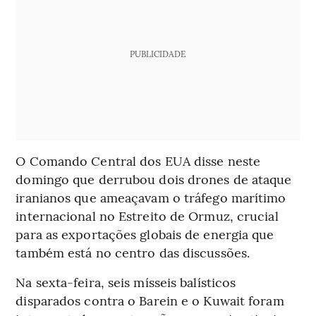
PUBLICIDADE
O Comando Central dos EUA disse neste
domingo que derrubou dois drones de ataque
iranianos que ameaçavam o tráfego marítimo
internacional no Estreito de Ormuz, crucial
para as exportações globais de energia que
também está no centro das discussões.
Na sexta-feira, seis mísseis balísticos
disparados contra o Barein e o Kuwait foram