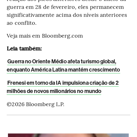
guerra em 28 de fevereiro, eles permanecem
significativamente acima dos níveis anteriores
ao conflito.
Veja mais em Bloomberg.com
Leia também:
Guerra no Oriente Médio afeta turismo global,
enquanto América Latina mantém crescimento
Frenesi em torno da IA impulsiona criação de 2
milhões de novos milionários no mundo
©2026 Bloomberg L.P.