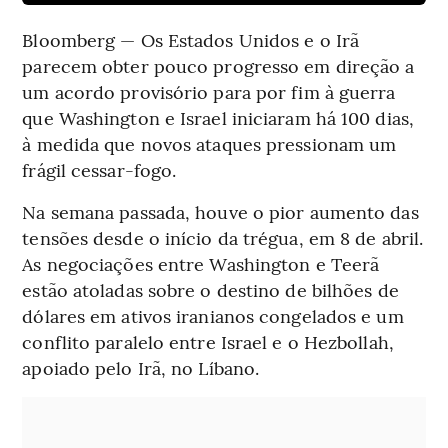
Bloomberg — Os Estados Unidos e o Irã
parecem obter pouco progresso em direção a
um acordo provisório para por fim à guerra
que Washington e Israel iniciaram há 100 dias,
à medida que novos ataques pressionam um
frágil cessar-fogo.
Na semana passada, houve o pior aumento das
tensões desde o início da trégua, em 8 de abril.
As negociações entre Washington e Teerã
estão atoladas sobre o destino de bilhões de
dólares em ativos iranianos congelados e um
conflito paralelo entre Israel e o Hezbollah,
apoiado pelo Irã, no Líbano.