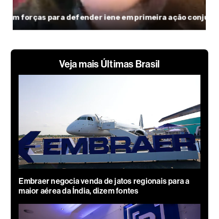
Veja mais Últimas Brasil
Embraer negocia venda de jatos regionais para a
maior aérea da Índia, dizem fontes