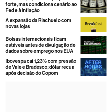
forte, mas condiciona cenário ao
Fed e à inflação
A expansão da Riachuelo com
novas lojas
Bolsas internacionais ficam
estáveis antes de divulgação de
dados sobre emprego nos EUA
Ibovespa cai 1,23% com pressão
de Vale e Bradesco; dólar recua
após decisão do Copom