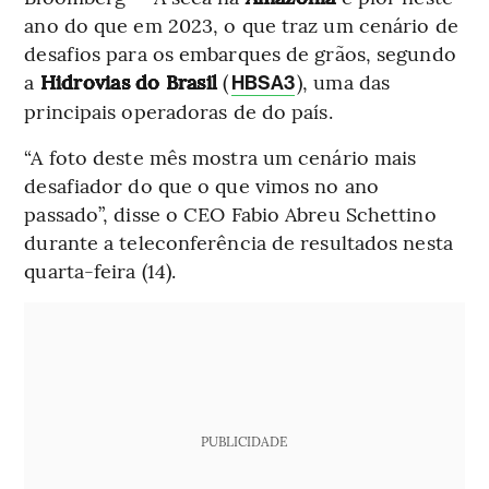
ano do que em 2023, o que traz um cenário de
desafios para os embarques de grãos, segundo
a
Hidrovias do Brasil
(
), uma das
HBSA3
principais operadoras de do país.
“A foto deste mês mostra um cenário mais
desafiador do que o que vimos no ano
passado”, disse o CEO Fabio Abreu Schettino
durante a teleconferência de resultados nesta
quarta-feira (14).
PUBLICIDADE