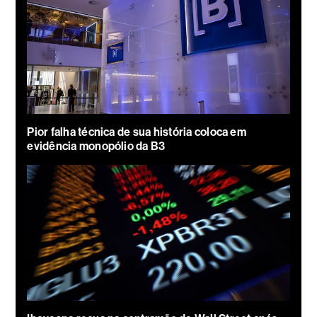
Pior falha técnica de sua história coloca em
evidência monopólio da B3