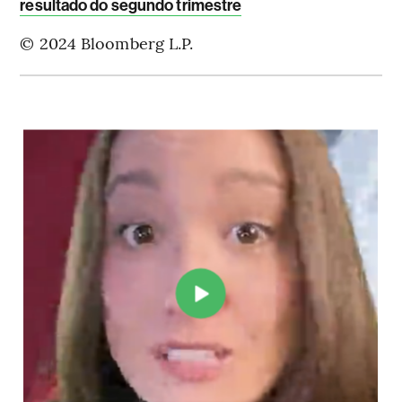
resultado do segundo trimestre
© 2024 Bloomberg L.P.