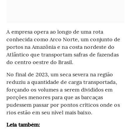
A empresa opera ao longo de uma rota
conhecida como Arco Norte, um conjunto de
portos na Amazônia e na costa nordeste do
Atlântico que transportam safras de fazendas
do centro oestre do Brasil.
No final de 2023, um seca severa na região
reduziu a quantidade de carga transportada,
forçando os volumes a serem divididos em
porções menores para que as barcaças
pudessem passar por pontos críticos onde os
rios estão em seu nível mais baixo.
Leia também: