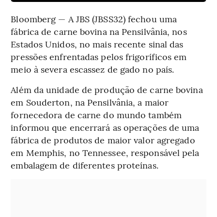
Bloomberg — A JBS (JBSS32) fechou uma
fábrica de carne bovina na Pensilvânia, nos
Estados Unidos, no mais recente sinal das
pressões enfrentadas pelos frigoríficos em
meio à severa escassez de gado no país.
Além da unidade de produção de carne bovina
em Souderton, na Pensilvânia, a maior
fornecedora de carne do mundo também
informou que encerrará as operações de uma
fábrica de produtos de maior valor agregado
em Memphis, no Tennessee, responsável pela
embalagem de diferentes proteínas.