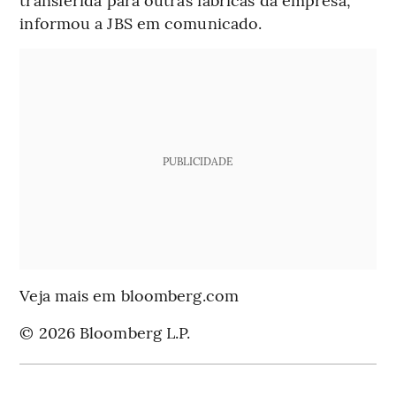
informou a JBS em comunicado.
PUBLICIDADE
Veja mais em bloomberg.com
© 2026 Bloomberg L.P.