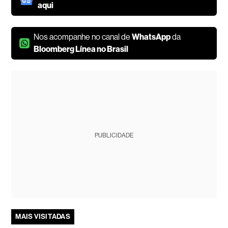
aqui
Nos acompanhe no canal de
WhatsApp
da
Bloomberg Línea no Brasil
PUBLICIDADE
MAIS VISITADAS