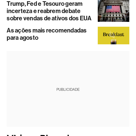
Trump, Fed e Tesouro geram
incerteza e reabrem debate
sobre vendas de ativos dos EUA
As ações mais recomendadas
para agosto
PUBLICIDADE