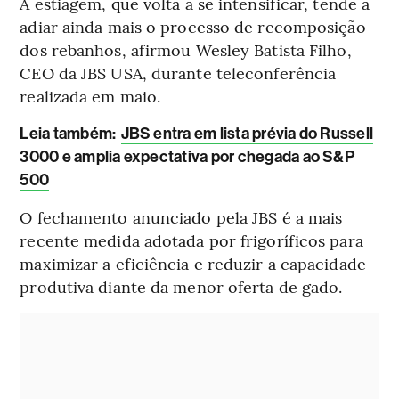
A estiagem, que volta a se intensificar, tende a
adiar ainda mais o processo de recomposição
dos rebanhos, afirmou Wesley Batista Filho,
CEO da JBS USA, durante teleconferência
realizada em maio.
L
eia também:
JBS entra em lista prévia do Russell
3000 e amplia expectativa por chegada ao S&P
500
O fechamento anunciado pela JBS é a mais
recente medida adotada por frigoríficos para
maximizar a eficiência e reduzir a capacidade
produtiva diante da menor oferta de gado.