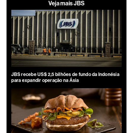
Veja mais JBS
JBS recebe US$ 2,5 bilhões de fundo da Indonésia
para expandir operação na Ásia