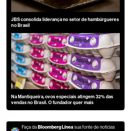
JBS consolida liderança no setor de hambúrgueres
no Brasil
Na Mantiqueira, ovos especiais atingem 32% das
vendas no Brasil. O fundador quer mais
Faça da
Bloomberg Línea
sua fonte de notícias