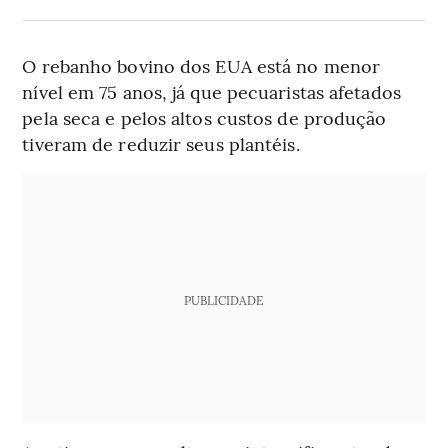
O rebanho bovino dos EUA está no menor
nível em 75 anos, já que pecuaristas afetados
pela seca e pelos altos custos de produção
tiveram de reduzir seus plantéis.
PUBLICIDADE