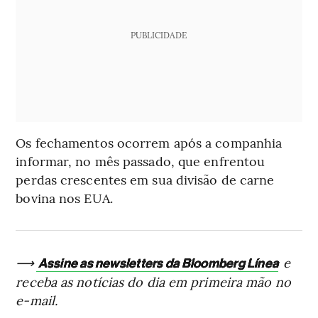
PUBLICIDADE
Os fechamentos ocorrem após a companhia
informar, no mês passado, que enfrentou
perdas crescentes em sua divisão de carne
bovina nos EUA.
⟶
e
Assine as newsletters da Bloomberg Línea
receba as notícias do dia em primeira mão no
e-mail.