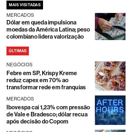
MAIS VISITADAS
MERCADOS
Dólar em queda impulsiona
moedas da América Latina; peso
colombiano lidera valorização
ÚLTIMAS
NEGÓCIOS
Febre em SP, Krispy Kreme
reduz capex em 70% ao
transformar rede em franquias
MERCADOS
Ibovespa cai 1,23% com pressão
de Vale e Bradesco; dólar recua
após decisão do Copom