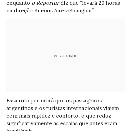
enquanto
o Reportur
diz que “levará 29 horas
na direção Buenos Aires-Shanghai”.
PUBLICIDADE
Essa rota permitirá que os passageiros
argentinos e os turistas internacionais viajem
com mais rapidez e conforto, o que reduz
significativamente as escalas que antes eram
inevitáveis.