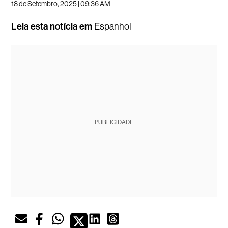
18 de Setembro, 2025 | 09:36 AM
Leia esta notícia em
Espanhol
PUBLICIDADE