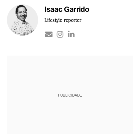
Isaac Garrido
Lifestyle reporter
PUBLICIDADE