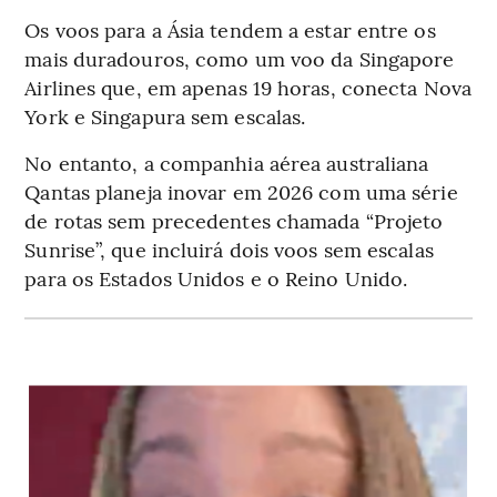
Os voos para a Ásia tendem a estar entre os
mais duradouros, como um voo da Singapore
Airlines que, em apenas 19 horas, conecta Nova
York e Singapura sem escalas.
No entanto, a companhia aérea australiana
Qantas planeja inovar em 2026 com uma série
de rotas sem precedentes chamada “Projeto
Sunrise”, que incluirá dois voos sem escalas
para os Estados Unidos e o Reino Unido.