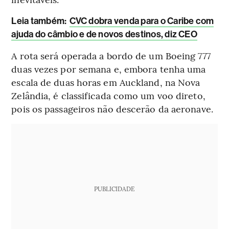
Leia também:
CVC dobra venda para o Caribe com
ajuda do câmbio e de novos destinos, diz CEO
A rota será operada a bordo de um Boeing 777
duas vezes por semana e, embora tenha uma
escala de duas horas em Auckland, na Nova
Zelândia, é classificada como um voo direto,
pois os passageiros não descerão da aeronave.
PUBLICIDADE