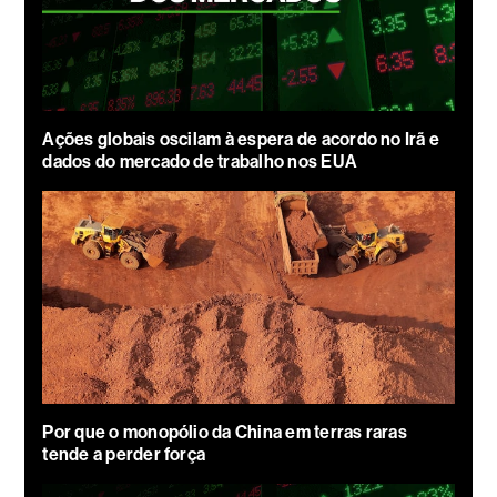
Ações globais oscilam à espera de acordo no Irã e
dados do mercado de trabalho nos EUA
Por que o monopólio da China em terras raras
tende a perder força