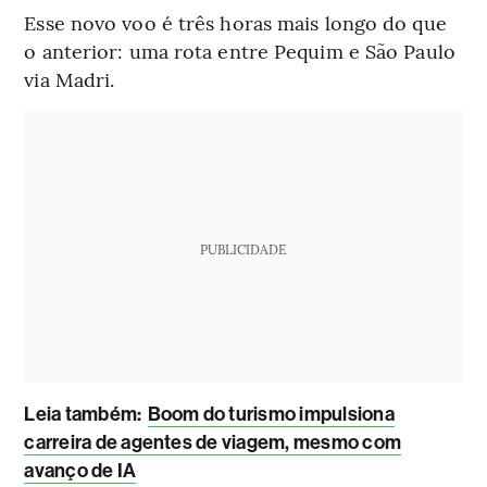
Esse novo voo é três horas mais longo do que
o anterior: uma rota entre Pequim e São Paulo
via Madri.
PUBLICIDADE
Leia também:
Boom do turismo impulsiona
carreira de agentes de viagem, mesmo com
avanço de IA