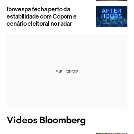
Ibovespa fecha perto da
estabilidade com Copom e
cenário eleitoral no radar
PUBLICIDADE