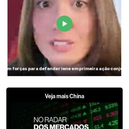
Veja mais China