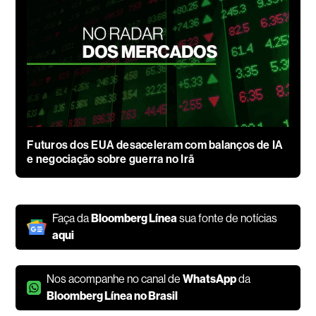
Futuros dos EUA desaceleram com balanços de IA
e negociação sobre guerra no Irã
Faça da
Bloomberg Línea
sua fonte de notícias
aqui
Nos acompanhe no canal de
WhatsApp
da
Bloomberg Línea no Brasil