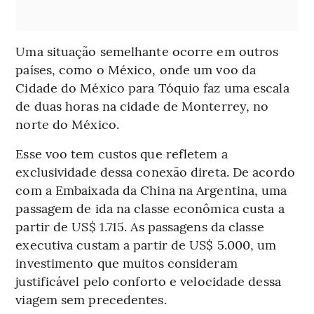
Uma situação semelhante ocorre em outros
países, como o México, onde um voo da
Cidade do México para Tóquio faz uma escala
de duas horas na cidade de Monterrey, no
norte do México.
Esse voo tem custos que refletem a
exclusividade dessa conexão direta. De acordo
com a Embaixada da China na Argentina, uma
passagem de ida na classe econômica custa a
partir de US$ 1.715. As passagens da classe
executiva custam a partir de US$ 5.000, um
investimento que muitos consideram
justificável pelo conforto e velocidade dessa
viagem sem precedentes.