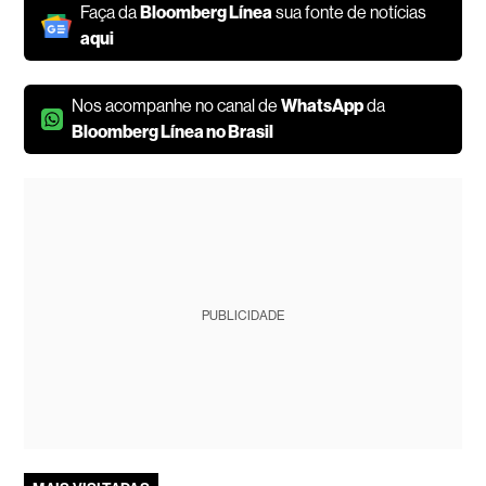
Faça da
Bloomberg Línea
sua fonte de notícias
aqui
Nos acompanhe no canal de
WhatsApp
da
Bloomberg Línea no Brasil
PUBLICIDADE