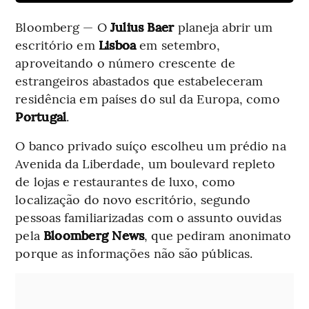
Bloomberg — O
Julius Baer
planeja abrir um
escritório em
Lisboa
em setembro,
aproveitando o número crescente de
estrangeiros abastados que estabeleceram
residência em países do sul da Europa, como
Portugal
.
O banco privado suíço escolheu um prédio na
Avenida da Liberdade, um boulevard repleto
de lojas e restaurantes de luxo, como
localização do novo escritório, segundo
pessoas familiarizadas com o assunto ouvidas
pela
Bloomberg News
, que pediram anonimato
porque as informações não são públicas.