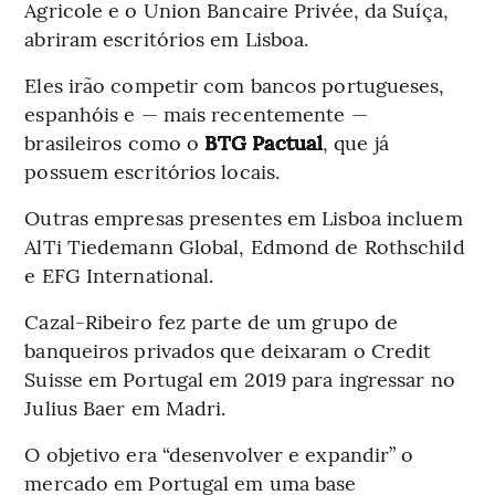
Agricole e o Union Bancaire Privée, da Suíça,
abriram escritórios em Lisboa.
Eles irão competir com bancos portugueses,
espanhóis e — mais recentemente —
brasileiros como o
BTG Pactual
, que já
possuem escritórios locais.
Outras empresas presentes em Lisboa incluem
AlTi Tiedemann Global, Edmond de Rothschild
e EFG International.
Cazal-Ribeiro fez parte de um grupo de
banqueiros privados que deixaram o Credit
Suisse em Portugal em 2019 para ingressar no
Julius Baer em Madri.
O objetivo era “desenvolver e expandir” o
mercado em Portugal em uma base