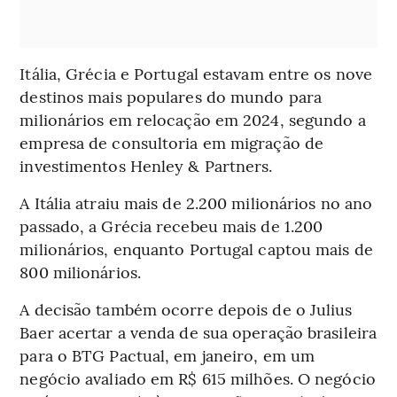
Itália, Grécia e Portugal estavam entre os nove
destinos mais populares do mundo para
milionários em relocação em 2024, segundo a
empresa de consultoria em migração de
investimentos Henley & Partners.
A Itália atraiu mais de 2.200 milionários no ano
passado, a Grécia recebeu mais de 1.200
milionários, enquanto Portugal captou mais de
800 milionários.
A decisão também ocorre depois de o Julius
Baer acertar a venda de sua operação brasileira
para o BTG Pactual, em janeiro, em um
negócio avaliado em R$ 615 milhões. O negócio