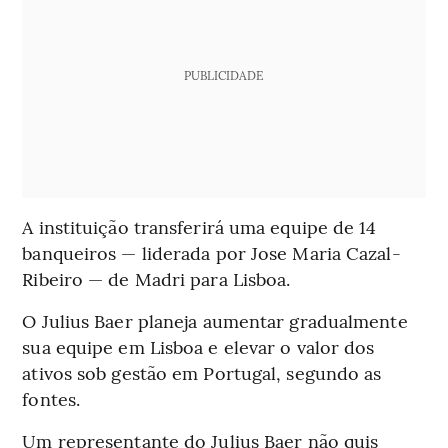
PUBLICIDADE
A instituição transferirá uma equipe de 14
banqueiros — liderada por Jose Maria Cazal-
Ribeiro — de Madri para Lisboa.
O Julius Baer planeja aumentar gradualmente
sua equipe em Lisboa e elevar o valor dos
ativos sob gestão em Portugal, segundo as
fontes.
Um representante do Julius Baer não quis