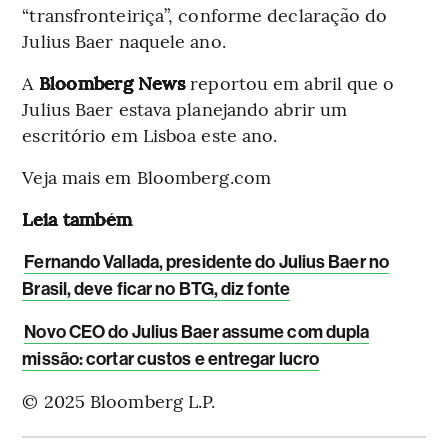
“transfronteiriça”, conforme declaração do
Julius Baer naquele ano.
A
Bloomberg News
reportou em abril que o
Julius Baer estava planejando abrir um
escritório em Lisboa este ano.
Veja mais em Bloomberg.com
Leia também
Fernando Vallada, presidente do Julius Baer no
Brasil, deve ficar no BTG, diz fonte
Novo CEO do Julius Baer assume com dupla
missão: cortar custos e entregar lucro
© 2025 Bloomberg L.P.