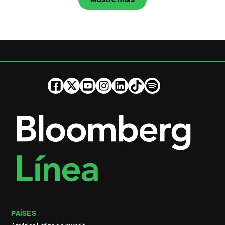
PAÍSES