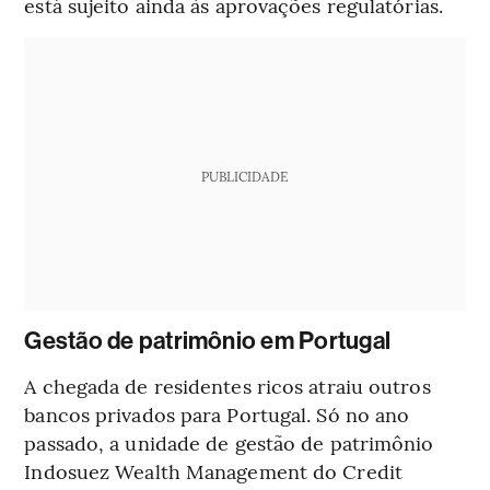
está sujeito ainda às aprovações regulatórias.
PUBLICIDADE
Gestão de patrimônio em Portugal
A chegada de residentes ricos atraiu outros
bancos privados para Portugal. Só no ano
passado, a unidade de gestão de patrimônio
Indosuez Wealth Management do Credit