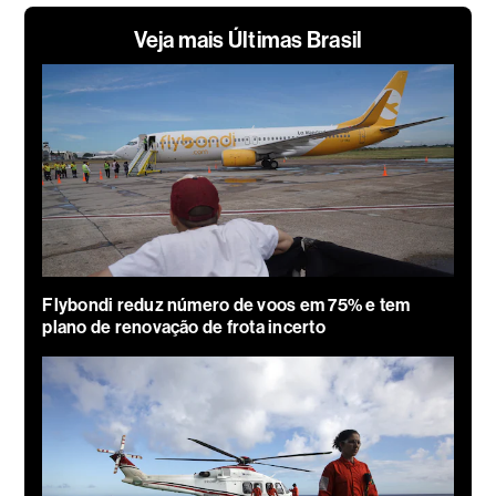
Veja mais Últimas Brasil
Flybondi reduz número de voos em 75% e tem
plano de renovação de frota incerto