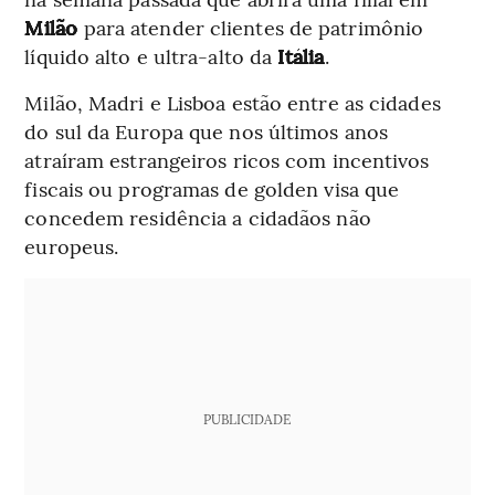
Milão
para atender clientes de patrimônio
líquido alto e ultra-alto da
Itália
.
Milão, Madri e Lisboa estão entre as cidades
do sul da Europa que nos últimos anos
atraíram estrangeiros ricos com incentivos
fiscais ou programas de golden visa que
concedem residência a cidadãos não
europeus.
PUBLICIDADE