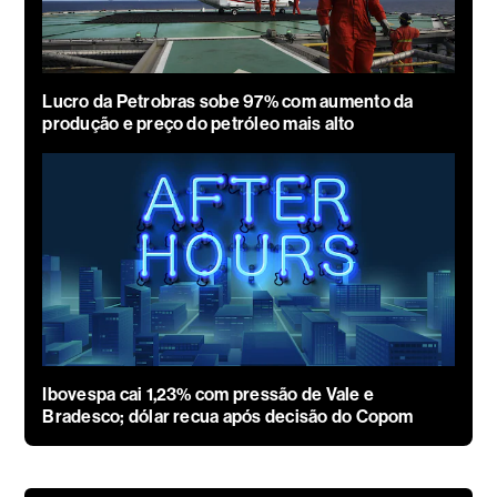
Lucro da Petrobras sobe 97% com aumento da
produção e preço do petróleo mais alto
Ibovespa cai 1,23% com pressão de Vale e
Bradesco; dólar recua após decisão do Copom