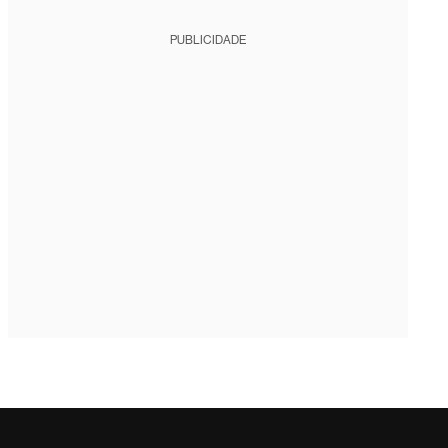
PUBLICIDADE