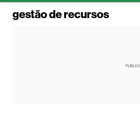
gestão de recursos
PUBLIC