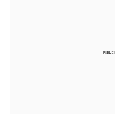
PUBLIC