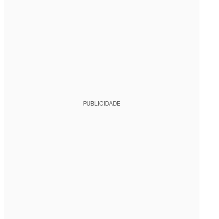
PUBLICIDADE