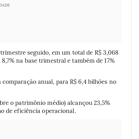
IDADE
o trimestre seguido, em um total de R$ 3,068
 8,7% na base trimestral e também de 17%
 comparação anual, para R$ 6,4 bilhões no
obre o patrimônio médio) alcançou 23,5%
o de eficiência operacional.