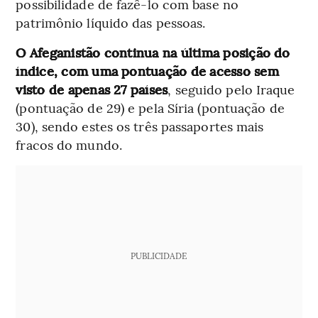
possibilidade de fazê-lo com base no
patrimônio líquido das pessoas.
O Afeganistão continua na última posição do
índice, com uma pontuação de acesso sem
visto de apenas 27 países
, seguido pelo Iraque
(pontuação de 29) e pela Síria (pontuação de
30), sendo estes os três passaportes mais
fracos do mundo.
PUBLICIDADE