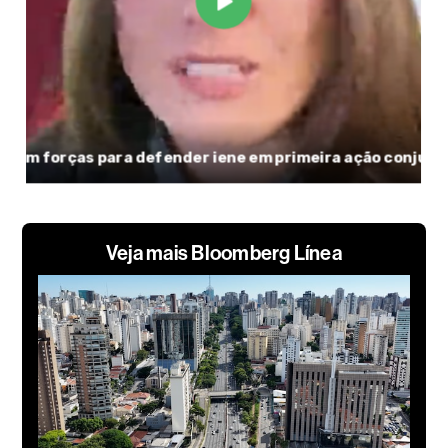
Veja mais Bloomberg Línea