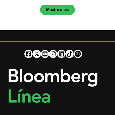
Mostre mais