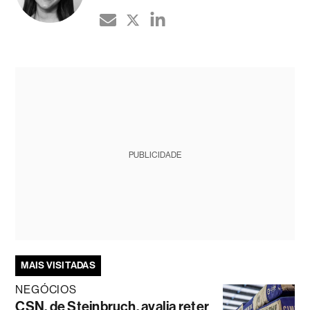
PUBLICIDADE
MAIS VISITADAS
NEGÓCIOS
CSN, de Steinbruch, avalia reter