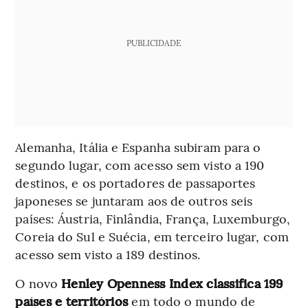
PUBLICIDADE
Alemanha, Itália e Espanha subiram para o
segundo lugar, com acesso sem visto a 190
destinos, e os portadores de passaportes
japoneses se juntaram aos de outros seis
países: Áustria, Finlândia, França, Luxemburgo,
Coreia do Sul e Suécia, em terceiro lugar, com
acesso sem visto a 189 destinos.
O novo
Henley Openness Index classifica 199
países e territórios
em todo o mundo de