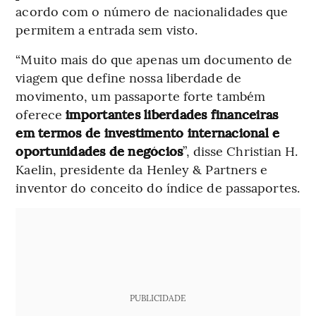
acordo com o número de nacionalidades que
permitem a entrada sem visto.
“Muito mais do que apenas um documento de
viagem que define nossa liberdade de
movimento, um passaporte forte também
oferece
importantes liberdades financeiras
em termos de investimento internacional e
oportunidades de negócios
”, disse Christian H.
Kaelin, presidente da Henley & Partners e
inventor do conceito do índice de passaportes.
PUBLICIDADE