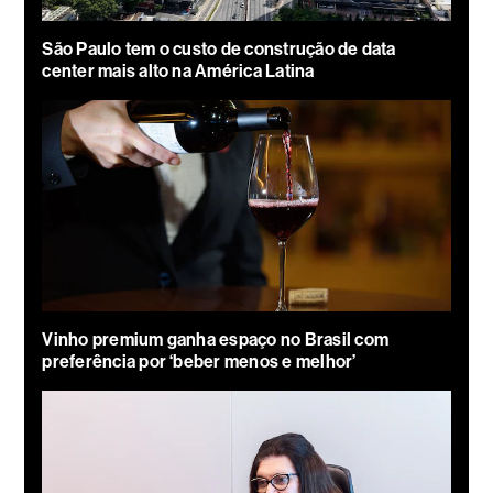
São Paulo tem o custo de construção de data
center mais alto na América Latina
Vinho premium ganha espaço no Brasil com
preferência por ‘beber menos e melhor’