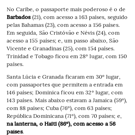
No Caribe, o passaporte mais poderoso é o de
Barbados
(21), com acesso a 163 países, seguido
pelas Bahamas (23), com acesso a 156 países.
Em seguida, São Cristóvão e Névis (24), com
acesso a 155 países; e, um passo abaixo, São
Vicente e Granadinas (25), com 154 países.
Trinidad e Tobago ficou em 28º lugar, com 150
países.
Santa Lúcia e Granada ficaram em 30º lugar,
com passaportes que permitem a entrada em
146 países; Dominica ficou em 32º lugar, com
143 países. Mais abaixo estavam a Jamaica (59º),
com 88 países; Cuba (76º), com 63 países;
República Dominicana (71º), com 70 países; e,
na lanterna, o Haiti (86º), com acesso a 56
países
.