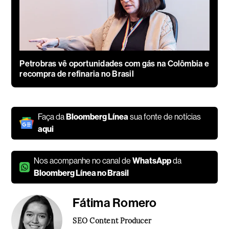
Petrobras vê oportunidades com gás na Colômbia e
recompra de refinaria no Brasil
Faça da
Bloomberg Línea
sua fonte de notícias
aqui
Nos acompanhe no canal de
WhatsApp
da
Bloomberg Línea no Brasil
Fátima Romero
SEO Content Producer