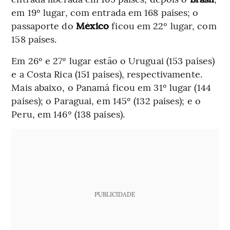
em 19º lugar, com entrada em 168 países; o
passaporte do
México
ficou em 22º lugar, com
158 países.
Em 26º e 27º lugar estão o Uruguai (153 países)
e a Costa Rica (151 países), respectivamente.
Mais abaixo, o Panamá ficou em 31º lugar (144
países); o Paraguai, em 145º (132 países); e o
Peru, em 146º (138 países).
PUBLICIDADE