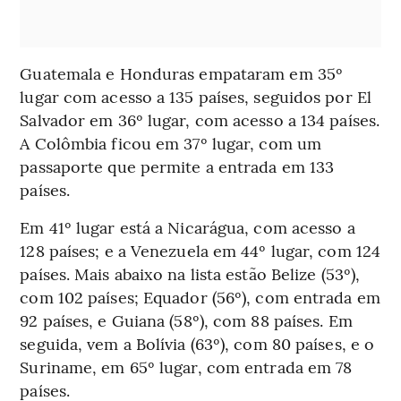
Guatemala e Honduras empataram em 35º
lugar com acesso a 135 países, seguidos por El
Salvador em 36º lugar, com acesso a 134 países.
A Colômbia ficou em 37º lugar, com um
passaporte que permite a entrada em 133
países.
Em 41º lugar está a Nicarágua, com acesso a
128 países; e a Venezuela em 44º lugar, com 124
países. Mais abaixo na lista estão Belize (53º),
com 102 países; Equador (56º), com entrada em
92 países, e Guiana (58º), com 88 países. Em
seguida, vem a Bolívia (63º), com 80 países, e o
Suriname, em 65º lugar, com entrada em 78
países.