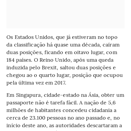
Os Estados Unidos, que já estiveram no topo
da classificação há quase uma década, caíram
duas posições, ficando em oitavo lugar, com
184 países. O Reino Unido, após uma queda
induzida pelo Brexit, saltou duas posições e
chegou ao o quarto lugar, posição que ocupou
pela última vez em 2017.
Em Singapura, cidade-estado na Ásia, obter um
passaporte não é tarefa fácil. A nação de 5,6
milhões de habitantes concedeu cidadania a
cerca de 23.100 pessoas no ano passado e, no
início deste ano, as autoridades descartaram a