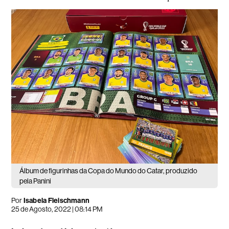
Álbum de figurinhas da Copa do Mundo do Catar, produzido
pela Panini
Por
Isabela Fleischmann
25 de Agosto, 2022 | 08:14 PM