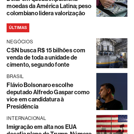
moedas da América Latina; peso
colombiano lidera valorização
ÚLTIMAS
NEGÓCIOS
CSN busca R$ 15 bilhões com
venda de toda a unidade de
cimento, segundo fonte
BRASIL
Flávio Bolsonaro escolhe
deputado Alfredo Gaspar como
vice em candidatura à
Presidência
INTERNACIONAL
Imigração em alta nos EUA