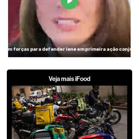
Veja mais iFood