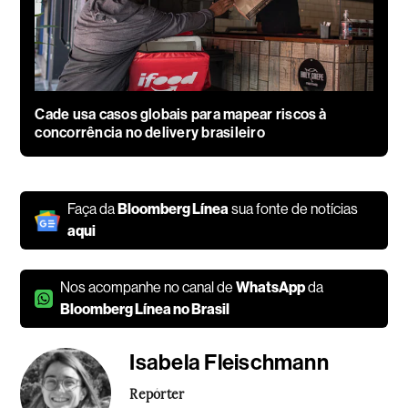
Cade usa casos globais para mapear riscos à
concorrência no delivery brasileiro
Faça da
Bloomberg Línea
sua fonte de notícias
aqui
Nos acompanhe no canal de
WhatsApp
da
Bloomberg Línea no Brasil
Isabela Fleischmann
Repórter