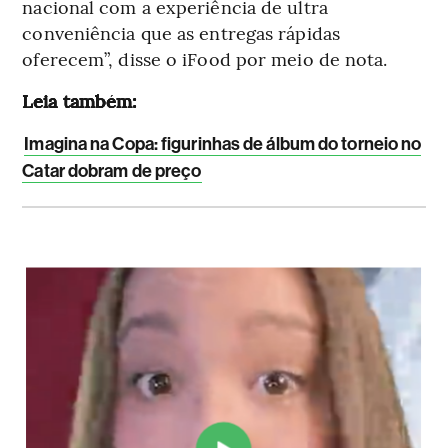
nacional com a experiência de ultra
conveniência que as entregas rápidas
oferecem”, disse o iFood por meio de nota.
Leia também:
Imagina na Copa: figurinhas de álbum do torneio no
Catar dobram de preço