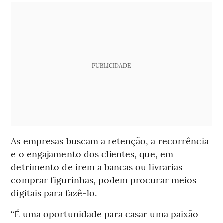
PUBLICIDADE
As empresas buscam a retenção, a recorrência
e o engajamento dos clientes, que, em
detrimento de irem a bancas ou livrarias
comprar figurinhas, podem procurar meios
digitais para fazê-lo.
“É uma oportunidade para casar uma paixão