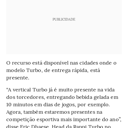
PUBLICIDADE
O recurso está disponível nas cidades onde o
modelo Turbo, de entrega rápida, está
presente.
“A vertical Turbo já é muito presente na vida
dos torcedores, entregando bebida gelada em
10 minutos em dias de jogos, por exemplo.
Agora, também estaremos presentes na
competição esportiva mais importante do ano”,
disse Eric Dhaese, Head da Rappi Turbo no