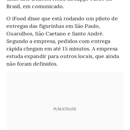
Brasil, em comunicado.
O iFood disse que está rodando um piloto de
entregas das figurinhas em São Paulo,
Guarulhos, São Caetano e Santo André.
Segundo a empresa, pedidos com entrega
rápida chegam em até 15 minutos. A empresa
estuda expandir para outros locais, que ainda
não foram definidos.
PUBLICIDADE