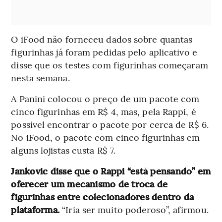
O iFood não forneceu dados sobre quantas
figurinhas já foram pedidas pelo aplicativo e
disse que os testes com figurinhas começaram
nesta semana.
A Panini colocou o preço de um pacote com
cinco figurinhas em R$ 4, mas, pela Rappi, é
possível encontrar o pacote por cerca de R$ 6.
No iFood, o pacote com cinco figurinhas em
alguns lojistas custa R$ 7.
Jankovic disse que o Rappi “está pensando” em
oferecer um mecanismo de troca de
figurinhas entre colecionadores dentro da
plataforma.
“Iria ser muito poderoso”, afirmou.