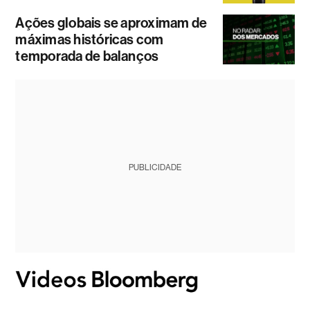
Ações globais se aproximam de
máximas históricas com
temporada de balanços
PUBLICIDADE