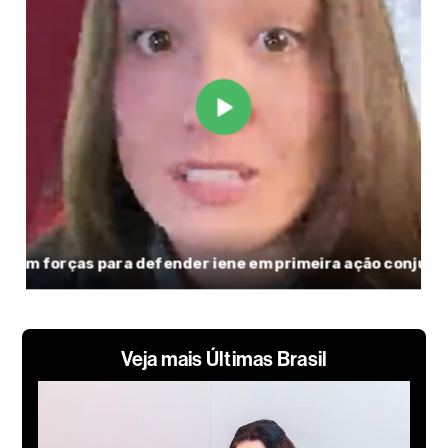
Veja mais Últimas Brasil