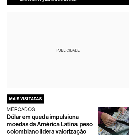
PUBLICIDADE
MAIS VISITADAS
MERCADOS
Dólar em queda impulsiona
moedas da América Latina; peso
colombiano lidera valorização