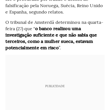
falsificação pela Noruega, Suécia, Reino Unido
e Espanha, segundo relatos.
O tribunal de Amsterdã determinou na quarta-
feira (27) que “
o banco realizou uma
investigação suficiente e que não sabia que
terceiros, como a mulher sueca, estavam
potencialmente em risco
”.
PUBLICIDADE