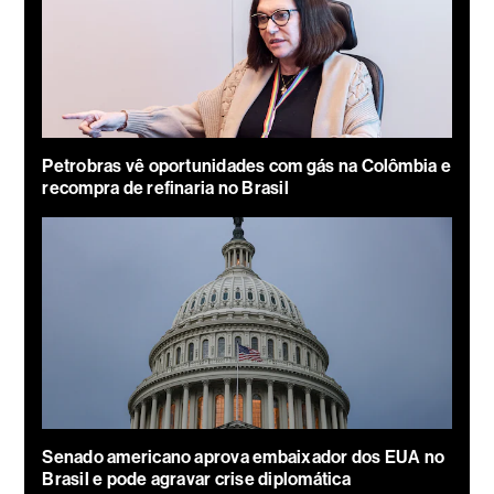
Petrobras vê oportunidades com gás na Colômbia e
recompra de refinaria no Brasil
Senado americano aprova embaixador dos EUA no
Brasil e pode agravar crise diplomática