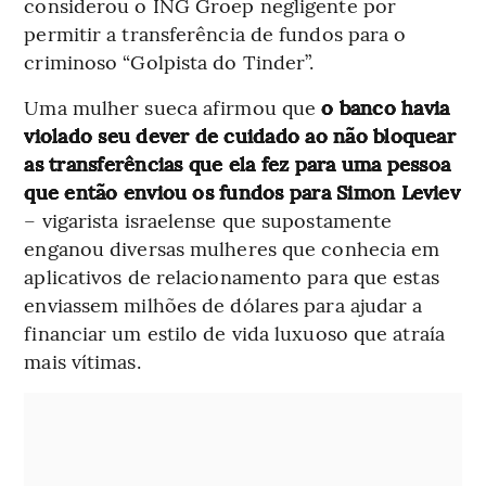
considerou o ING Groep negligente por
permitir a transferência de fundos para o
criminoso “Golpista do Tinder”.
Uma mulher sueca afirmou que
o banco havia
violado seu dever de cuidado ao não bloquear
as transferências que ela fez para uma pessoa
que então enviou os fundos para Simon Leviev
– vigarista israelense que supostamente
enganou diversas mulheres que conhecia em
aplicativos de relacionamento para que estas
enviassem milhões de dólares para ajudar a
financiar um estilo de vida luxuoso que atraía
mais vítimas.