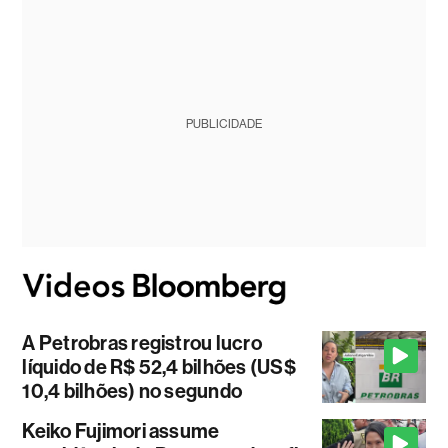
PUBLICIDADE
A Petrobras registrou lucro
líquido de R$ 52,4 bilhões (US$
10,4 bilhões) no segundo
Keiko Fujimori assume