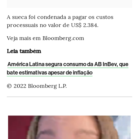
A sueca foi condenada a pagar os custos
processuais no valor de US$ 2.384.
Veja mais em Bloomberg.com
Leia também
América Latina segura consumo da AB InBev, que
bate estimativas apesar de inflação
© 2022 Bloomberg L.P.