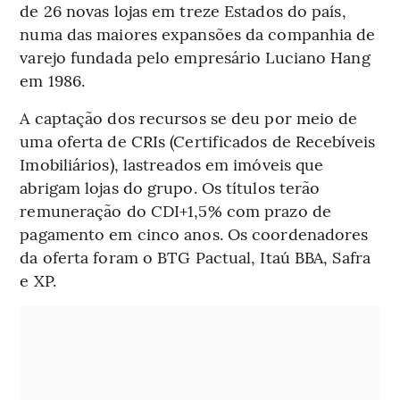
de 26 novas lojas em treze Estados do país,
numa das maiores expansões da companhia de
varejo fundada pelo empresário Luciano Hang
em 1986.
A captação dos recursos se deu por meio de
uma oferta de CRIs (Certificados de Recebíveis
Imobiliários), lastreados em imóveis que
abrigam lojas do grupo. Os títulos terão
remuneração do CDI+1,5% com prazo de
pagamento em cinco anos. Os coordenadores
da oferta foram o BTG Pactual, Itaú BBA, Safra
e XP.