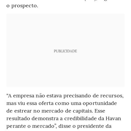
o prospecto.
PUBLICIDADE
“A empresa não estava precisando de recursos,
mas viu essa oferta como uma oportunidade
de estrear no mercado de capitais. Esse
resultado demonstra a credibilidade da Havan
perante o mercado”, disse o presidente da