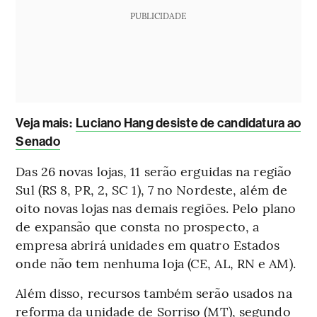
PUBLICIDADE
Veja mais:
Luciano Hang desiste de candidatura ao
Senado
Das 26 novas lojas, 11 serão erguidas na região
Sul (RS 8, PR, 2, SC 1), 7 no Nordeste, além de
oito novas lojas nas demais regiões. Pelo plano
de expansão que consta no prospecto, a
empresa abrirá unidades em quatro Estados
onde não tem nenhuma loja (CE, AL, RN e AM).
Além disso, recursos também serão usados na
reforma da unidade de Sorriso (MT), segundo