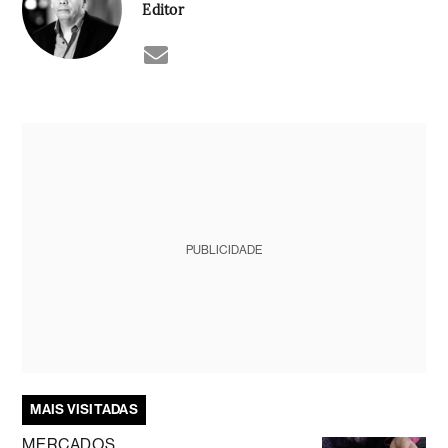
Editor
PUBLICIDADE
MAIS VISITADAS
MERCADOS