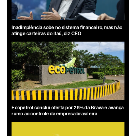
Inadimplência sobe no sistema financeiro, mas não
atinge carteiras do Itaú, diz CEO
Ecopetrol conclui oferta por 25% da Brava e avança
rumo ao controle da empresa brasileira