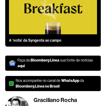
A ‘volta’ da Syngenta ao campo
Faça da
Bloomberg Línea
sua fonte de notícias
aqui
Nos acompanhe no canal de
WhatsApp
da
Bloomberg Línea no Brasil
Graciliano Rocha