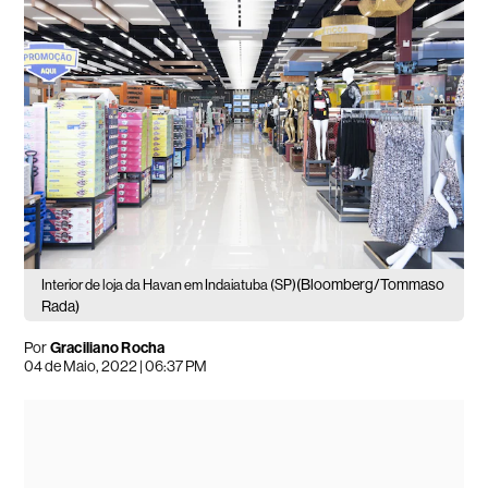
(Bloomberg/Tommaso
Interior de loja da Havan em Indaiatuba (SP)
Rada)
Por
Graciliano Rocha
04 de Maio, 2022 | 06:37 PM