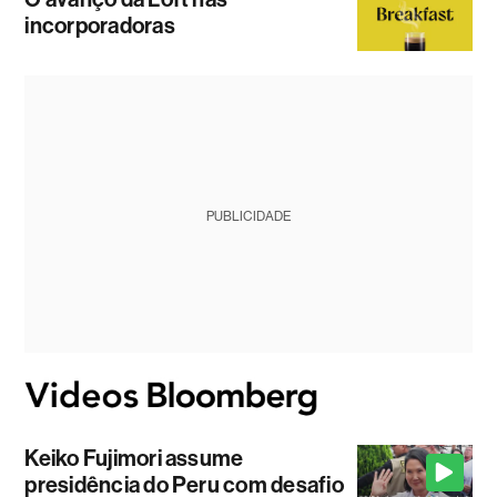
incorporadoras
PUBLICIDADE
Keiko Fujimori assume
presidência do Peru com desafio