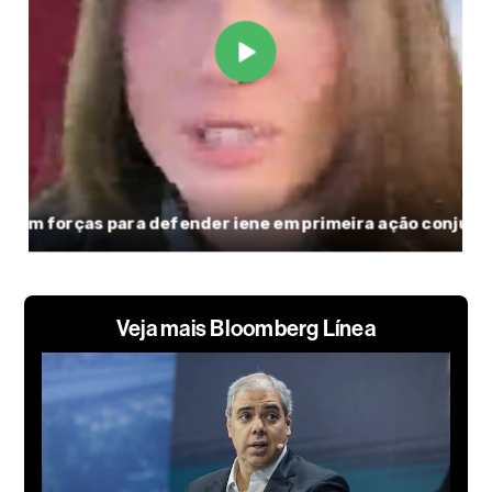
Veja mais Bloomberg Línea