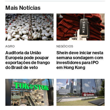
Mais Notícias
AGRO
NEGÓCIOS
Auditoria da União
Shein deve iniciar nesta
Europeia pode poupar
semana sondagem com
exportações de frango
investidores para IPO
do Brasil de veto
em Hong Kong