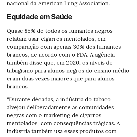
nacional da American Lung Association.
Equidade em Saúde
Quase 85% de todos os fumantes negros
relatam usar cigarros mentolados, em
comparação com apenas 30% dos fumantes
brancos, de acordo com o FDA. A agência
também disse que, em 2020, os níveis de
tabagismo para alunos negros do ensino médio
eram duas vezes maiores que para alunos
brancos.
“Durante décadas, a indústria do tabaco
alvejou deliberadamente as comunidades
negras com o marketing de cigarros
mentolados, com consequências trágicas. A
indústria também usa esses produtos com