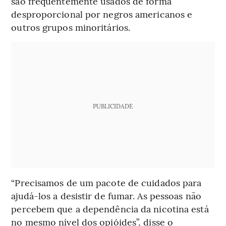
são frequentemente usados de forma
desproporcional por negros americanos e
outros grupos minoritários.
PUBLICIDADE
“Precisamos de um pacote de cuidados para
ajudá-los a desistir de fumar. As pessoas não
percebem que a dependência da nicotina está
no mesmo nível dos opióides”, disse o