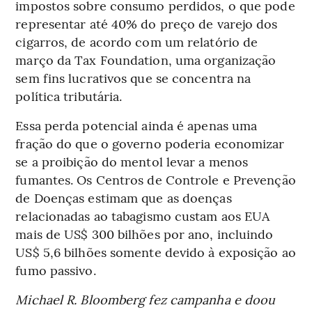
impostos sobre consumo perdidos, o que pode
representar até 40% do preço de varejo dos
cigarros, de acordo com um relatório de
março da Tax Foundation, uma organização
sem fins lucrativos que se concentra na
política tributária.
Essa perda potencial ainda é apenas uma
fração do que o governo poderia economizar
se a proibição do mentol levar a menos
fumantes. Os Centros de Controle e Prevenção
de Doenças estimam que as doenças
relacionadas ao tabagismo custam aos EUA
mais de US$ 300 bilhões por ano, incluindo
US$ 5,6 bilhões somente devido à exposição ao
fumo passivo.
Michael R. Bloomberg fez campanha e doou