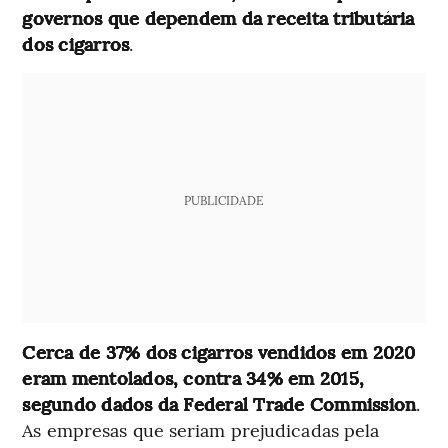
governos que dependem da receita tributária
dos cigarros
.
PUBLICIDADE
Cerca de 37% dos cigarros vendidos em 2020
eram mentolados, contra 34% em 2015,
segundo dados da Federal Trade Commission
.
As empresas que seriam prejudicadas pela