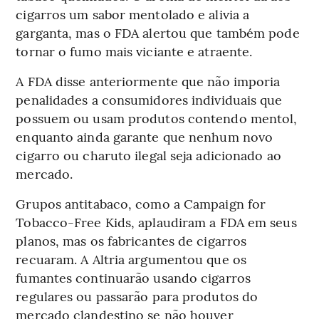
cigarros um sabor mentolado e alivia a
garganta, mas o FDA alertou que também pode
tornar o fumo mais viciante e atraente.
A FDA disse anteriormente que não imporia
penalidades a consumidores individuais que
possuem ou usam produtos contendo mentol,
enquanto ainda garante que nenhum novo
cigarro ou charuto ilegal seja adicionado ao
mercado.
Grupos antitabaco, como a Campaign for
Tobacco-Free Kids, aplaudiram a FDA em seus
planos, mas os fabricantes de cigarros
recuaram. A Altria argumentou que os
fumantes continuarão usando cigarros
regulares ou passarão para produtos do
mercado clandestino se não houver