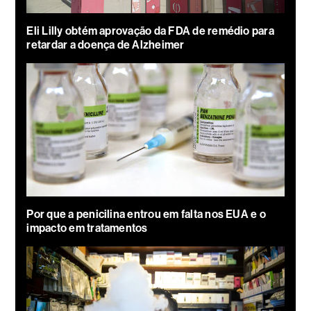
Eli Lilly obtém aprovação da FDA de remédio para
retardar a doença de Alzheimer
Por que a penicilina entrou em falta nos EUA e o
impacto em tratamentos