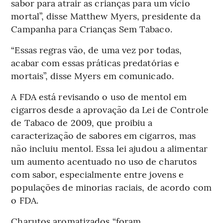
sabor para atrair as crianças para um vício
mortal”, disse Matthew Myers, presidente da
Campanha para Crianças Sem Tabaco.
“Essas regras vão, de uma vez por todas,
acabar com essas práticas predatórias e
mortais”, disse Myers em comunicado.
A FDA está revisando o uso de mentol em
cigarros desde a aprovação da Lei de Controle
de Tabaco de 2009, que proibiu a
caracterização de sabores em cigarros, mas
não incluiu mentol. Essa lei ajudou a alimentar
um aumento acentuado no uso de charutos
com sabor, especialmente entre jovens e
populações de minorias raciais, de acordo com
o FDA.
Charutos aromatizados “foram