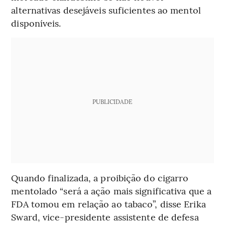
alternativas desejáveis suficientes ao mentol
disponíveis.
PUBLICIDADE
Quando finalizada, a proibição do cigarro
mentolado “será a ação mais significativa que a
FDA tomou em relação ao tabaco”, disse Erika
Sward, vice-presidente assistente de defesa