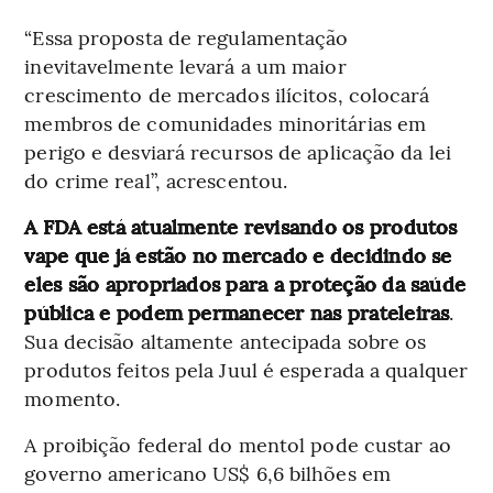
“Essa proposta de regulamentação
inevitavelmente levará a um maior
crescimento de mercados ilícitos, colocará
membros de comunidades minoritárias em
perigo e desviará recursos de aplicação da lei
do crime real”, acrescentou.
A FDA está atualmente revisando os produtos
vape que já estão no mercado e decidindo se
eles são apropriados para a proteção da saúde
pública e podem permanecer nas prateleiras
.
Sua decisão altamente antecipada sobre os
produtos feitos pela Juul é esperada a qualquer
momento.
A proibição federal do mentol pode custar ao
governo americano US$ 6,6 bilhões em