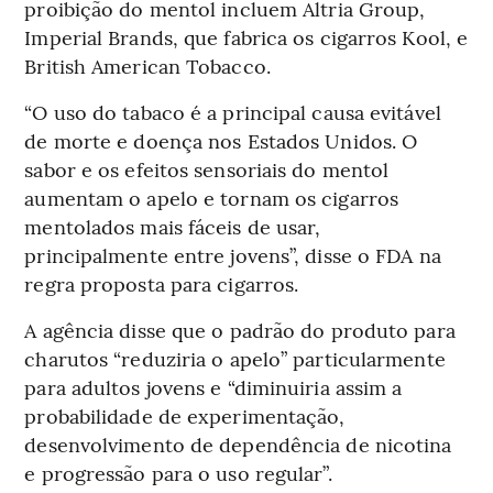
proibição do mentol incluem Altria Group,
Imperial Brands, que fabrica os cigarros Kool, e
British American Tobacco.
“O uso do tabaco é a principal causa evitável
de morte e doença nos Estados Unidos. O
sabor e os efeitos sensoriais do mentol
aumentam o apelo e tornam os cigarros
mentolados mais fáceis de usar,
principalmente entre jovens”, disse o FDA na
regra proposta para cigarros.
A agência disse que o padrão do produto para
charutos “reduziria o apelo” particularmente
para adultos jovens e “diminuiria assim a
probabilidade de experimentação,
desenvolvimento de dependência de nicotina
e progressão para o uso regular”.