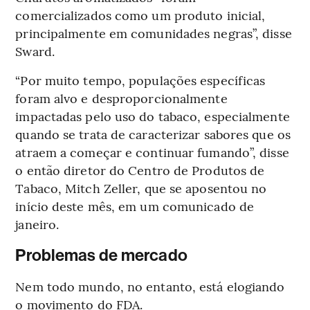
comercializados como um produto inicial,
principalmente em comunidades negras”, disse
Sward.
“Por muito tempo, populações específicas
foram alvo e desproporcionalmente
impactadas pelo uso do tabaco, especialmente
quando se trata de caracterizar sabores que os
atraem a começar e continuar fumando”, disse
o então diretor do Centro de Produtos de
Tabaco, Mitch Zeller, que se aposentou no
início deste mês, em um comunicado de
janeiro.
Problemas de mercado
Nem todo mundo, no entanto, está elogiando
o movimento do FDA.