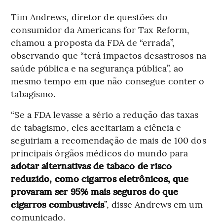
Tim Andrews, diretor de questões do
consumidor da Americans for Tax Reform,
chamou a proposta da FDA de “errada”,
observando que “terá impactos desastrosos na
saúde pública e na segurança pública”, ao
mesmo tempo em que não consegue conter o
tabagismo.
“Se a FDA levasse a sério a redução das taxas
de tabagismo, eles aceitariam a ciência e
seguiriam a recomendação de mais de 100 dos
principais órgãos médicos do mundo para
adotar alternativas de tabaco de risco
reduzido, como cigarros eletrônicos, que
provaram ser 95% mais seguros do que
cigarros combustíveis
”, disse Andrews em um
comunicado.