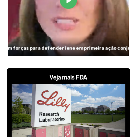
Veja mais FDA