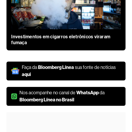
Investimentos em cigarros eletrônicos viraram
fumaça
Faça da
Bloomberg Línea
sua fonte de notícias
aqui
Nos acompanhe no canal de
WhatsApp
da
Bloomberg Línea no Brasil