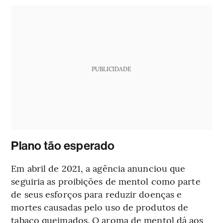
PUBLICIDADE
Plano tão esperado
Em abril de 2021, a agência anunciou que
seguiria as proibições de mentol como parte
de seus esforços para reduzir doenças e
mortes causadas pelo uso de produtos de
tabaco queimados. O aroma de mentol dá aos