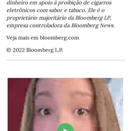
dinheiro em apoio à proibição de cigarros
eletrônicos com sabor e tabaco. Ele é o
proprietário majoritário da Bloomberg LP,
empresa controladora da Bloomberg News.
Veja mais em bloomberg.com
© 2022 Bloomberg L.P.