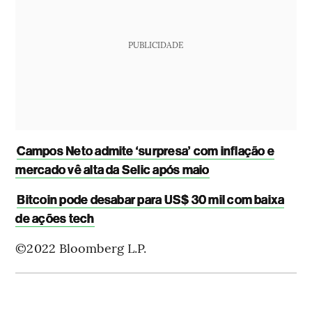
PUBLICIDADE
Campos Neto admite ‘surpresa’ com inflação e
mercado vê alta da Selic após maio
Bitcoin pode desabar para US$ 30 mil com baixa
de ações tech
©2022 Bloomberg L.P.