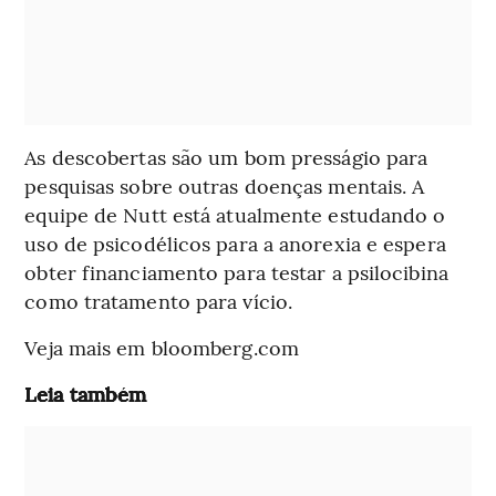
As descobertas são um bom presságio para
pesquisas sobre outras doenças mentais. A
equipe de Nutt está atualmente estudando o
uso de psicodélicos para a anorexia e espera
obter financiamento para testar a psilocibina
como tratamento para vício.
Veja mais em bloomberg.com
Leia também