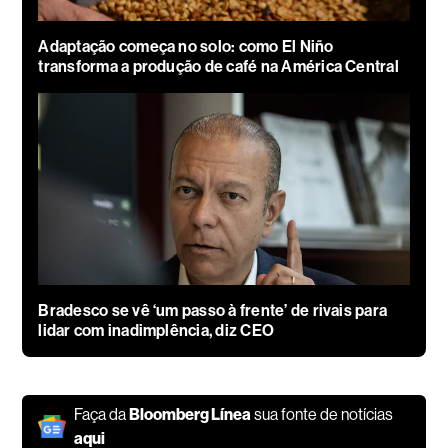
Adaptação começa no solo: como El Niño
transforma a produção de café na América Central
Bradesco se vê ‘um passo à frente’ de rivais para
lidar com inadimplência, diz CEO
Faça da
Bloomberg Línea
sua fonte de notícias
aqui