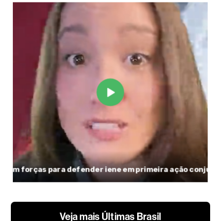
Veja mais Últimas Brasil