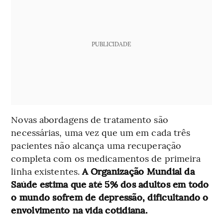
PUBLICIDADE
Novas abordagens de tratamento são
necessárias, uma vez que um em cada três
pacientes não alcança uma recuperação
completa com os medicamentos de primeira
linha existentes.
A Organização Mundial da
Saúde estima que até 5% dos adultos em todo
o mundo sofrem de depressão, dificultando o
envolvimento na vida cotidiana.