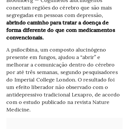
conectam regiões do cérebro que são mais
segregadas em pessoas com depressão,
abrindo caminho para tratar a doença de
forma diferente do que com medicamentos
convencionais.
A psilocibina, um composto alucinógeno
presente em fungos, ajudou a “abrir” e
melhorar a comunicação dentro do cérebro
por até três semanas, segundo pesquisadores
do Imperial College London. O resultado foi
um efeito liberador não observado com o
antidepressivo tradicional Lexapro, de acordo
com o estudo publicado na revista Nature
Medicine.