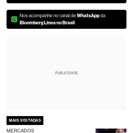
Nos acompanhe no canal de
WhatsApp
da
Bloomberg Línea no Brasil
PUBLICIDADE
MAIS VISITADAS
MERCADOS