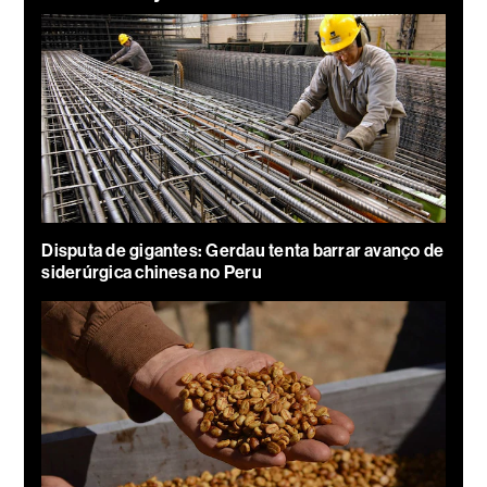
Disputa de gigantes: Gerdau tenta barrar avanço de
siderúrgica chinesa no Peru