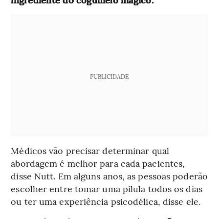
PUBLICIDADE
Médicos vão precisar determinar qual
abordagem é melhor para cada pacientes,
disse Nutt. Em alguns anos, as pessoas poderão
escolher entre tomar uma pílula todos os dias
ou ter uma experiência psicodélica, disse ele.