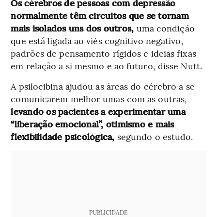
Os cérebros de pessoas com depressão
normalmente têm circuitos que se tornam
mais isolados uns dos outros,
uma condição
que está ligada ao viés cognitivo negativo,
padrões de pensamento rígidos e ideias fixas
em relação a si mesmo e ao futuro, disse Nutt.
A psilocibina ajudou as áreas do cérebro a se
comunicarem melhor umas com as outras,
levando os pacientes a experimentar uma
“liberação emocional”, otimismo e mais
flexibilidade psicológica,
segundo o estudo.
PUBLICIDADE