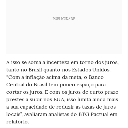
PUBLICIDADE
A isso se soma a incerteza em torno dos juros,
tanto no Brasil quanto nos Estados Unidos.
“Com a inflação acima da meta, o Banco
Central do Brasil tem pouco espaço para
cortar os juros. E com os juros de curto prazo
prestes a subir nos EUA, isso limita ainda mais
a sua capacidade de reduzir as taxas de juros
locais”, avaliaram analistas do BTG Pactual em
relatório.