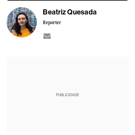
Beatriz Quesada
Repórter
PUBLICIDADE