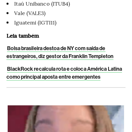
Itaú Unibanco (ITUB4)
Vale (VALE3)
Iguatemi (IGTI11)
Leia também
Bolsa brasileira destoa de NY com saída de
estrangeiros, diz gestor da Franklin Templeton
BlackRock recalcula rota e coloca América Latina
como principal aposta entre emergentes