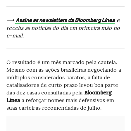
⟶
e
Assine as newsletters da Bloomberg Línea
receba as notícias do dia em primeira mão no
e-mail.
O resultado é um mês marcado pela cautela.
Mesmo com as ações brasileiras negociando a
múltiplos considerados baratos, a falta de
catalisadores de curto prazo levou boa parte
das dez casas consultadas pela
Bloomberg
Línea
a reforçar nomes mais defensivos em
suas carteiras recomendadas de julho.