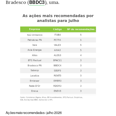
Bradesco (
), uma.
BBDC3
Ações mais recomendadas - julho 2026