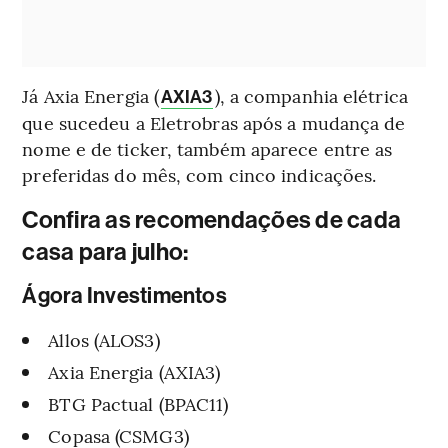
Já Axia Energia (
), a companhia elétrica
AXIA3
que sucedeu a Eletrobras após a mudança de
nome e de ticker, também aparece entre as
preferidas do mês, com cinco indicações.
Confira as recomendações de cada
casa para julho:
Ágora Investimentos
Allos (ALOS3)
Axia Energia (AXIA3)
BTG Pactual (BPAC11)
Copasa (CSMG3)