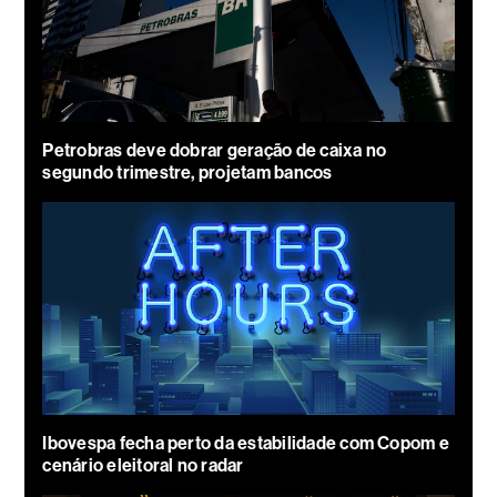
Petrobras deve dobrar geração de caixa no
segundo trimestre, projetam bancos
Ibovespa fecha perto da estabilidade com Copom e
cenário eleitoral no radar