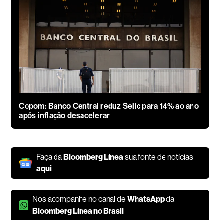
Copom: Banco Central reduz Selic para 14% ao ano
após inflação desacelerar
Faça da
Bloomberg Línea
sua fonte de notícias
aqui
Nos acompanhe no canal de
WhatsApp
da
Bloomberg Línea no Brasil