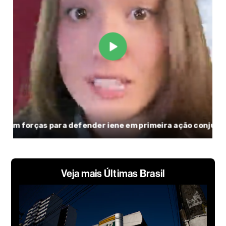
Veja mais Últimas Brasil