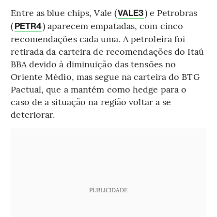
Entre as blue chips, Vale (
) e Petrobras
VALE3
(
) aparecem empatadas, com cinco
PETR4
recomendações cada uma. A petroleira foi
retirada da carteira de recomendações do Itaú
BBA devido à diminuição das tensões no
Oriente Médio, mas segue na carteira do BTG
Pactual, que a mantém como hedge para o
caso de a situação na região voltar a se
deteriorar.
PUBLICIDADE