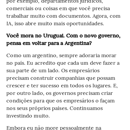
por exemplo, departamentos jurídicos,
comerciais ou coisas em que você precisa
trabalhar muito com documentos. Agora, com
IA, isso abre muito mais oportunidades.
Você mora no Uruguai. Com o novo governo,
pensa em voltar para a Argentina?
Como um argentino, sempre adoraria morar
no país. Eu acredito que cada um deve fazer a
sua parte de um lado. Os empresários
precisam construir companhias que possam
crescer e ter sucesso em todos os lugares. E,
por outro lado, os governos precisam criar
condições para que os empresários o façam
nos seus próprios países. Continuamos
investindo muito.
Embora eu não more pessoalmente na