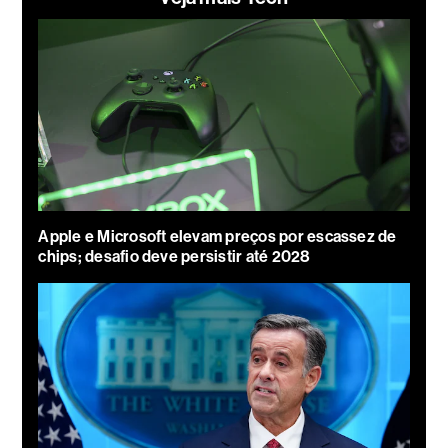
Apple e Microsoft elevam preços por escassez de
chips; desafio deve persistir até 2028