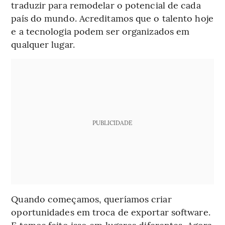
traduzir para remodelar o potencial de cada
país do mundo. Acreditamos que o talento hoje
e a tecnologia podem ser organizados em
qualquer lugar.
PUBLICIDADE
Quando começamos, queríamos criar
oportunidades em troca de exportar software.
E temos feito isso em lugares diferentes. Agora