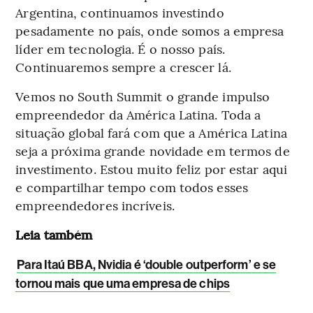
Argentina, continuamos investindo
pesadamente no país, onde somos a empresa
líder em tecnologia. É o nosso país.
Continuaremos sempre a crescer lá.
Vemos no South Summit o grande impulso
empreendedor da América Latina. Toda a
situação global fará com que a América Latina
seja a próxima grande novidade em termos de
investimento. Estou muito feliz por estar aqui
e compartilhar tempo com todos esses
empreendedores incríveis.
Leia também
Para Itaú BBA, Nvidia é ‘double outperform’ e se
tornou mais que uma empresa de chips