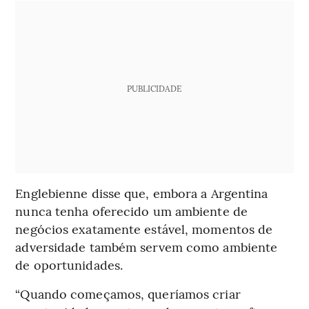
PUBLICIDADE
Englebienne disse que, embora a Argentina
nunca tenha oferecido um ambiente de
negócios exatamente estável, momentos de
adversidade também servem como ambiente
de oportunidades.
“Quando começamos, queríamos criar