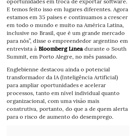
oportunidades em troca de exportar software.
E temos feito isso em lugares diferentes. Agora
estamos em 35 países e continuamos a crescer
em todo o mundo e muito na América Latina,
inclusive no Brasil, que é um grande mercado
para nós”, disse o empreendedor argentino em
entrevista à
Bloomberg Línea
durante o South
Summit, em Porto Alegre, no mês passado.
Englebienne destacou ainda o potencial
transformador da IA (Inteligência Artificial)
para ampliar oportunidades e acelerar
processos, tanto em nível individual quanto
organizacional, com uma visão mais
construtiva, portanto, do que a de quem alerta
para o risco de aumento do desemprego.