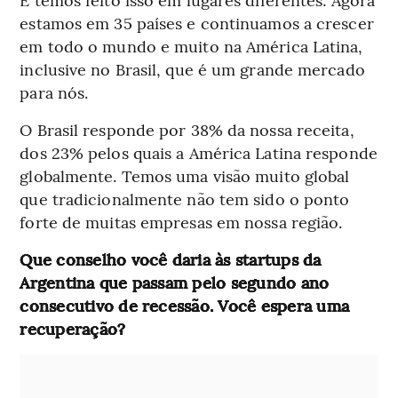
estamos em 35 países e continuamos a crescer
em todo o mundo e muito na América Latina,
inclusive no Brasil, que é um grande mercado
para nós.
O Brasil responde por 38% da nossa receita,
dos 23% pelos quais a América Latina responde
globalmente. Temos uma visão muito global
que tradicionalmente não tem sido o ponto
forte de muitas empresas em nossa região.
Que conselho você daria às startups da
Argentina que passam pelo segundo ano
consecutivo de recessão. Você espera uma
recuperação?