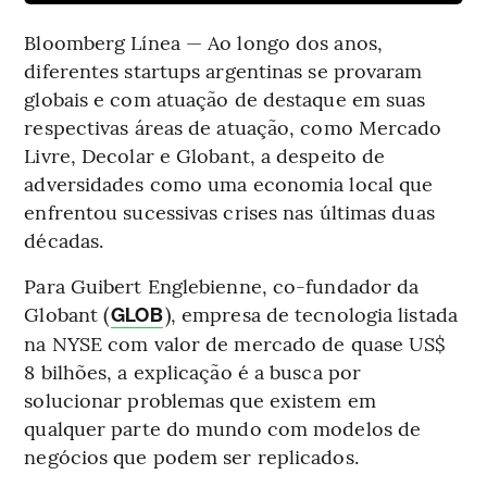
Bloomberg Línea — Ao longo dos anos,
diferentes startups argentinas se provaram
globais e com atuação de destaque em suas
respectivas áreas de atuação, como Mercado
Livre, Decolar e Globant, a despeito de
adversidades como uma economia local que
enfrentou sucessivas crises nas últimas duas
décadas.
Para Guibert Englebienne, co-fundador da
Globant (
), empresa de tecnologia listada
GLOB
na NYSE com valor de mercado de quase US$
8 bilhões, a explicação é a busca por
solucionar problemas que existem em
qualquer parte do mundo com modelos de
negócios que podem ser replicados.