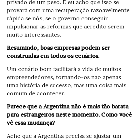
privado de um peso. E eu acho que isso se
provará com uma recuperação razoavelmente
rápida se nós, se o governo conseguir
impulsionar as reformas que acredito serem
muito interessantes.
Resumindo, boas empresas podem ser
construídas em todos os cenários.
Um cenário bom facilitará a vida de muitos
empreendedores, tornando-os não apenas
uma história de sucesso, mas uma coisa mais
comum de acontecer.
Parece que a Argentina não é mais tão barata
para estrangeiros neste momento. Como você
vê essa mudança?
Acho que a Argentina precisa se ajustar um