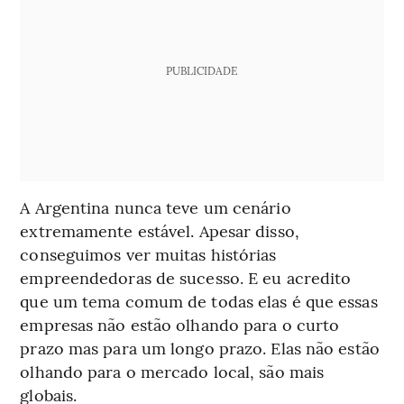
PUBLICIDADE
A Argentina nunca teve um cenário
extremamente estável. Apesar disso,
conseguimos ver muitas histórias
empreendedoras de sucesso. E eu acredito
que um tema comum de todas elas é que essas
empresas não estão olhando para o curto
prazo mas para um longo prazo. Elas não estão
olhando para o mercado local, são mais
globais.