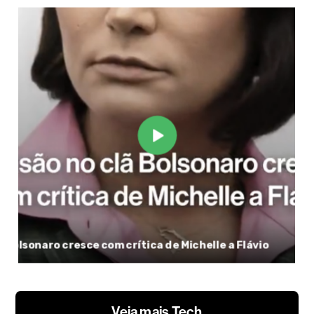
Veja mais Tech