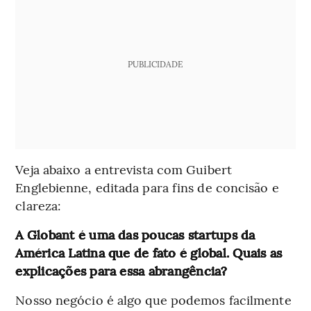
PUBLICIDADE
Veja abaixo a entrevista com Guibert
Englebienne, editada para fins de concisão e
clareza:
A Globant é uma das poucas startups da
América Latina que de fato é global. Quais as
explicações para essa abrangência?
Nosso negócio é algo que podemos facilmente