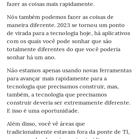
fazer as coisas mais rapidamente.
Nós também podemos fazer as coisas de
maneira diferente. 2023 se tornou um ponto
de virada para a tecnologia hoje, há aplicativos
com os quais você pode sonhar que são
totalmente diferentes do que você poderia
sonhar há um ano.
Não estamos apenas usando novas ferramentas
para avançar mais rapidamente para a
tecnologia que precisamos construir, mas,
também, a tecnologia que precisamos
construir deveria ser extremamente diferente.
E isso é uma oportunidade.
Além disso, você vê áreas que
tradicionalmente estavam fora da ponte de TI,