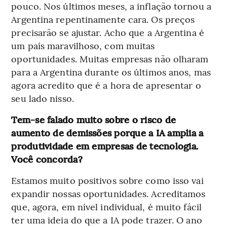
pouco. Nos últimos meses, a inflação tornou a
Argentina repentinamente cara. Os preços
precisarão se ajustar. Acho que a Argentina é
um país maravilhoso, com muitas
oportunidades. Muitas empresas não olharam
para a Argentina durante os últimos anos, mas
agora acredito que é a hora de apresentar o
seu lado nisso.
Tem-se falado muito sobre o risco de
aumento de demissões porque a IA amplia a
produtividade em empresas de tecnologia.
Você concorda?
Estamos muito positivos sobre como isso vai
expandir nossas oportunidades. Acreditamos
que, agora, em nível individual, é muito fácil
ter uma ideia do que a IA pode trazer. O ano