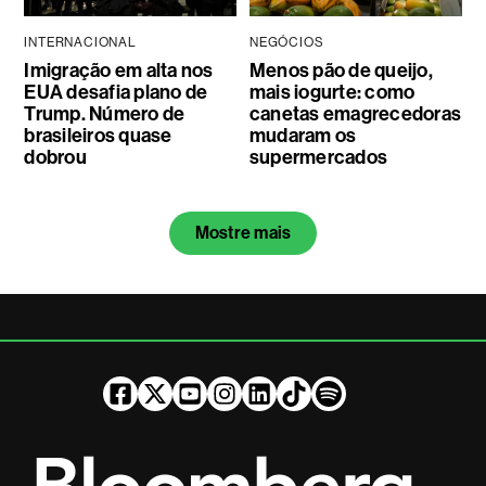
INTERNACIONAL
NEGÓCIOS
Imigração em alta nos
Menos pão de queijo,
EUA desafia plano de
mais iogurte: como
Trump. Número de
canetas emagrecedoras
brasileiros quase
mudaram os
dobrou
supermercados
Mostre mais