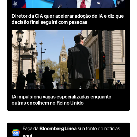
Diretor da CIA quer acelerar adoção de IA e diz que
decisão final seguirá com pessoas
IA impulsiona vagas especializadas enquanto
outras encolhem no Reino Unido
Faça da
Bloomberg Línea
sua fonte de notícias
aqui