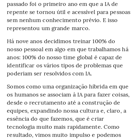
passado foi o primeiro ano em que a IA de
repente se tornou útil e acessível para pessoas
sem nenhum conhecimento prévio. E isso
representou um grande marco.
Há nove anos decidimos treinar 100% do
nosso pessoal em algo em que trabalhamos há
anos: 100% do nosso time global é capaz de
identificar os vários tipos de problemas que
poderiam ser resolvidos com IA.
Somos como uma organização híbrida em que
os humanos se associam à IA para fazer coisas,
desde o recrutamento até a construção de
equipes, expandindo nossa cultura e, claro, a
essência do que fazemos, que é criar
tecnologia muito mais rapidamente. Como
resultado, vimos muito impulso e podemos