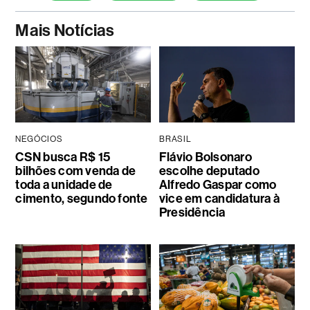
Mais Notícias
NEGÓCIOS
BRASIL
CSN busca R$ 15
Flávio Bolsonaro
bilhões com venda de
escolhe deputado
toda a unidade de
Alfredo Gaspar como
cimento, segundo fonte
vice em candidatura à
Presidência