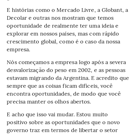
E histórias como o Mercado Livre, a Globant, a
Decolar e outras nos mostram que temos
oportunidade de realmente ter uma ideia e
explorar em nossos países, mas com rápido
crescimento global, como é o caso da nossa
empresa.
Nós começamos a empresa logo após a severa
desvalorização do peso em 2002, e as pessoas
estavam migrando da Argentina. E acredito que
sempre que as coisas ficam difíceis, você
encontra oportunidades, de modo que você
precisa manter os olhos abertos.
E acho que isso vai mudar. Estou muito
positivo sobre as oportunidades que o novo
governo traz em termos de libertar o setor