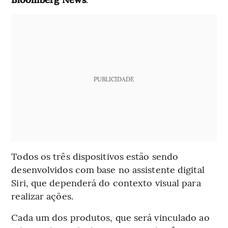
PUBLICIDADE
Todos os três dispositivos estão sendo
desenvolvidos com base no assistente digital
Siri, que dependerá do contexto visual para
realizar ações.
Cada um dos produtos, que será vinculado ao