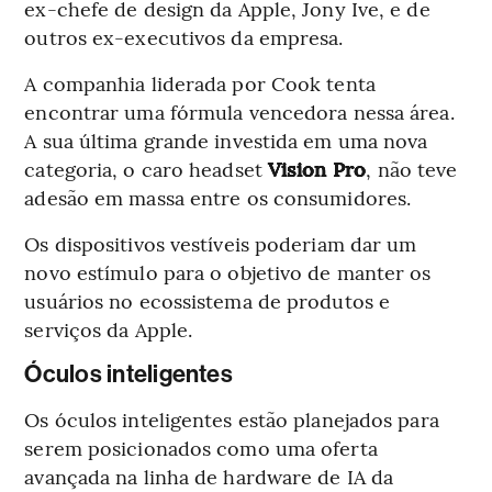
ex-chefe de design da Apple, Jony Ive, e de
outros ex-executivos da empresa.
A companhia liderada por Cook tenta
encontrar uma fórmula vencedora nessa área.
A sua última grande investida em uma nova
categoria, o caro headset
Vision Pro
, não teve
adesão em massa entre os consumidores.
Os dispositivos vestíveis poderiam dar um
novo estímulo para o objetivo de manter os
usuários no ecossistema de produtos e
serviços da Apple.
Óculos inteligentes
Os óculos inteligentes estão planejados para
serem posicionados como uma oferta
avançada na linha de hardware de IA da