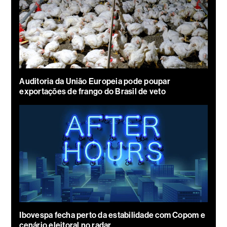
Auditoria da União Europeia pode poupar
exportações de frango do Brasil de veto
Ibovespa fecha perto da estabilidade com Copom e
cenário eleitoral no radar