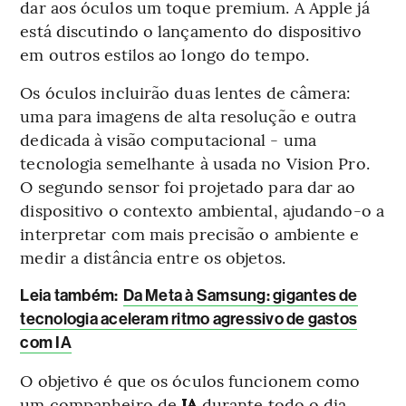
dar aos óculos um toque premium. A Apple já
está discutindo o lançamento do dispositivo
em outros estilos ao longo do tempo.
Os óculos incluirão duas lentes de câmera:
uma para imagens de alta resolução e outra
dedicada à visão computacional - uma
tecnologia semelhante à usada no Vision Pro.
O segundo sensor foi projetado para dar ao
dispositivo o contexto ambiental, ajudando-o a
interpretar com mais precisão o ambiente e
medir a distância entre os objetos.
Leia também:
Da Meta à Samsung: gigantes de
tecnologia aceleram ritmo agressivo de gastos
com IA
O objetivo é que os óculos funcionem como
um companheiro de
IA
durante todo o dia,