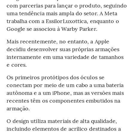
com parcerias para lançar o produto, seguindo
uma tendência mais ampla do setor. A Meta
trabalha com a EssilorLuxottica, enquanto o
Google se associou à Warby Parker.
Mais recentemente, no entanto, a Apple
decidiu desenvolver suas próprias armações
internamente em uma variedade de tamanhos
e cores.
Os primeiros protótipos dos óculos se
conectam por meio de um cabo a uma bateria
autônoma e a um iPhone, mas as versões mais
recentes têm os componentes embutidos na
armação.
O design utiliza materiais de alta qualidade,
incluindo elementos de acrílico destinados a