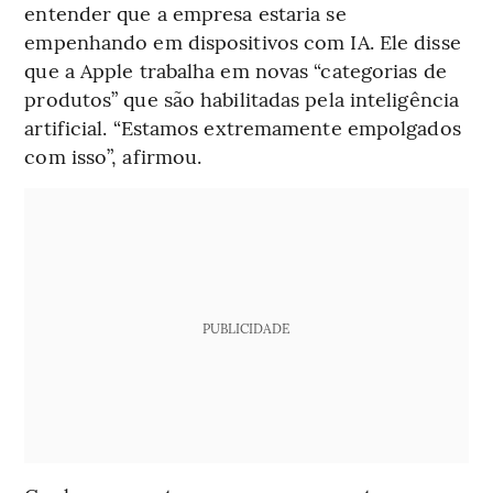
entender que a empresa estaria se
empenhando em dispositivos com IA. Ele disse
que a Apple trabalha em novas “categorias de
produtos” que são habilitadas pela inteligência
artificial. “Estamos extremamente empolgados
com isso”, afirmou.
PUBLICIDADE