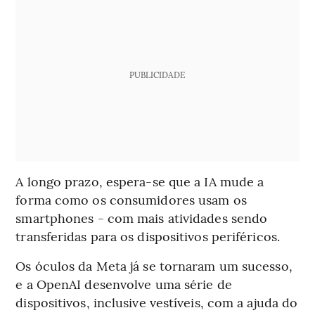
PUBLICIDADE
A longo prazo, espera-se que a IA mude a
forma como os consumidores usam os
smartphones - com mais atividades sendo
transferidas para os dispositivos periféricos.
Os óculos da Meta já se tornaram um sucesso,
e a OpenAI desenvolve uma série de
dispositivos, inclusive vestíveis, com a ajuda do