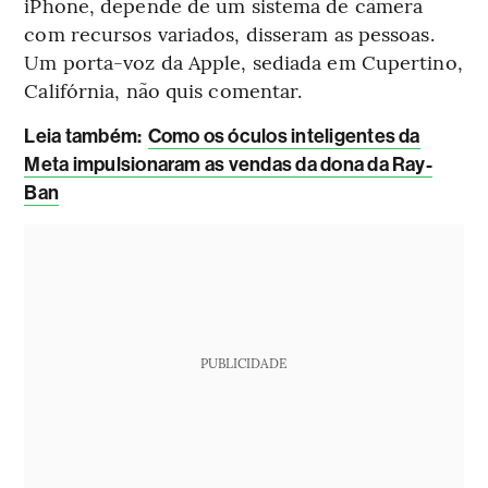
iPhone, depende de um sistema de câmera
com recursos variados, disseram as pessoas.
Um porta-voz da Apple, sediada em Cupertino,
Califórnia, não quis comentar.
Leia também:
Como os óculos inteligentes da
Meta impulsionaram as vendas da dona da Ray-
Ban
PUBLICIDADE