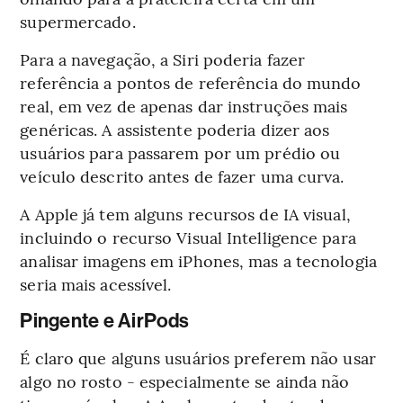
supermercado.
Para a navegação, a Siri poderia fazer
referência a pontos de referência do mundo
real, em vez de apenas dar instruções mais
genéricas. A assistente poderia dizer aos
usuários para passarem por um prédio ou
veículo descrito antes de fazer uma curva.
A Apple já tem alguns recursos de IA visual,
incluindo o recurso Visual Intelligence para
analisar imagens em iPhones, mas a tecnologia
seria mais acessível.
Pingente e AirPods
É claro que alguns usuários preferem não usar
algo no rosto - especialmente se ainda não