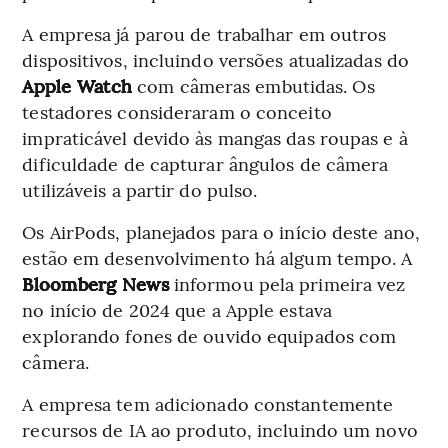
A empresa já parou de trabalhar em outros
dispositivos, incluindo versões atualizadas do
Apple Watch
com câmeras embutidas. Os
testadores consideraram o conceito
impraticável devido às mangas das roupas e à
dificuldade de capturar ângulos de câmera
utilizáveis a partir do pulso.
Os AirPods, planejados para o início deste ano,
estão em desenvolvimento há algum tempo. A
Bloomberg News
informou pela primeira vez
no início de 2024 que a Apple estava
explorando fones de ouvido equipados com
câmera.
A empresa tem adicionado constantemente
recursos de IA ao produto, incluindo um novo