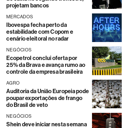
projetam bancos
MERCADOS
Ibovespa fecha perto da
estabilidade com Copom e
cenário eleitoral no radar
NEGÓCIOS
Ecopetrol conclui oferta por
25% da Brava e avança rumo ao
controle da empresa brasileira
AGRO
Auditoria da União Europeia pode
poupar exportações de frango
do Brasil de veto
NEGÓCIOS
Shein deve iniciar nesta semana