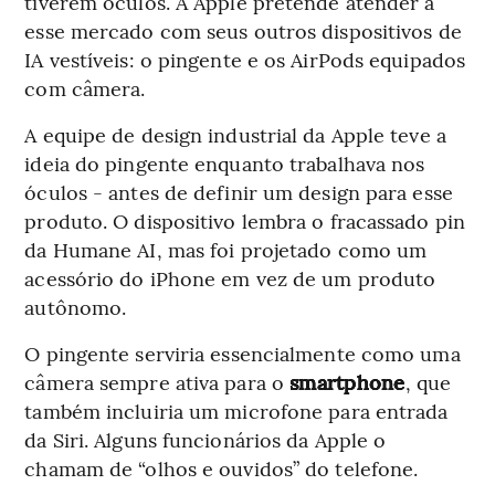
tiverem óculos. A Apple pretende atender a
esse mercado com seus outros dispositivos de
IA vestíveis: o pingente e os AirPods equipados
com câmera.
A equipe de design industrial da Apple teve a
ideia do pingente enquanto trabalhava nos
óculos - antes de definir um design para esse
produto. O dispositivo lembra o fracassado pin
da Humane AI, mas foi projetado como um
acessório do iPhone em vez de um produto
autônomo.
O pingente serviria essencialmente como uma
câmera sempre ativa para o
smartphone
, que
também incluiria um microfone para entrada
da Siri. Alguns funcionários da Apple o
chamam de “olhos e ouvidos” do telefone.