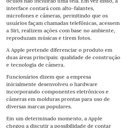
óculos não incluirão uma tela. Em vez disso, a
interface contará com alto-falantes,
microfones e câmeras, permitindo que os
usuários façam chamadas telefônicas, acessem
a Siri, realizem ações com base no ambiente,
reproduzam músicas e tirem fotos.
A Apple pretende diferenciar o produto em
duas áreas principais: qualidade de construção
e tecnologia de câmera.
Funcionários dizem que a empresa
inicialmente desenvolveu o hardware
incorporando componentes eletrônicos e
câmeras em molduras prontas para uso de
diversas marcas populares.
Em um determinado momento, a Apple
chegou a discutir a possibilidade de contar