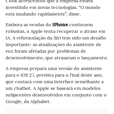
Cook acrescentou que a empresa estava
investindo em novas tecnologias. “O mundo
está mudando rapidamente”, disse.
Embora as vendas do
iPhone
continuem
robustas, a Apple tenta recuperar o atraso em
IA. A reformulação da Siri tem sido um desafio
importante: as atualizações do assistente de
voz foram afetadas por problemas de
desenvolvimento, que atrasaram o lançamento.
A empresa prepara uma versão do assistente
para o iOS 27, prevista para o final deste ano,
que contará com uma interface semelhante a
um chatbot. A Apple se baseará em modelos
subjacentes desenvolvidos em conjunto com o
Google, da Alphabet.