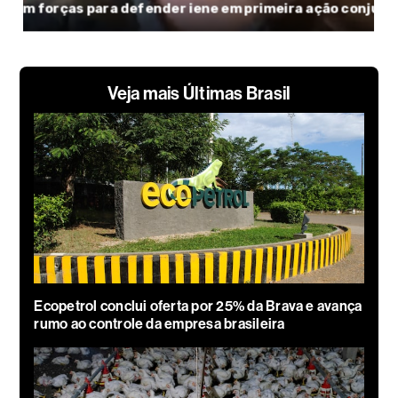
Veja mais Últimas Brasil
Ecopetrol conclui oferta por 25% da Brava e avança
rumo ao controle da empresa brasileira