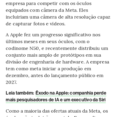
empresa para competir com os óculos
equipados com câmera da Meta. Eles
incluiriam uma câmera de alta resolução capaz
de capturar fotos e vídeos.
A Apple fez um progresso significativo nos
últimos meses em seus óculos, com o
codinome N50, e recentemente distribuiu um
conjunto mais amplo de protótipos em sua
divisão de engenharia de hardware. A empresa
tem como meta iniciar a produção em
dezembro, antes do lançamento público em
2027.
Leia também:
Êxodo na Apple: companhia perde
mais pesquisadores de IA e um executivo da Siri
Como a maioria das ofertas atuais da Meta, os