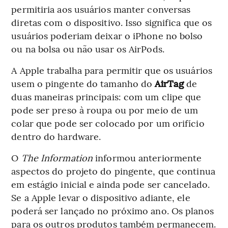
permitiria aos usuários manter conversas
diretas com o dispositivo. Isso significa que os
usuários poderiam deixar o iPhone no bolso
ou na bolsa ou não usar os AirPods.
A Apple trabalha para permitir que os usuários
usem o pingente do tamanho do
AirTag
de
duas maneiras principais: com um clipe que
pode ser preso à roupa ou por meio de um
colar que pode ser colocado por um orifício
dentro do hardware.
O
The Information
informou anteriormente
aspectos do projeto do pingente, que continua
em estágio inicial e ainda pode ser cancelado.
Se a Apple levar o dispositivo adiante, ele
poderá ser lançado no próximo ano. Os planos
para os outros produtos também permanecem.