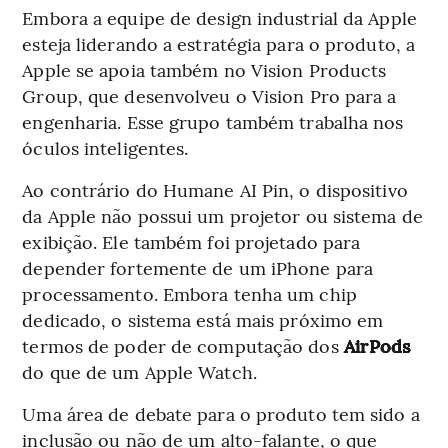
Embora a equipe de design industrial da Apple
esteja liderando a estratégia para o produto, a
Apple se apoia também no Vision Products
Group, que desenvolveu o Vision Pro para a
engenharia. Esse grupo também trabalha nos
óculos inteligentes.
Ao contrário do Humane AI Pin, o dispositivo
da Apple não possui um projetor ou sistema de
exibição. Ele também foi projetado para
depender fortemente de um iPhone para
processamento. Embora tenha um chip
dedicado, o sistema está mais próximo em
termos de poder de computação dos
AirPods
do que de um Apple Watch.
Uma área de debate para o produto tem sido a
inclusão ou não de um alto-falante, o que