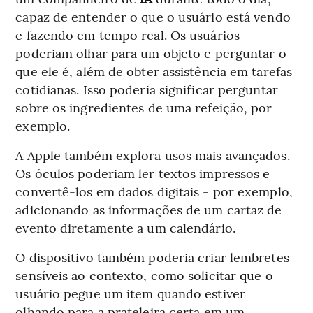
capaz de entender o que o usuário está vendo
e fazendo em tempo real. Os usuários
poderiam olhar para um objeto e perguntar o
que ele é, além de obter assistência em tarefas
cotidianas. Isso poderia significar perguntar
sobre os ingredientes de uma refeição, por
exemplo.
A Apple também explora usos mais avançados.
Os óculos poderiam ler textos impressos e
convertê-los em dados digitais - por exemplo,
adicionando as informações de um cartaz de
evento diretamente a um calendário.
O dispositivo também poderia criar lembretes
sensíveis ao contexto, como solicitar que o
usuário pegue um item quando estiver
olhando para a prateleira certa em um