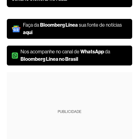
Faça da
Bloomberg Línea
sua fonte de notícias
aqui
Nos acompanhe no canal de
WhatsApp
da
Bloomberg Línea no Brasil
PUBLICIDADE