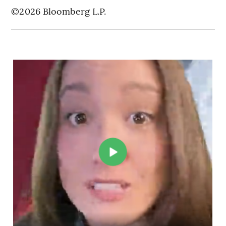
©2026 Bloomberg L.P.