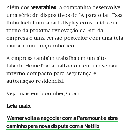
Além dos
wearables
, a companhia desenvolve
uma série de dispositivos de IA para o lar. Essa
linha inclui um smart display construído em
torno da próxima renovação da Siri da
empresa e uma versão posterior com uma tela
maior e um braço robótico.
A empresa também trabalha em um alto-
falante HomePod atualizado e em um sensor
interno compacto para segurança e
automação residencial.
Veja mais em bloomberg.com
Leia mais:
Warner volta a negociar com a Paramount e abre
caminho para nova disputa com a Netflix