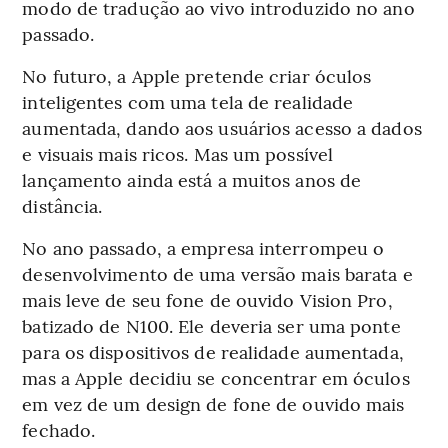
modo de tradução ao vivo introduzido no ano
passado.
No futuro, a Apple pretende criar óculos
inteligentes com uma tela de realidade
aumentada, dando aos usuários acesso a dados
e visuais mais ricos. Mas um possível
lançamento ainda está a muitos anos de
distância.
No ano passado, a empresa interrompeu o
desenvolvimento de uma versão mais barata e
mais leve de seu fone de ouvido Vision Pro,
batizado de N100. Ele deveria ser uma ponte
para os dispositivos de realidade aumentada,
mas a Apple decidiu se concentrar em óculos
em vez de um design de fone de ouvido mais
fechado.