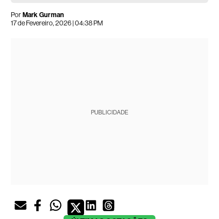
Por
Mark Gurman
17 de Fevereiro, 2026 | 04:38 PM
PUBLICIDADE