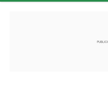
PUBLIC