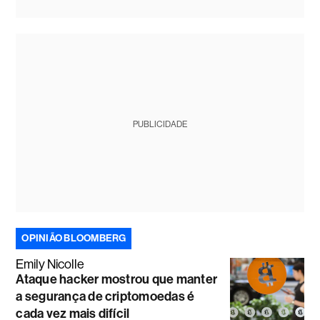
PUBLICIDADE
OPINIÃO BLOOMBERG
Emily Nicolle
Ataque hacker mostrou que manter
a segurança de criptomoedas é
cada vez mais difícil