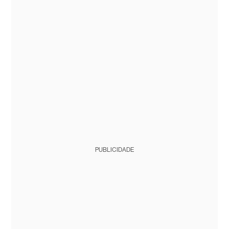
PUBLICIDADE