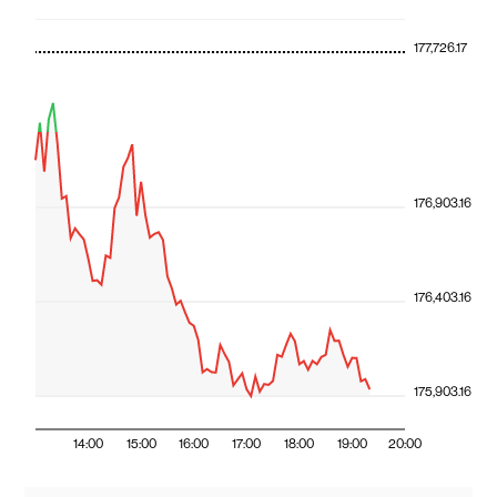
177,726.17
176,903.16
176,403.16
175,903.16
14:00
15:00
16:00
17:00
18:00
19:00
20:00