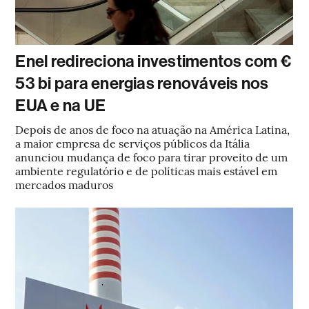
Enel redireciona investimentos com €
53 bi para energias renováveis nos
EUA e na UE
Depois de anos de foco na atuação na América Latina,
a maior empresa de serviços públicos da Itália
anunciou mudança de foco para tirar proveito de um
ambiente regulatório e de políticas mais estável em
mercados maduros