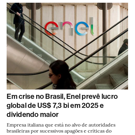
Em crise no Brasil, Enel prevê lucro
global de US$ 7,3 bi em 2025 e
dividendo maior
Empresa italiana que está no alvo de autoridades
brasileiras por sucessivos apagões e críticas do