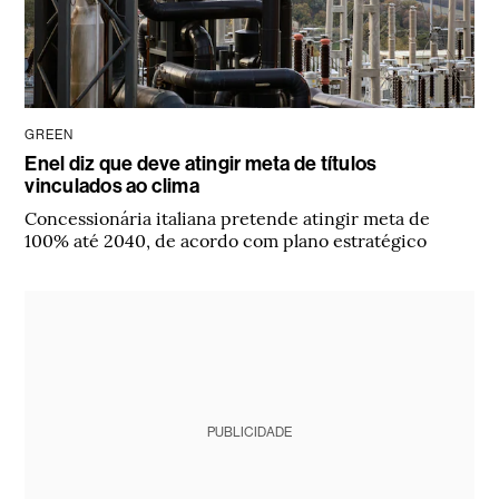
GREEN
Enel diz que deve atingir meta de títulos
vinculados ao clima
Concessionária italiana pretende atingir meta de
100% até 2040, de acordo com plano estratégico
PUBLICIDADE