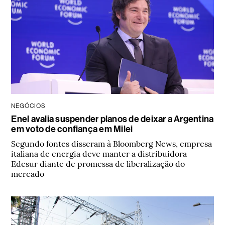
NEGÓCIOS
Enel avalia suspender planos de deixar a Argentina
em voto de confiança em Milei
Segundo fontes disseram à Bloomberg News, empresa
italiana de energia deve manter a distribuidora
Edesur diante de promessa de liberalização do
mercado