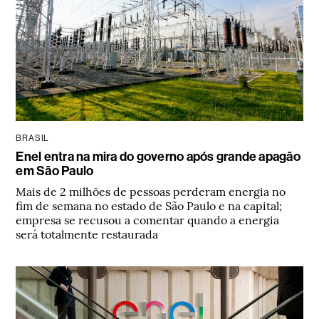
BRASIL
Enel entra na mira do governo após grande apagão
em São Paulo
Mais de 2 milhões de pessoas perderam energia no
fim de semana no estado de São Paulo e na capital;
empresa se recusou a comentar quando a energia
será totalmente restaurada