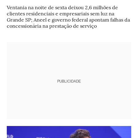
Ventania na noite de sexta deixou 2,6 milhões de
clientes residenciais e empresariais sem luz na
Grande SP; Aneel e governo federal apontam falhas da
concessionária na prestação de serviço
PUBLICIDADE