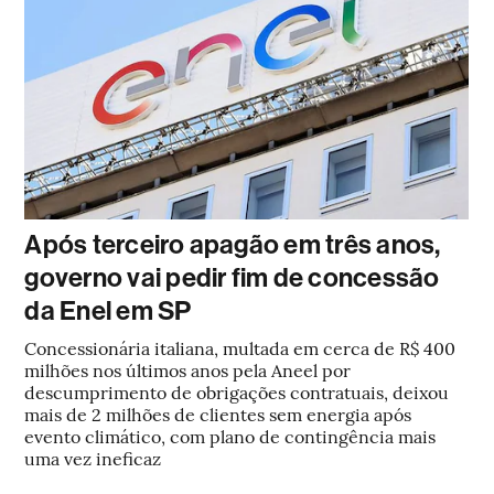
Após terceiro apagão em três anos,
governo vai pedir fim de concessão
da Enel em SP
Concessionária italiana, multada em cerca de R$ 400
milhões nos últimos anos pela Aneel por
descumprimento de obrigações contratuais, deixou
mais de 2 milhões de clientes sem energia após
evento climático, com plano de contingência mais
uma vez ineficaz