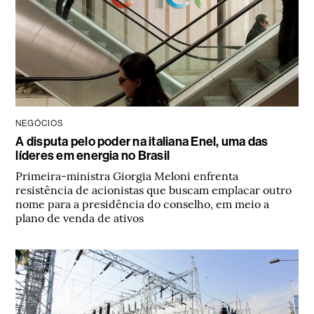
NEGÓCIOS
A disputa pelo poder na italiana Enel, uma das
líderes em energia no Brasil
Primeira-ministra Giorgia Meloni enfrenta
resistência de acionistas que buscam emplacar outro
nome para a presidência do conselho, em meio a
plano de venda de ativos