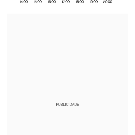
14:00
15:00
16:00
17:00
18:00
19:00
20:00
PUBLICIDADE