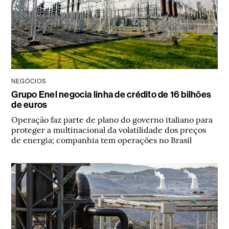
NEGÓCIOS
Grupo Enel negocia linha de crédito de 16 bilhões
de euros
Operação faz parte de plano do governo italiano para
proteger a multinacional da volatilidade dos preços
de energia; companhia tem operações no Brasil