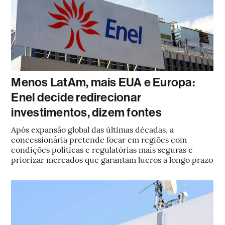
Menos LatAm, mais EUA e Europa:
Enel decide redirecionar
investimentos, dizem fontes
Após expansão global das últimas décadas, a
concessionária pretende focar em regiões com
condições políticas e regulatórias mais seguras e
priorizar mercados que garantam lucros a longo prazo