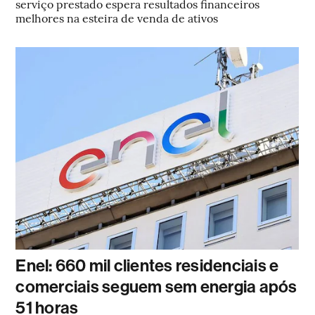
serviço prestado espera resultados financeiros
melhores na esteira de venda de ativos
Enel: 660 mil clientes residenciais e
comerciais seguem sem energia após
51 horas