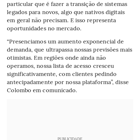
particular que é fazer a transição de sistemas
legados para novos, algo que nativos digitais
em geral não precisam. E isso representa
oportunidades no mercado.
“Presenciamos um aumento exponencial de
demanda, que ultrapassa nossas previsões mais
otimistas. Em regiões onde ainda não
operamos, nossa lista de acesso cresceu
significativamente, com clientes pedindo
antecipadamente por nossa plataforma”, disse
Colombo em comunicado.
PUBLICIDADE