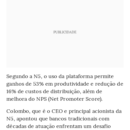
PUBLICIDADE
Segundo a N5, o uso da plataforma permite
ganhos de 53% em produtividade e redução de
16% de custos de distribuição, além de
melhora do NPS (Net Promoter Score).
Colombo, que é o CEO e principal acionista da
N5, apontou que bancos tradicionais com
décadas de atuação enfrentam um desafio