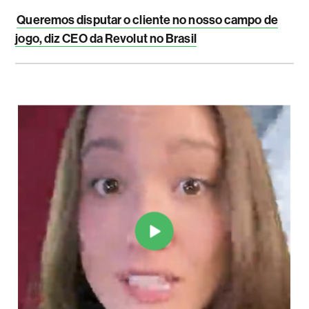
Queremos disputar o cliente no nosso campo de
jogo, diz CEO da Revolut no Brasil