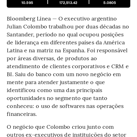
10.595
172,513.42
5.0805
Bloomberg Línea — O executivo argentino
Julian Colombo trabalhou por duas décadas no
Santander, período no qual ocupou posições
de liderança em diferentes países da América
Latina e na matriz na Espanha. Foi responsável
por áreas diversas, de produtos ao
atendimento de clientes corporativos e CRM e
BI. Saiu do banco com um novo negócio em
mente para atender justamente o que
identificou como uma das principais
oportunidades no segmento que tanto
conheceu: o uso de softwares nas operações
financeiras.
O negócio que Colombo criou junto com
outros ex-executivos de instituições do setor