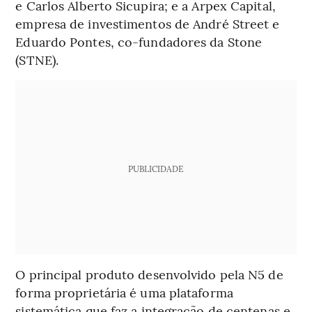
e Carlos Alberto Sicupira; e a Arpex Capital,
empresa de investimentos de André Street e
Eduardo Pontes, co-fundadores da Stone
(STNE).
PUBLICIDADE
O principal produto desenvolvido pela N5 de
forma proprietária é uma plataforma
sistemática que faz a integração de centenas e