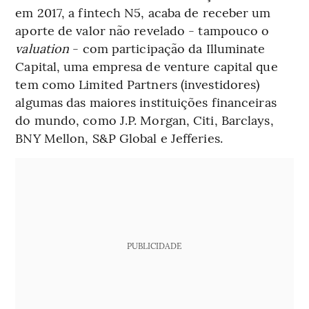
em 2017, a fintech N5, acaba de receber um
aporte de valor não revelado - tampouco o
valuation
- com participação da Illuminate
Capital, uma empresa de venture capital que
tem como Limited Partners (investidores)
algumas das maiores instituições financeiras
do mundo, como J.P. Morgan, Citi, Barclays,
BNY Mellon, S&P Global e Jefferies.
PUBLICIDADE