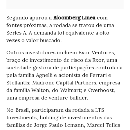
Segundo apurou a
Bloomberg Línea
com
fontes próximas, a rodada se tratou de uma
Series A. A demanda foi equivalente a oito
vezes o valor buscado.
Outros investidores incluem Exor Ventures,
braço de investimento de risco da Exor, uma
sociedade gestora de participações controlada
pela família Agnelli e acionista de Ferrari e
Stellantis; Madrone Capital Partners, empresa
da família Walton, do Walmart; e Overboost,
uma empresa de venture builder.
No Brasil, participaram da rodada a LTS
Investments, holding de investimentos das
famílias de Jorge Paulo Lemann, Marcel Telles