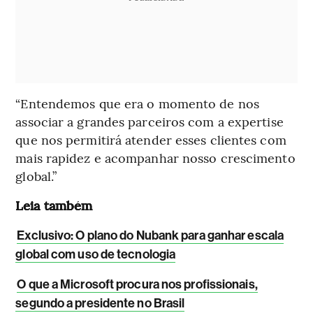
“Entendemos que era o momento de nos
associar a grandes parceiros com a expertise
que nos permitirá atender esses clientes com
mais rapidez e acompanhar nosso crescimento
global.”
Leia também
Exclusivo: O plano do Nubank para ganhar escala
global com uso de tecnologia
O que a Microsoft procura nos profissionais,
segundo a presidente no Brasil