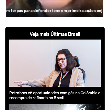
Veja mais Últimas Brasil
Petrobras vê oportunidades com gás na Colômbia e
recompra de refinaria no Brasil