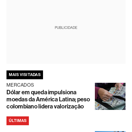
PUBLICIDADE
MAIS VISITADAS
MERCADOS
Dólar em queda impulsiona
moedas da América Latina; peso
colombiano lidera valorização
ÚLTIMAS