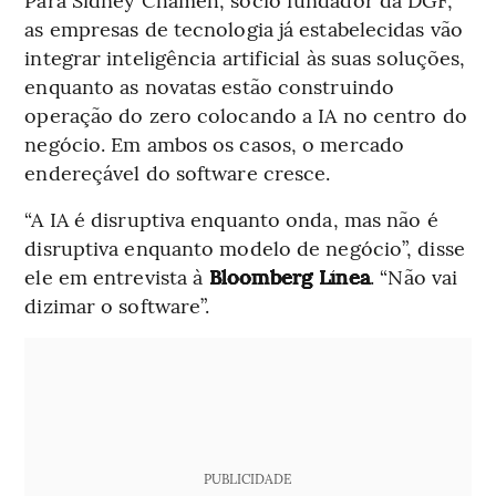
as empresas de tecnologia já estabelecidas vão
integrar inteligência artificial às suas soluções,
enquanto as novatas estão construindo
operação do zero colocando a IA no centro do
negócio. Em ambos os casos, o mercado
endereçável do software cresce.
“A IA é disruptiva enquanto onda, mas não é
disruptiva enquanto modelo de negócio”, disse
ele em entrevista à
Bloomberg Línea
. “Não vai
dizimar o software”.
PUBLICIDADE