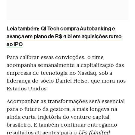
Leia também:
QI Tech compra Autobanking e
avança em plano de R$ 4 bi em aquisições rumo
ao IPO
Para calibrar essas convicções, o time
acompanha semanalmente a capitalização das
empresas de tecnologia no Nasdaq, sob a
liderança do sócio Daniel Heise, que mora nos
Estados Unidos.
Acompanhar as transformações será essencial
para o futuro da gestora, a mais longeva na
ainda curta trajetória do venture capital
brasileiro. E também continuar entregando
resultados atraentes para o
LPs (Limited