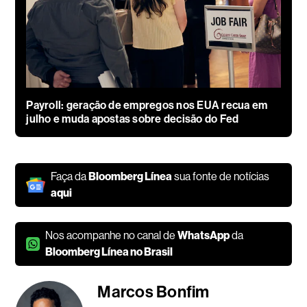
Payroll: geração de empregos nos EUA recua em
julho e muda apostas sobre decisão do Fed
Faça da
Bloomberg Línea
sua fonte de notícias
aqui
Nos acompanhe no canal de
WhatsApp
da
Bloomberg Línea no Brasil
Marcos Bonfim