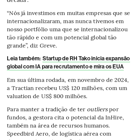
“Nós já investimos em muitas empresas que se
internacionalizaram, mas nunca tivemos em
nosso portfólio uma que se internacionalizou
tão rápido e com um potencial global tão
grande”, diz Greve.
Leia também:
Startup de RH Tako inicia expansão
global com IA para recrutamento e mira os EUA
Em sua última rodada, em novembro de 2024,
a Tractian recebeu US$ 120 milhões, com um
valuation de US$ 800 milhões.
Para manter a tradição de ter
outliers
por
fundos, a gestora cita o potencial da InHire,
também na área de recursos humanos.
Speedbird Aero, de logística aérea com