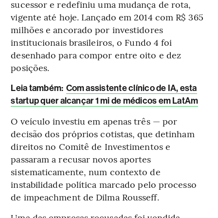
sucessor e redefiniu uma mudança de rota,
vigente até hoje. Lançado em 2014 com R$ 365
milhões e ancorado por investidores
institucionais brasileiros, o Fundo 4 foi
desenhado para compor entre oito e dez
posições.
Leia também:
Com assistente clínico de IA, esta
startup quer alcançar 1 mi de médicos em LatAm
O veículo investiu em apenas três — por
decisão dos próprios cotistas, que detinham
direitos no Comitê de Investimentos e
passaram a recusar novos aportes
sistematicamente, num contexto de
instabilidade política marcado pelo processo
de impeachment de Dilma Rousseff.
Uma das empresas recusadas foi vendida