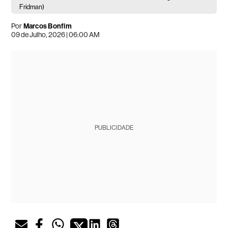
Fridman)
Por
Marcos Bonfim
09 de Julho, 2026 | 06:00 AM
PUBLICIDADE