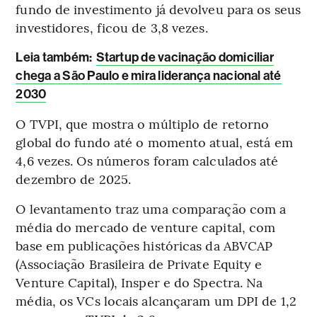
fundo de investimento já devolveu para os seus
investidores, ficou de 3,8 vezes.
Leia também:
Startup de vacinação domiciliar
chega a São Paulo e mira liderança nacional até
2030
O TVPI, que mostra o múltiplo de retorno
global do fundo até o momento atual, está em
4,6 vezes. Os números foram calculados até
dezembro de 2025.
O levantamento traz uma comparação com a
média do mercado de venture capital, com
base em publicações históricas da ABVCAP
(Associação Brasileira de Private Equity e
Venture Capital), Insper e do Spectra. Na
média, os VCs locais alcançaram um DPI de 1,2