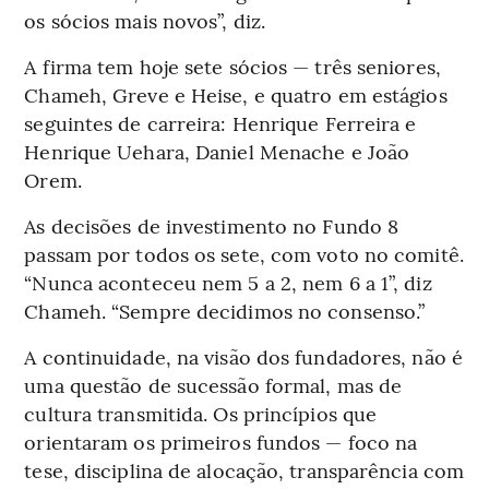
os sócios mais novos”, diz.
A firma tem hoje sete sócios — três seniores,
Chameh, Greve e Heise, e quatro em estágios
seguintes de carreira: Henrique Ferreira e
Henrique Uehara, Daniel Menache e João
Orem.
As decisões de investimento no Fundo 8
passam por todos os sete, com voto no comitê.
“Nunca aconteceu nem 5 a 2, nem 6 a 1”, diz
Chameh. “Sempre decidimos no consenso.”
A continuidade, na visão dos fundadores, não é
uma questão de sucessão formal, mas de
cultura transmitida. Os princípios que
orientaram os primeiros fundos — foco na
tese, disciplina de alocação, transparência com