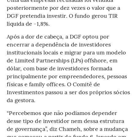
posteriormente por dez vezes o valor que a
DGF pretendia investir. O fundo gerou TIR
líquida de -1,8%.
Após a dor de cabeça, a DGF optou por
encerrar a dependência de investidores
institucionais locais e migrar para um modelo
de Limited Partnerships (LPs) offshore, em
dólar, com base de investidores formada
principalmente por empreendedores, pessoas
físicas e family offices. O Comitê de
Investimentos passou a ser dos próprios sócios
da gestora.
“Percebemos que não podíamos depender
desse tipo de investidor nem dessa estrutura
de governança”, diz Chameh, sobre a mudança
que começou a partir do fundo 6, lançado em