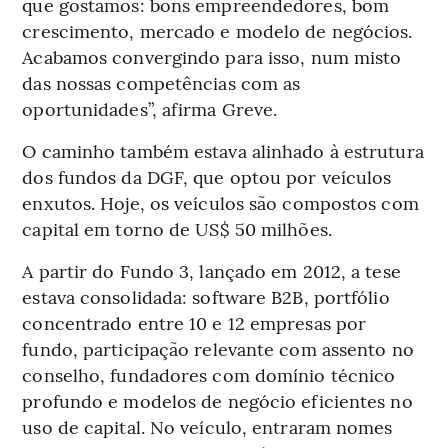
que gostamos: bons empreendedores, bom
crescimento, mercado e modelo de negócios.
Acabamos convergindo para isso, num misto
das nossas competências com as
oportunidades”, afirma Greve.
O caminho também estava alinhado à estrutura
dos fundos da DGF, que optou por veículos
enxutos. Hoje, os veículos são compostos com
capital em torno de US$ 50 milhões.
A partir do Fundo 3, lançado em 2012, a tese
estava consolidada: software B2B, portfólio
concentrado entre 10 e 12 empresas por
fundo, participação relevante com assento no
conselho, fundadores com domínio técnico
profundo e modelos de negócio eficientes no
uso de capital. No veículo, entraram nomes