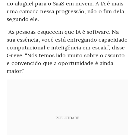
do aluguel para o SaaS em nuvem. A IA é mais
uma camada nessa progressão, não o fim dela,
segundo ele.
“As pessoas esquecem que IA é software. Na
sua essência, você está entregando capacidade
computacional e inteligência em escala”, disse
Greve. “Nós temos lido muito sobre o assunto
e convencido que a oportunidade é ainda
maior.”
PUBLICIDADE