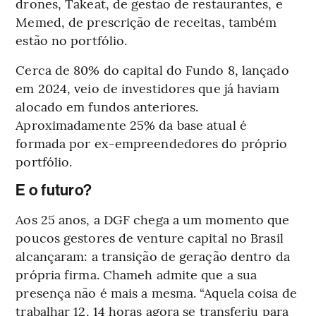
drones, Takeat, de gestão de restaurantes, e
Memed, de prescrição de receitas, também
estão no portfólio.
Cerca de 80% do capital do Fundo 8, lançado
em 2024, veio de investidores que já haviam
alocado em fundos anteriores.
Aproximadamente 25% da base atual é
formada por ex-empreendedores do próprio
portfólio.
E o futuro?
Aos 25 anos, a DGF chega a um momento que
poucos gestores de venture capital no Brasil
alcançaram: a transição de geração dentro da
própria firma. Chameh admite que a sua
presença não é mais a mesma. “Aquela coisa de
trabalhar 12, 14 horas agora se transferiu para