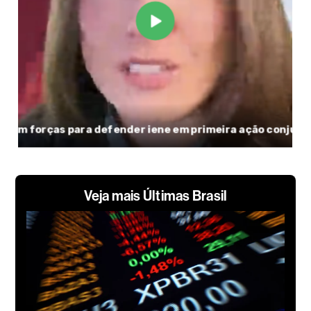
Veja mais Últimas Brasil