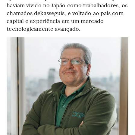
haviam vivido no Japão como trabalhadores, os
chamados dekasseguis, e voltado ao país com
capital e experiência em um mercado
tecnologicamente avançado.