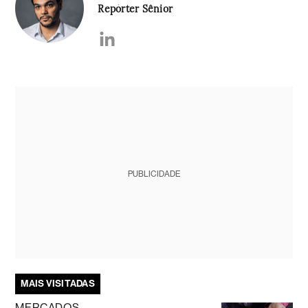
Repórter Sênior
PUBLICIDADE
MAIS VISITADAS
MERCADOS