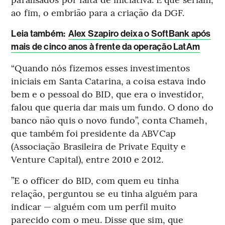
ao fim, o embrião para a criação da DGF.
Leia também:
Alex Szapiro deixa o SoftBank após
mais de cinco anos à frente da operação LatAm
“Quando nós fizemos esses investimentos
iniciais em Santa Catarina, a coisa estava indo
bem e o pessoal do BID, que era o investidor,
falou que queria dar mais um fundo. O dono do
banco não quis o novo fundo”, conta Chameh,
que também foi presidente da ABVCap
(Associação Brasileira de Private Equity e
Venture Capital), entre 2010 e 2012.
”E o officer do BID, com quem eu tinha
relação, perguntou se eu tinha alguém para
indicar — alguém com um perfil muito
parecido com o meu. Disse que sim, que