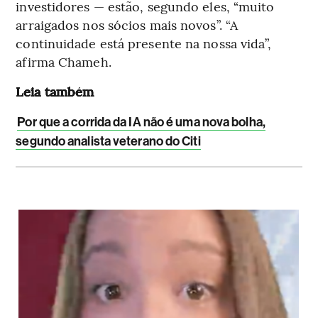
investidores — estão, segundo eles, “muito
arraigados nos sócios mais novos”. “A
continuidade está presente na nossa vida”,
afirma Chameh.
Leia também
Por que a corrida da IA não é uma nova bolha,
segundo analista veterano do Citi