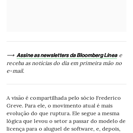
⟶
e
Assine as newsletters da Bloomberg Línea
receba as notícias do dia em primeira mão no
e-mail.
A visão é compartilhada pelo sócio Frederico
Greve. Para ele, o movimento atual é mais
evolução do que ruptura. Ele segue a mesma
lógica que levou o setor a passar do modelo de
licença para o aluguel de software, e, depois,