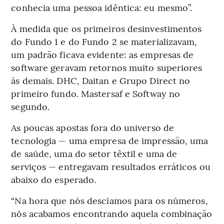
conhecia uma pessoa idêntica: eu mesmo”.
À medida que os primeiros desinvestimentos
do Fundo 1 e do Fundo 2 se materializavam,
um padrão ficava evidente: as empresas de
software geravam retornos muito superiores
às demais. DHC, Daitan e Grupo Direct no
primeiro fundo. Mastersaf e Softway no
segundo.
As poucas apostas fora do universo de
tecnologia — uma empresa de impressão, uma
de saúde, uma do setor têxtil e uma de
serviços — entregavam resultados erráticos ou
abaixo do esperado.
“Na hora que nós descíamos para os números,
nós acabamos encontrando aquela combinação