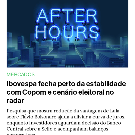
MERCADOS
Ibovespa fecha perto da estabilidade
com Copom e cenário eleitoral no
radar
Pesquisa que mostra redução da vantagem de Lula
sobre Flávio Bolsonaro ajuda a aliviar a curva de juros,
enquanto investidores aguardam decisão do Banco
Central sobre a Selic e acompanham balanços
corporativos