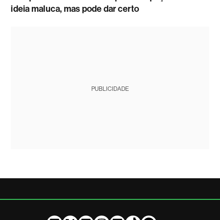
ideia maluca, mas pode dar certo
PUBLICIDADE