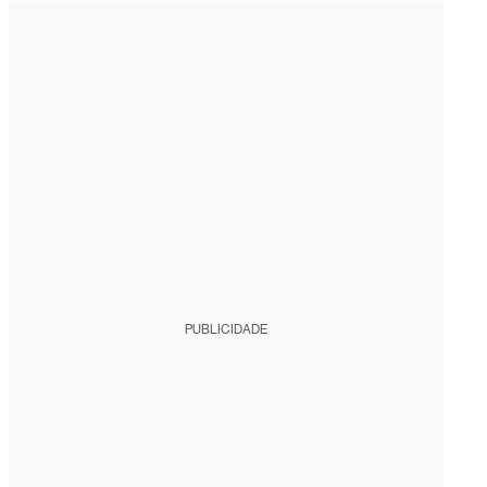
PUBLICIDADE