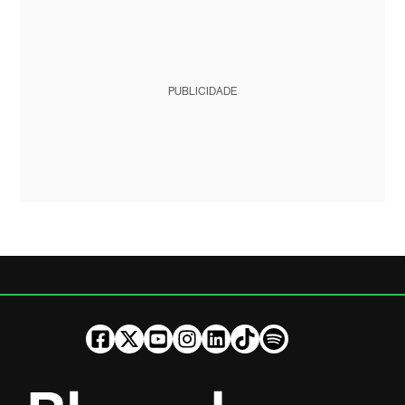
PUBLICIDADE