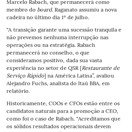
Marcelo Rabach, que permanecerá como
membro do
board
. Raganato assumiu a nova
cadeira no último dia 1º de julho.
“A transição garante uma sucessão tranquila e
não prevemos nenhuma interrupção nas
operações ou na estratégia. Rabach
permanecerá no conselho, o que
consideramos positivo, dada sua vasta
experiência no setor de QSR [
Restaurante de
Serviço Rápido
] na América Latina”, avaliou
Alejandro Fuchs, analista do Itaú BBA, em
relatório.
Historicamente, COOs e CFOs estão entre os
candidatos naturais para a promoção a CEO,
como foi o caso de Rabach. “Acreditamos que
os sólidos resultados operacionais devem