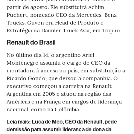
partir de agosto. Ele substituirá Achim
Puchert, nomeado CEO da Mercedes-Benz
Trucks. Güven era Head de Produto e
Estratégia na Daimler Truck Asia, em Tóquio.
Renault do Brasil
No último dia 14, o argentino Ariel
Montenegro assumiu o cargo de CEO da
montadora francesa no país, em substituição a
Ricardo Gondo, que deixou a companhia. O
executivo começou a carreira na Renault
Argentina em 2005 e atuou na região das
Américas e na França em cargos de liderança
nacional, como na Colômbia.
Leia mais
:
Luca de Meo, CEO da Renault, pede
demissão para assumir liderança de dona da