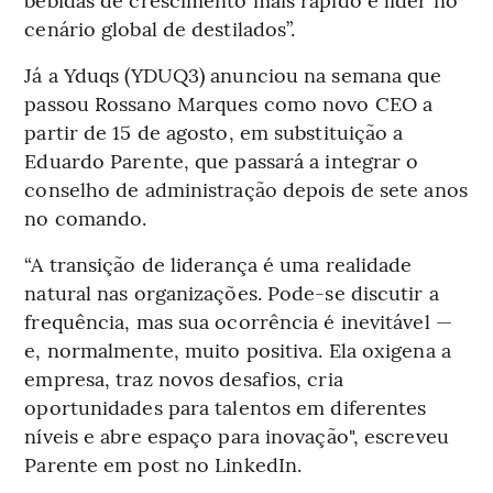
cenário global de destilados”.
Já a Yduqs (YDUQ3) anunciou na semana que
passou Rossano Marques como novo CEO a
partir de 15 de agosto, em substituição a
Eduardo Parente, que passará a integrar o
conselho de administração depois de sete anos
no comando.
“A transição de liderança é uma realidade
natural nas organizações. Pode-se discutir a
frequência, mas sua ocorrência é inevitável —
e, normalmente, muito positiva. Ela oxigena a
empresa, traz novos desafios, cria
oportunidades para talentos em diferentes
níveis e abre espaço para inovação", escreveu
Parente em post no LinkedIn.