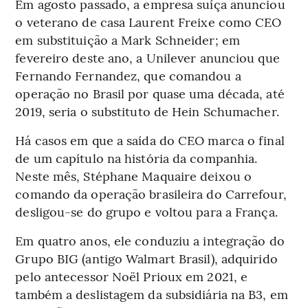
Em agosto passado, a empresa suíça anunciou
o veterano de casa Laurent Freixe como CEO
em substituição a Mark Schneider; em
fevereiro deste ano, a Unilever anunciou que
Fernando Fernandez, que comandou a
operação no Brasil por quase uma década, até
2019, seria o substituto de Hein Schumacher.
Há casos em que a saída do CEO marca o final
de um capítulo na história da companhia.
Neste mês, Stéphane Maquaire deixou o
comando da operação brasileira do Carrefour,
desligou-se do grupo e voltou para a França.
Em quatro anos, ele conduziu a integração do
Grupo BIG (antigo Walmart Brasil), adquirido
pelo antecessor Noël Prioux em 2021, e
também a deslistagem da subsidiária na B3, em