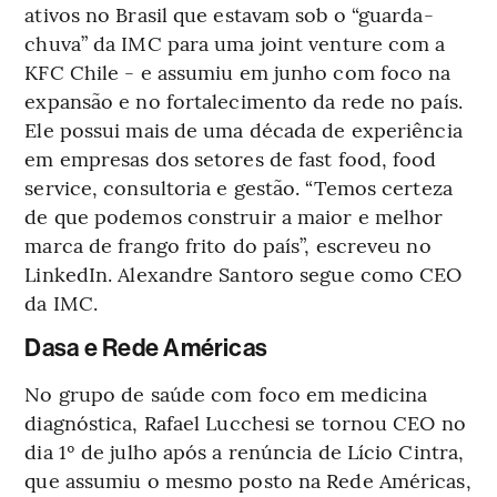
ativos no Brasil que estavam sob o “guarda-
chuva” da IMC para uma joint venture com a
KFC Chile - e assumiu em junho com foco na
expansão e no fortalecimento da rede no país.
Ele possui mais de uma década de experiência
em empresas dos setores de fast food, food
service, consultoria e gestão. “Temos certeza
de que podemos construir a maior e melhor
marca de frango frito do país”, escreveu no
LinkedIn. Alexandre Santoro segue como CEO
da IMC.
Dasa e Rede Américas
No grupo de saúde com foco em medicina
diagnóstica, Rafael Lucchesi se tornou CEO no
dia 1º de julho após a renúncia de Lício Cintra,
que assumiu o mesmo posto na Rede Américas,