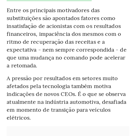
Entre os principais motivadores das
substituições são apontados fatores como
insatisfação de acionistas com os resultados
financeiros, impaciência dos mesmos com o
ritmo de recuperação das receitas e a
expectativa - nem sempre correspondida - de
que uma mudança no comando pode acelerar
a retomada.
A pressão por resultados em setores muito
afetados pela tecnologia também motiva
indicações de novos CEOs. É o que se observa
atualmente na indústria automotiva, desafiada
em momento de transição para veículos
elétricos.