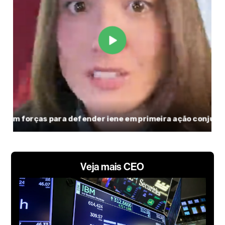
Veja mais CEO