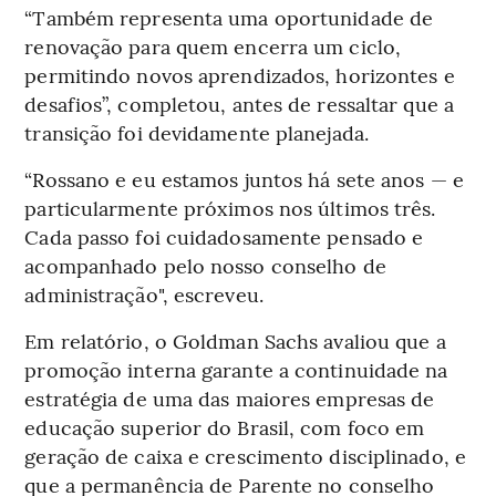
“Também representa uma oportunidade de
renovação para quem encerra um ciclo,
permitindo novos aprendizados, horizontes e
desafios”, completou, antes de ressaltar que a
transição foi devidamente planejada.
“Rossano e eu estamos juntos há sete anos — e
particularmente próximos nos últimos três.
Cada passo foi cuidadosamente pensado e
acompanhado pelo nosso conselho de
administração", escreveu.
Em relatório, o Goldman Sachs avaliou que a
promoção interna garante a continuidade na
estratégia de uma das maiores empresas de
educação superior do Brasil, com foco em
geração de caixa e crescimento disciplinado, e
que a permanência de Parente no conselho