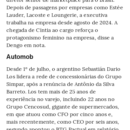
Depois de passagens por empresas como Estée
Lauder, Lacoste e Loungerie, a executiva
trabalha na empresa desde agosto de 2024. A
chegada de Cíntia ao cargo reforça o
protagonismo feminino na empresa, disse a
Dengo em nota.
Automob
Desde 1º de julho, o argentino Sebastián Dario
Los lidera a rede de concessionárias do Grupo
Simpar, após a renúncia de Antônio da Silva
Barreto. Los tem mais de 25 anos de
experiência no varejo, incluindo 22 anos no
Grupo Cencosud, gigante de supermercados,
em que atuou como CFO por cinco anos e,
mais recentemente, como CEO por seis anos,
segundo apontou o BTG Pactual em relatório.