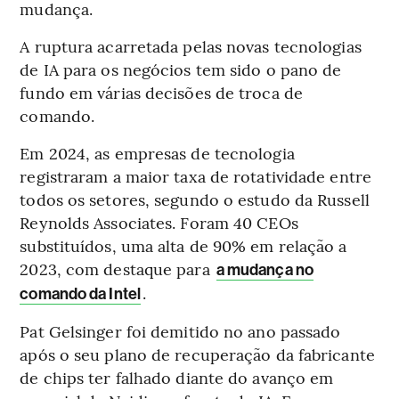
mudança.
A ruptura acarretada pelas novas tecnologias
de IA para os negócios tem sido o pano de
fundo em várias decisões de troca de
comando.
Em 2024, as empresas de tecnologia
registraram a maior taxa de rotatividade entre
todos os setores, segundo o estudo da Russell
Reynolds Associates. Foram 40 CEOs
substituídos, uma alta de 90% em relação a
2023, com destaque para
a mudança no
.
comando da Intel
Pat Gelsinger foi demitido no ano passado
após o seu plano de recuperação da fabricante
de chips ter falhado diante do avanço em