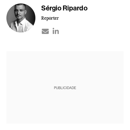
Sérgio Ripardo
Repórter
PUBLICIDADE