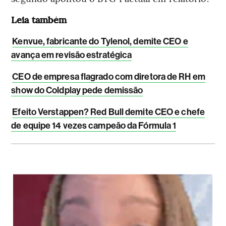
Leia também
Kenvue, fabricante do Tylenol, demite CEO e
avança em revisão estratégica
CEO de empresa flagrado com diretora de RH em
show do Coldplay pede demissão
Efeito Verstappen? Red Bull demite CEO e chefe
de equipe 14 vezes campeão da Fórmula 1