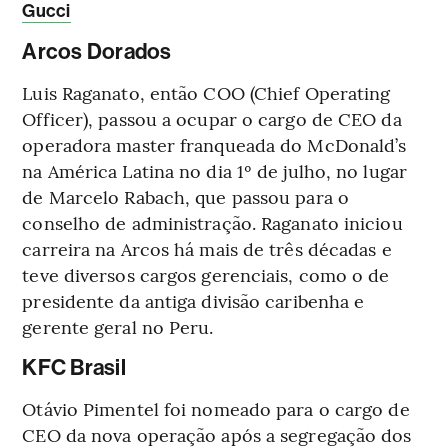
Gucci
Arcos Dorados
Luis Raganato, então COO (Chief Operating
Officer), passou a ocupar o cargo de CEO da
operadora master franqueada do McDonald’s
na América Latina no dia 1º de julho, no lugar
de Marcelo Rabach, que passou para o
conselho de administração. Raganato iniciou
carreira na Arcos há mais de três décadas e
teve diversos cargos gerenciais, como o de
presidente da antiga divisão caribenha e
gerente geral no Peru.
KFC Brasil
Otávio Pimentel foi nomeado para o cargo de
CEO da nova operação após a segregação dos