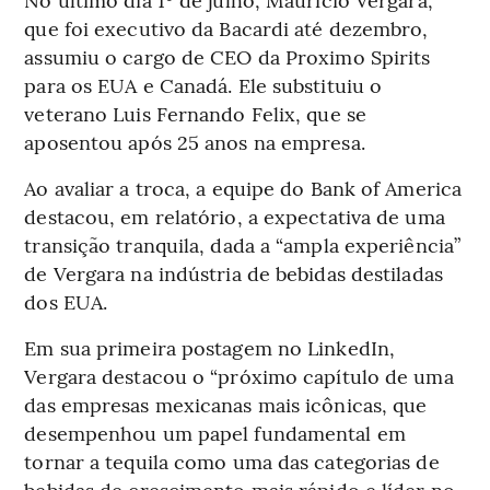
que foi executivo da Bacardi até dezembro,
assumiu o cargo de CEO da Proximo Spirits
para os EUA e Canadá. Ele substituiu o
veterano Luis Fernando Felix, que se
aposentou após 25 anos na empresa.
Ao avaliar a troca, a equipe do Bank of America
destacou, em relatório, a expectativa de uma
transição tranquila, dada a “ampla experiência”
de Vergara na indústria de bebidas destiladas
dos EUA.
Em sua primeira postagem no LinkedIn,
Vergara destacou o “próximo capítulo de uma
das empresas mexicanas mais icônicas, que
desempenhou um papel fundamental em
tornar a tequila como uma das categorias de
bebidas de crescimento mais rápido e líder no