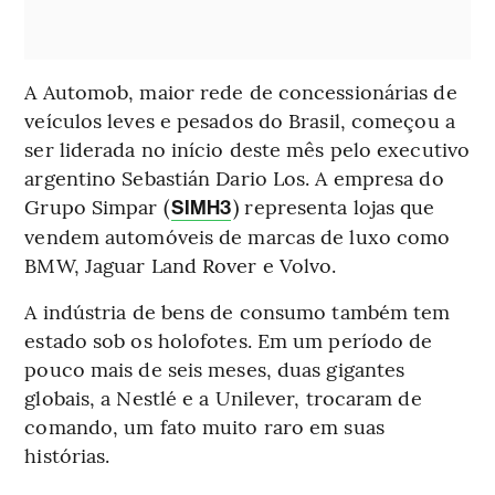
A Automob, maior rede de concessionárias de
veículos leves e pesados do Brasil, começou a
ser liderada no início deste mês pelo executivo
argentino Sebastián Dario Los. A empresa do
Grupo Simpar (
) representa lojas que
SIMH3
vendem automóveis de marcas de luxo como
BMW, Jaguar Land Rover e Volvo.
A indústria de bens de consumo também tem
estado sob os holofotes. Em um período de
pouco mais de seis meses, duas gigantes
globais, a Nestlé e a Unilever, trocaram de
comando, um fato muito raro em suas
histórias.