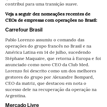
contribui para uma transição suave.
Veja a seguir dez nomeações recentes de
CEOs de empresas com operações no Brasil:
Carrefour Brasil
Pablo Lorenzo assumiu o comando das
operações do grupo francês no Brasil e na
América Latina em 14 de julho, sucedendo
Stéphane Maquaire, que retorna à Europa e foi
anunciado como novo CEO da Club Med.
Lorenzo foi descrito como um dos melhores
gestores do grupo por Alexandre Bompard,
CEO da matriz, que destacou em nota o
sucesso dele na recuperação da operação na
Argentina.
Mercado Livre