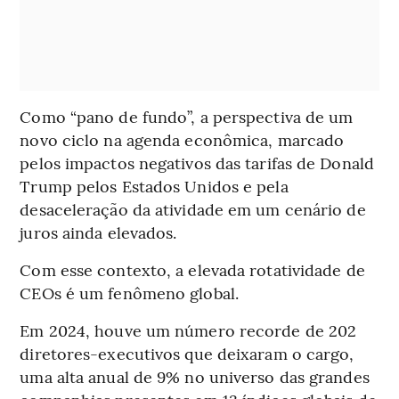
Como “pano de fundo”, a perspectiva de um
novo ciclo na agenda econômica, marcado
pelos impactos negativos das tarifas de Donald
Trump pelos Estados Unidos e pela
desaceleração da atividade em um cenário de
juros ainda elevados.
Com esse contexto, a elevada rotatividade de
CEOs é um fenômeno global.
Em 2024, houve um número recorde de 202
diretores-executivos que deixaram o cargo,
uma alta anual de 9% no universo das grandes