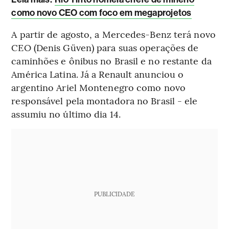
como novo CEO com foco em megaprojetos
A partir de agosto, a Mercedes-Benz terá novo
CEO (Denis Güven) para suas operações de
caminhões e ônibus no Brasil e no restante da
América Latina. Já a Renault anunciou o
argentino Ariel Montenegro como novo
responsável pela montadora no Brasil - ele
assumiu no último dia 14.
PUBLICIDADE