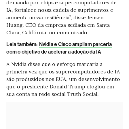
demanda por chips e supercomputadores de
IA, fortalece nossa cadeia de suprimentos e
aumenta nossa resiliência”, disse Jensen
Huang, CEO da empresa sediada em Santa
Clara, Califórnia, no comunicado.
L
eia também:
Nvidia e Cisco ampliam parceria
com o objetivo de acelerar a adoção da IA
A Nvidia disse que o esforço marcaria a
primeira vez que os supercomputadores de IA
são produzidos nos EUA, um desenvolvimento
que o presidente Donald Trump elogiou em
sua conta na rede social Truth Social.