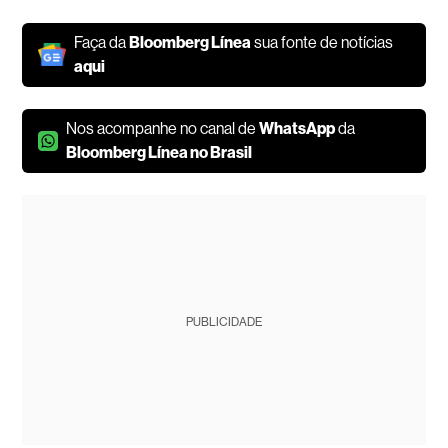
Faça da
Bloomberg Línea
sua fonte de notícias
aqui
Nos acompanhe no canal de
WhatsApp
da
Bloomberg Línea no Brasil
PUBLICIDADE