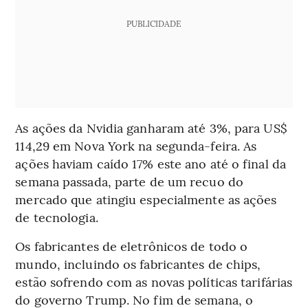
PUBLICIDADE
As ações da Nvidia ganharam até 3%, para US$
114,29 em Nova York na segunda-feira. As
ações haviam caído 17% este ano até o final da
semana passada, parte de um recuo do
mercado que atingiu especialmente as ações
de tecnologia.
Os fabricantes de eletrônicos de todo o
mundo, incluindo os fabricantes de chips,
estão sofrendo com as novas políticas tarifárias
do governo Trump. No fim de semana, o