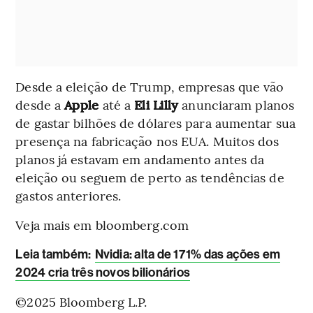
Desde a eleição de Trump, empresas que vão
desde a
Apple
até a
Eli Lilly
anunciaram planos
de gastar bilhões de dólares para aumentar sua
presença na fabricação nos EUA. Muitos dos
planos já estavam em andamento antes da
eleição ou seguem de perto as tendências de
gastos anteriores.
Veja mais em bloomberg.com
L
eia também:
Nvidia: alta de 171% das ações em
2024 cria três novos bilionários
©2025 Bloomberg L.P.