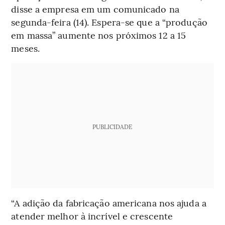
disse a empresa em um comunicado na
segunda-feira (14). Espera-se que a “produção
em massa” aumente nos próximos 12 a 15
meses.
PUBLICIDADE
“A adição da fabricação americana nos ajuda a
atender melhor à incrível e crescente