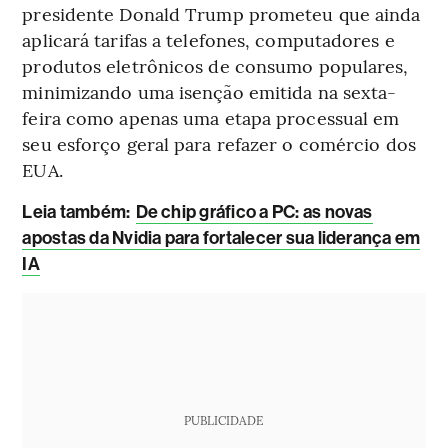
presidente Donald Trump prometeu que ainda
aplicará tarifas a telefones, computadores e
produtos eletrônicos de consumo populares,
minimizando uma isenção emitida na sexta-
feira como apenas uma etapa processual em
seu esforço geral para refazer o comércio dos
EUA.
L
eia também:
De chip gráfico a PC: as novas
apostas da Nvidia para fortalecer sua liderança em
IA
PUBLICIDADE