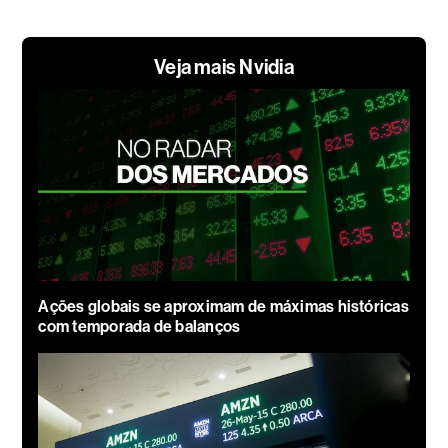
Veja mais Nvidia
Ações globais se aproximam de máximas históricas
com temporada de balanços