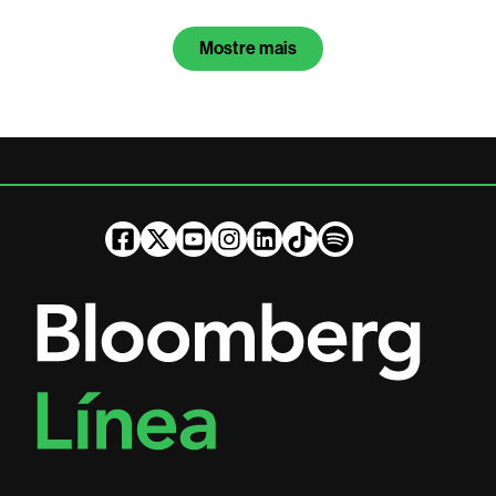
Mostre mais