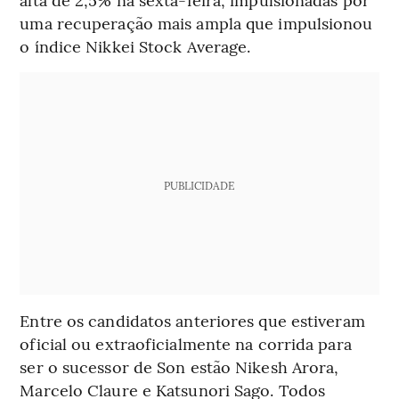
uma recuperação mais ampla que impulsionou
o índice Nikkei Stock Average.
PUBLICIDADE
Entre os candidatos anteriores que estiveram
oficial ou extraoficialmente na corrida para
ser o sucessor de Son estão Nikesh Arora,
Marcelo Claure e Katsunori Sago. Todos