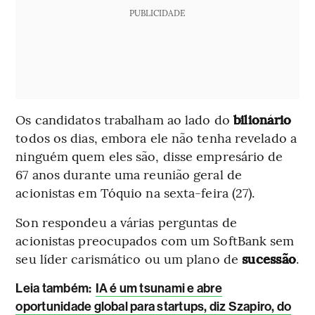
PUBLICIDADE
Os candidatos trabalham ao lado do
bilionário
todos os dias, embora ele não tenha revelado a
ninguém quem eles são, disse empresário de
67 anos durante uma reunião geral de
acionistas em Tóquio na sexta-feira (27).
Son respondeu a várias perguntas de
acionistas preocupados com um SoftBank sem
seu líder carismático ou um plano de
sucessão
.
Leia também:
IA é um tsunami e abre
oportunidade global para startups, diz Szapiro, do