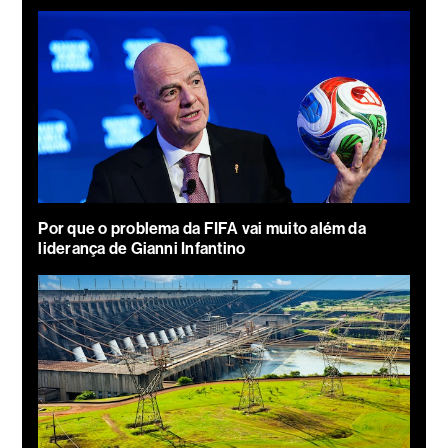
Por que o problema da FIFA vai muito além da
liderança de Gianni Infantino