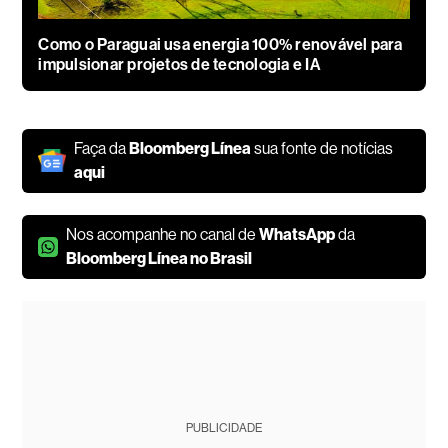
Como o Paraguai usa energia 100% renovável para
impulsionar projetos de tecnologia e IA
Faça da
Bloomberg Línea
sua fonte de notícias
aqui
Nos acompanhe no canal de
WhatsApp
da
Bloomberg Línea no Brasil
PUBLICIDADE