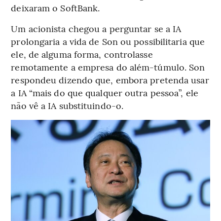
deixaram o SoftBank.
Um acionista chegou a perguntar se a IA
prolongaria a vida de Son ou possibilitaria que
ele, de alguma forma, controlasse
remotamente a empresa do além-túmulo. Son
respondeu dizendo que, embora pretenda usar
a IA “mais do que qualquer outra pessoa”, ele
não vê a IA substituindo-o.