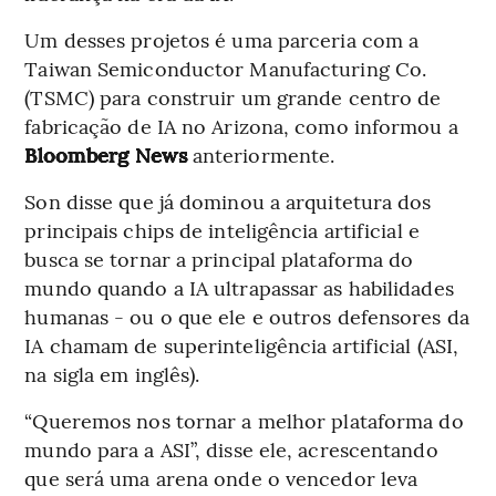
Um desses projetos é uma parceria com a
Taiwan Semiconductor Manufacturing Co.
(TSMC) para construir um grande centro de
fabricação de IA no Arizona, como informou a
Bloomberg News
anteriormente.
Son disse que já dominou a arquitetura dos
principais chips de inteligência artificial e
busca se tornar a principal plataforma do
mundo quando a IA ultrapassar as habilidades
humanas - ou o que ele e outros defensores da
IA chamam de superinteligência artificial (ASI,
na sigla em inglês).
“Queremos nos tornar a melhor plataforma do
mundo para a ASI”, disse ele, acrescentando
que será uma arena onde o vencedor leva