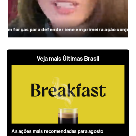
Veja mais Últimas Brasil
As ações mais recomendadas para agosto