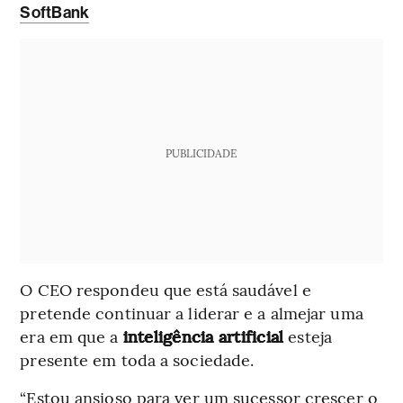
SoftBank
PUBLICIDADE
O CEO respondeu que está saudável e
pretende continuar a liderar e a almejar uma
era em que a
inteligência artificial
esteja
presente em toda a sociedade.
“Estou ansioso para ver um sucessor crescer o