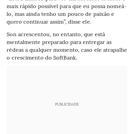
mais rápido possível para que eu possa nomeá-
lo, mas ainda tenho um pouco de paixão e
quero continuar assim”, disse ele.
Son acrescentou, no entanto, que está
mentalmente preparado para entregar as
rédeas a qualquer momento, caso ele atrapalhe
o crescimento do SoftBank.
PUBLICIDADE