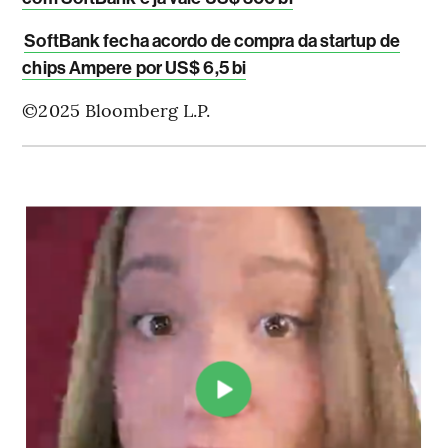
SoftBank fecha acordo de compra da startup de
chips Ampere por US$ 6,5 bi
©2025 Bloomberg L.P.