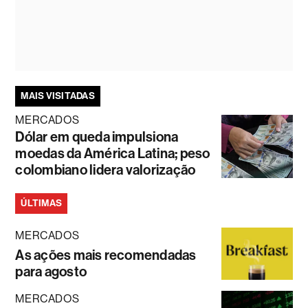
MAIS VISITADAS
MERCADOS
Dólar em queda impulsiona
moedas da América Latina; peso
colombiano lidera valorização
ÚLTIMAS
MERCADOS
As ações mais recomendadas
para agosto
MERCADOS