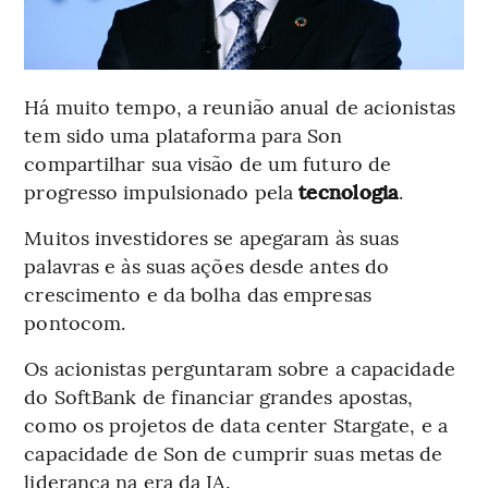
Há muito tempo, a reunião anual de acionistas
tem sido uma plataforma para Son
compartilhar sua visão de um futuro de
progresso impulsionado pela
tecnologia
.
Muitos investidores se apegaram às suas
palavras e às suas ações desde antes do
crescimento e da bolha das empresas
pontocom.
Os acionistas perguntaram sobre a capacidade
do SoftBank de financiar grandes apostas,
como os projetos de data center Stargate, e a
capacidade de Son de cumprir suas metas de
liderança na era da IA.