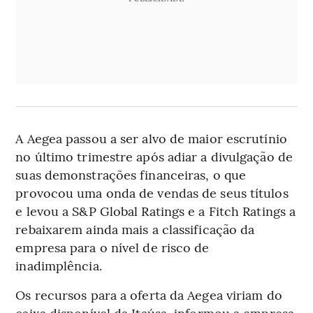
A Aegea passou a ser alvo de maior escrutínio
no último trimestre após adiar a divulgação de
suas demonstrações financeiras, o que
provocou uma onda de vendas de seus títulos
e levou a S&P Global Ratings e a Fitch Ratings a
rebaixarem ainda mais a classificação da
empresa para o nível de risco de
inadimplência.
Os recursos para a oferta da Aegea viriam do
caixa disponível da Itaúsa, informou a empresa