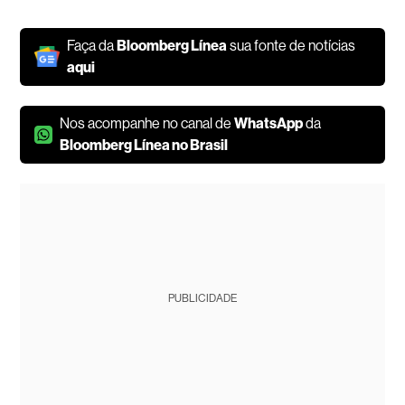
Faça da
Bloomberg Línea
sua fonte de notícias
aqui
Nos acompanhe no canal de
WhatsApp
da
Bloomberg Línea no Brasil
PUBLICIDADE