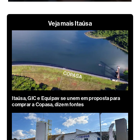
Veja mais Itaúsa
Itaúsa, GIC e Equipav se unem em proposta para
comprar a Copasa, dizem fontes