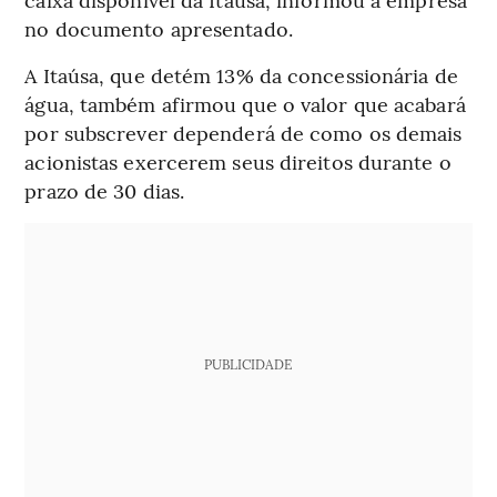
no documento apresentado.
A Itaúsa, que detém 13% da concessionária de
água, também afirmou que o valor que acabará
por subscrever dependerá de como os demais
acionistas exercerem seus direitos durante o
prazo de 30 dias.
PUBLICIDADE