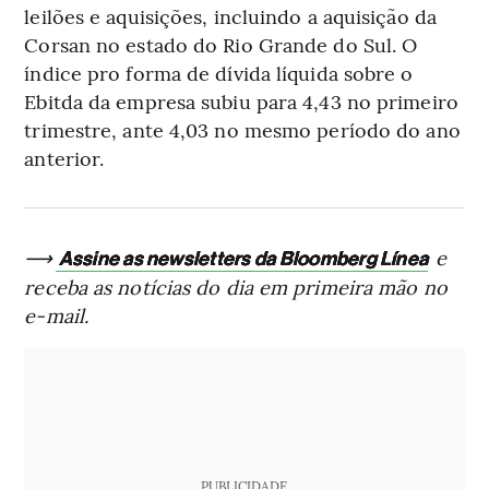
leilões e aquisições, incluindo a aquisição da
Corsan no estado do Rio Grande do Sul. O
índice pro forma de dívida líquida sobre o
Ebitda da empresa subiu para 4,43 no primeiro
trimestre, ante 4,03 no mesmo período do ano
anterior.
⟶
e
Assine as newsletters da Bloomberg Línea
receba as notícias do dia em primeira mão no
e-mail.
PUBLICIDADE