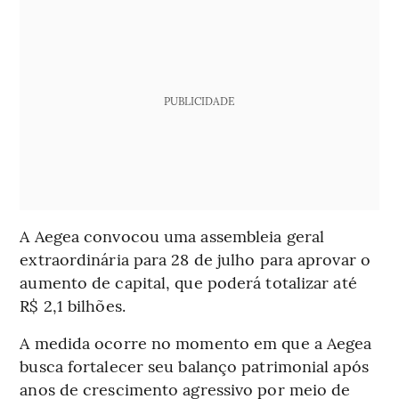
PUBLICIDADE
A Aegea convocou uma assembleia geral
extraordinária para 28 de julho para aprovar o
aumento de capital, que poderá totalizar até
R$ 2,1 bilhões.
A medida ocorre no momento em que a Aegea
busca fortalecer seu balanço patrimonial após
anos de crescimento agressivo por meio de