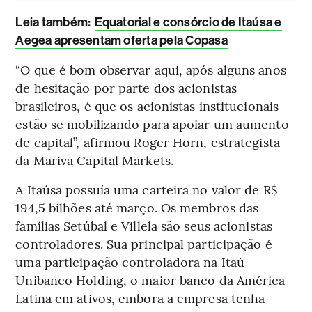
L
eia também:
Equatorial e consórcio de Itaúsa e
Aegea apresentam oferta pela Copasa
“O que é bom observar aqui, após alguns anos
de hesitação por parte dos acionistas
brasileiros, é que os acionistas institucionais
estão se mobilizando para apoiar um aumento
de capital”, afirmou Roger Horn, estrategista
da Mariva Capital Markets.
A Itaúsa possuía uma carteira no valor de R$
194,5 bilhões até março. Os membros das
famílias Setúbal e Villela são seus acionistas
controladores. Sua principal participação é
uma participação controladora na Itaú
Unibanco Holding, o maior banco da América
Latina em ativos, embora a empresa tenha