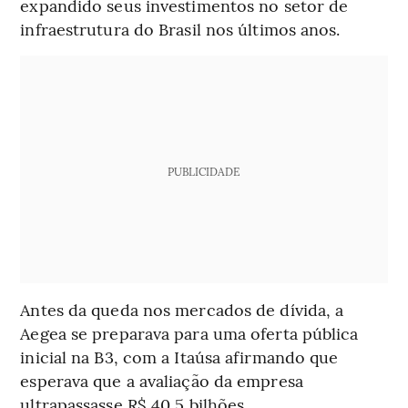
expandido seus investimentos no setor de
infraestrutura do Brasil nos últimos anos.
PUBLICIDADE
Antes da queda nos mercados de dívida, a
Aegea se preparava para uma oferta pública
inicial na B3, com a Itaúsa afirmando que
esperava que a avaliação da empresa
ultrapassasse R$ 40,5 bilhões.