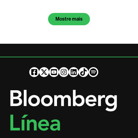
Mostre mais