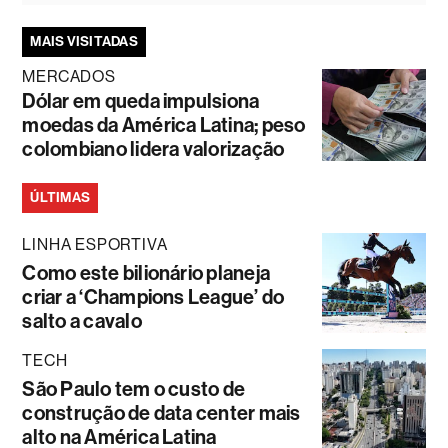
MAIS VISITADAS
MERCADOS
Dólar em queda impulsiona
moedas da América Latina; peso
colombiano lidera valorização
ÚLTIMAS
LINHA ESPORTIVA
Como este bilionário planeja
criar a ‘Champions League’ do
salto a cavalo
TECH
São Paulo tem o custo de
construção de data center mais
alto na América Latina