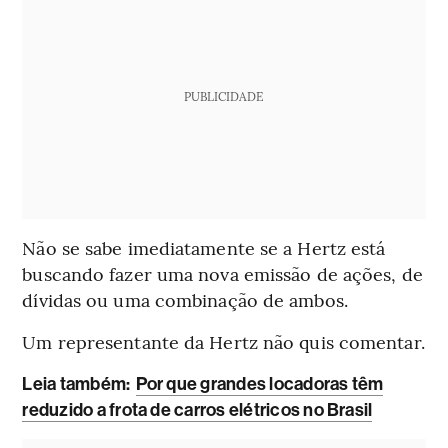
PUBLICIDADE
Não se sabe imediatamente se a Hertz está
buscando fazer uma nova emissão de ações, de
dívidas ou uma combinação de ambos.
Um representante da Hertz não quis comentar.
Leia também:
Por que grandes locadoras têm
reduzido a frota de carros elétricos no Brasil