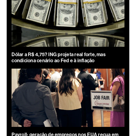
Dólar a R$ 4,75? ING projeta real forte, mas
condiciona cenário ao Fed e à inflação
Payroll: geração de empregos nos EUA recua em