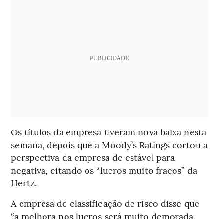
PUBLICIDADE
Os títulos da empresa tiveram nova baixa nesta
semana, depois que a Moody’s Ratings cortou a
perspectiva da empresa de estável para
negativa, citando os “lucros muito fracos” da
Hertz.
A empresa de classificação de risco disse que
“a melhora nos lucros será muito demorada,