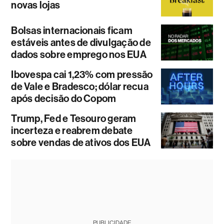
novas lojas
Bolsas internacionais ficam
estáveis antes de divulgação de
dados sobre emprego nos EUA
Ibovespa cai 1,23% com pressão
de Vale e Bradesco; dólar recua
após decisão do Copom
Trump, Fed e Tesouro geram
incerteza e reabrem debate
sobre vendas de ativos dos EUA
PUBLICIDADE