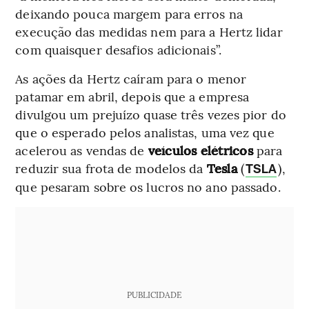
deixando pouca margem para erros na
execução das medidas nem para a Hertz lidar
com quaisquer desafios adicionais”.
As ações da Hertz caíram para o menor
patamar em abril, depois que a empresa
divulgou um prejuízo quase três vezes pior do
que o esperado pelos analistas, uma vez que
acelerou as vendas de
veículos elétricos
para
reduzir sua frota de modelos da
Tesla
(
),
TSLA
que pesaram sobre os lucros no ano passado.
PUBLICIDADE