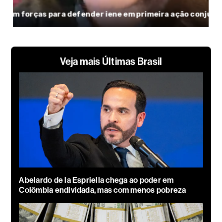
Veja mais Últimas Brasil
Abelardo de la Espriella chega ao poder em
Colômbia endividada, mas com menos pobreza