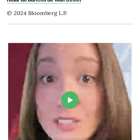
© 2024 Bloomberg L.P.