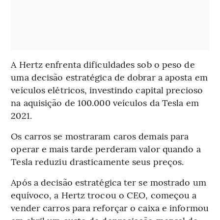
A Hertz enfrenta dificuldades sob o peso de
uma decisão estratégica de dobrar a aposta em
veículos elétricos, investindo capital precioso
na aquisição de 100.000 veículos da Tesla em
2021.
Os carros se mostraram caros demais para
operar e mais tarde perderam valor quando a
Tesla reduziu drasticamente seus preços.
Após a decisão estratégica ter se mostrado um
equívoco, a Hertz trocou o CEO, começou a
vender carros para reforçar o caixa e informou