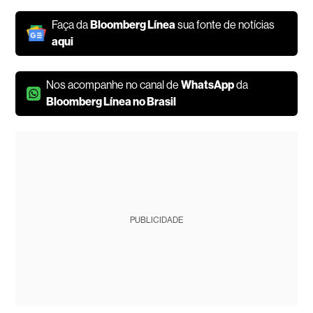
Faça da
Bloomberg Línea
sua fonte de notícias
aqui
Nos acompanhe no canal de
WhatsApp
da
Bloomberg Línea no Brasil
PUBLICIDADE