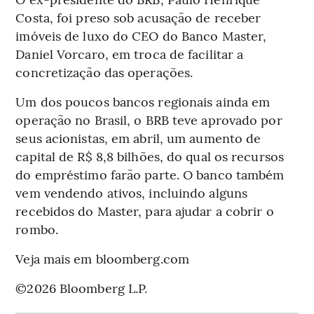
Costa, foi preso sob acusação de receber
imóveis de luxo do CEO do Banco Master,
Daniel Vorcaro, em troca de facilitar a
concretização das operações.
Um dos poucos bancos regionais ainda em
operação no Brasil, o BRB teve aprovado por
seus acionistas, em abril, um aumento de
capital de R$ 8,8 bilhões, do qual os recursos
do empréstimo farão parte. O banco também
vem vendendo ativos, incluindo alguns
recebidos do Master, para ajudar a cobrir o
rombo.
Veja mais em bloomberg.com
©2026 Bloomberg L.P.