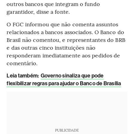
outros bancos que integram o fundo
garantidor, disse a fonte.
O FGC informou que não comenta assuntos
relacionados a bancos associados. O Banco do
Brasil não comentou, e representantes do BRB
e das outras cinco instituições não
responderam imediatamente aos pedidos de
comentário.
L
eia também:
Governo sinaliza que pode
flexibilizar regras para ajudar o Banco de Brasília
PUBLICIDADE