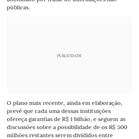
públicas.
PUBLICIDADE
O plano mais recente, ainda em elaboração,
prevê que cada uma dessas instituições
ofereça garantias de R$ 1 bilhão, e seguem as
discussões sobre a possibilidade de os R$ 500
milhões restantes serem divididos entre