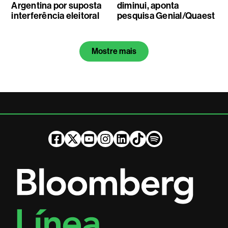
Argentina por suposta
diminui, aponta
interferência eleitoral
pesquisa Genial/Quaest
Mostre mais