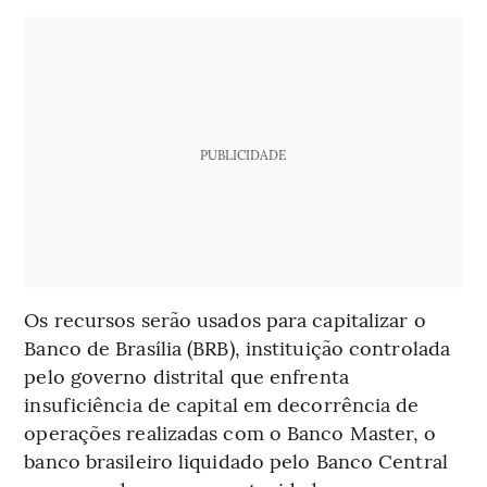
PUBLICIDADE
Os recursos serão usados para capitalizar o
Banco de Brasília (BRB), instituição controlada
pelo governo distrital que enfrenta
insuficiência de capital em decorrência de
operações realizadas com o Banco Master, o
banco brasileiro liquidado pelo Banco Central