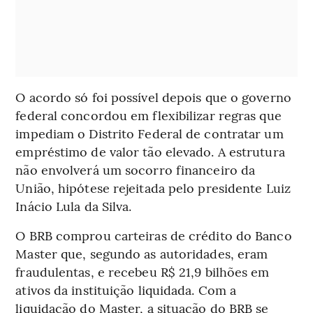
O acordo só foi possível depois que o governo
federal concordou em flexibilizar regras que
impediam o Distrito Federal de contratar um
empréstimo de valor tão elevado. A estrutura
não envolverá um socorro financeiro da
União, hipótese rejeitada pelo presidente Luiz
Inácio Lula da Silva.
O BRB comprou carteiras de crédito do Banco
Master que, segundo as autoridades, eram
fraudulentas, e recebeu R$ 21,9 bilhões em
ativos da instituição liquidada. Com a
liquidação do Master, a situação do BRB se