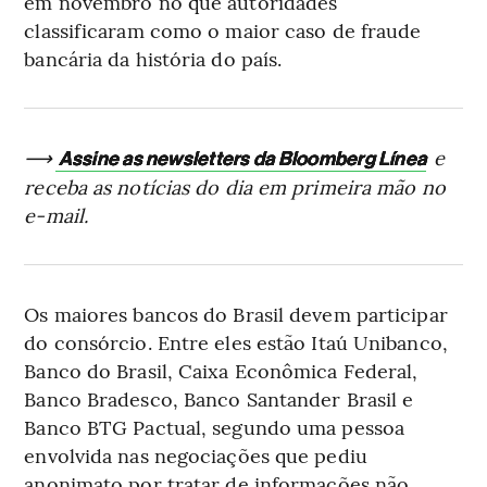
em novembro no que autoridades
classificaram como o maior caso de fraude
bancária da história do país.
⟶
e
Assine as newsletters da Bloomberg Línea
receba as notícias do dia em primeira mão no
e-mail.
Os maiores bancos do Brasil devem participar
do consórcio. Entre eles estão Itaú Unibanco,
Banco do Brasil, Caixa Econômica Federal,
Banco Bradesco, Banco Santander Brasil e
Banco BTG Pactual, segundo uma pessoa
envolvida nas negociações que pediu
anonimato por tratar de informações não