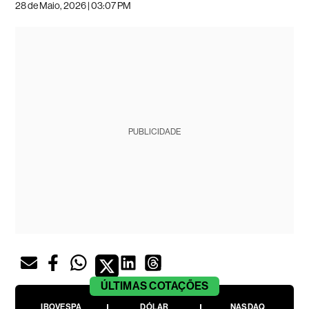
28 de Maio, 2026 | 03:07 PM
PUBLICIDADE
ÚLTIMAS
COTAÇÕES
IBOVESPA
DÓLAR
NASDAQ