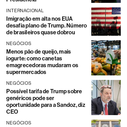
INTERNACIONAL
Imigração em alta nos EUA
desafia plano de Trump. Número
de brasileiros quase dobrou
NEGÓCIOS
Menos pão de queijo, mais
iogurte: como canetas
emagrecedoras mudaram os
supermercados
NEGÓCIOS
Possível tarifa de Trump sobre
genéricos pode ser
oportunidade para a Sandoz, diz
CEO
NEGÓCIOS