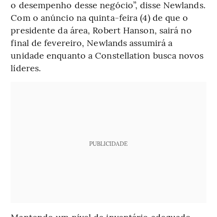
o desempenho desse negócio”, disse Newlands.
Com o anúncio na quinta-feira (4) de que o
presidente da área, Robert Hanson, sairá no
final de fevereiro, Newlands assumirá a
unidade enquanto a Constellation busca novos
líderes.
PUBLICIDADE
Mantendo um nível de inventário adequado