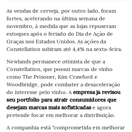
As vendas de cerveja, por outro lado, foram
fortes, acelerando na última semana de
novembro, à medida que as lojas repuseram
estoques após o feriado do Dia de Ação de
Graças nos Estados Unidos. As ações da
Constellation subiram até 4,4% na sexta-feira.
Newlands permanece otimista de que a
Constellation, que possui marcas de vinho
como The Prisoner, Kim Crawford e
Woodbridge, pode combater a desaceleração
do interesse pelo vinho. A
empresa já revisou
seu portfólio para atrair consumidores que
desejam marcas mais sofisticadas
e agora
pretende focar em melhorar a distribuição.
A companhia está “comprometida em melhorar