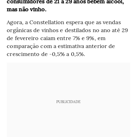
consumidores de 21 a 29 anos bebem álcool,
mas não vinho.
Agora, a Constellation espera que as vendas
orgânicas de vinhos e destilados no ano até 29
de fevereiro caiam entre 7% e 9%, em
comparação com a estimativa anterior de
crescimento de -0,5% a 0,5%.
PUBLICIDADE