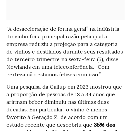
“A desaceleração de forma geral” na indústria
do vinho foi a principal razão pela qual a
empresa reduziu a projeção para a categoria
de vinhos e destilados durante seus resultados
do terceiro trimestre na sexta-feira (5), disse
Newlands em uma teleconferência. “Com
certeza não estamos felizes com isso.”
Uma pesquisa da Gallup em 2023 mostrou que
a proporção de pessoas de 18 a 34 anos que
afirmam beber diminuiu nas últimas duas
décadas. Em particular, o vinho é menos
favorito à Geração Z, de acordo com um
estudo recente que descobriu que
35% dos