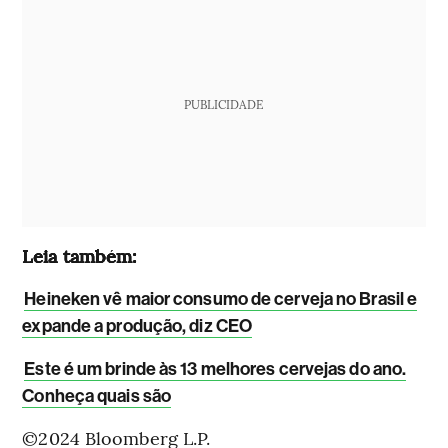
PUBLICIDADE
Leia também:
Heineken vê maior consumo de cerveja no Brasil e
expande a produção, diz CEO
Este é um brinde às 13 melhores cervejas do ano.
Conheça quais são
©2024 Bloomberg L.P.