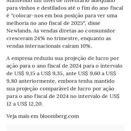
para vinhos e destilados até o fim do ano fiscal
é “colocar-nos em boa posição para ver uma
melhoria no ano fiscal de 2025″, disse
Newlands. As vendas diretas ao consumidor
cresceram 24% no trimestre, enquanto as
vendas internacionais caíram 10%.
A empresa reduziu sua projeção de lucro por
ação para o ano fiscal de 2024 para o intervalo
de US$ 9,15 a US$ 9,35, ante US$ 9,60 a US$
9,80 anteriormente, embora tenha mantido
sua projeção comparável de lucro por ação
para o ano fiscal de 2024 no intervalo de US$
12 a US$ 12,20.
Veja mais em bloomberg.com