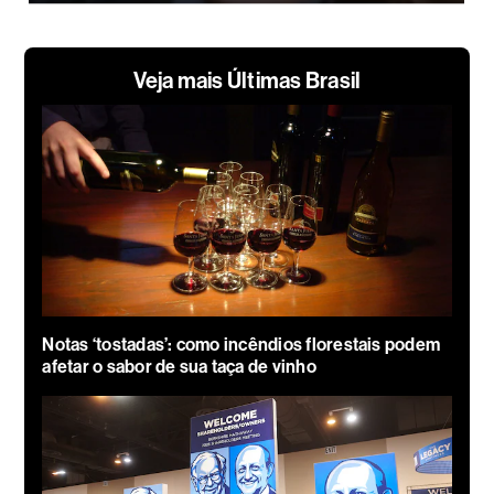
Veja mais Últimas Brasil
Notas ‘tostadas’: como incêndios florestais podem
afetar o sabor de sua taça de vinho