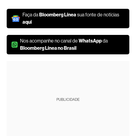
Faça da
Bloomberg Línea
sua fonte de notícias
aqui
Nos acompanhe no canal de
WhatsApp
da
Bloomberg Línea no Brasil
PUBLICIDADE