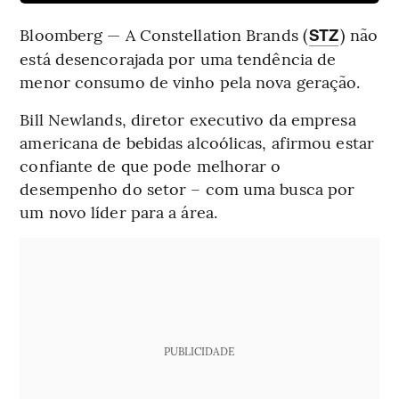
Bloomberg — A Constellation Brands (
) não
STZ
está desencorajada por uma tendência de
menor consumo de vinho pela nova geração.
Bill Newlands, diretor executivo da empresa
americana de bebidas alcoólicas, afirmou estar
confiante de que pode melhorar o
desempenho do setor – com uma busca por
um novo líder para a área.
PUBLICIDADE