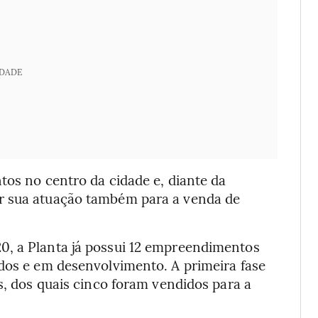
IDADE
s no centro da cidade e, diante da
r sua atuação também para a venda de
0, a Planta já possui 12 empreendimentos
idos e em desenvolvimento. A primeira fase
s, dos quais cinco foram vendidos para a