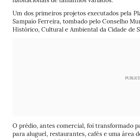
Um dos primeiros projetos executados pela Pla
Sampaio Ferreira, tombado pelo Conselho Mun
Histórico, Cultural e Ambiental da Cidade de 
PUBLIC
O prédio, antes comercial, foi transformado p
para aluguel, restaurantes, cafés e uma área de