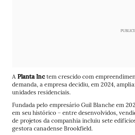
PUBLIC
A
Planta Inc
tem crescido com empreendimento
demanda, a empresa decidiu, em 2024, amplia
unidades residenciais.
Fundada pelo empresário Guil Blanche em 202
em seu histórico – entre desenvolvidos, vend
de projetos da companhia incluiu sete edifício
gestora canadense Brookfield.