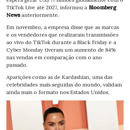
TikTok Live até 2027, informou a
Bloomberg
News
anteriormente.
Em novembro, a empresa disse que as marcas
e os vendedores que realizaram transmissões
ao vivo do TikTok durante a Black Friday e a
Cyber Monday tiveram um aumento de 84%
nas vendas em comparação com o ano
passado.
Aparições como as de Kardashian, uma das
celebridades mais seguidas do mundo, validam
ainda mais o formato nos Estados Unidos.