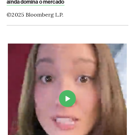
ainda domina o mercado
©2025 Bloomberg L.P.