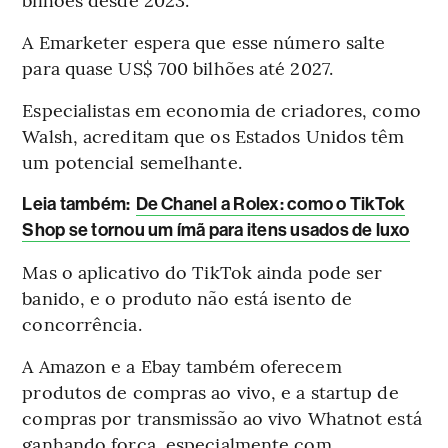
A Emarketer espera que esse número salte
para quase US$ 700 bilhões até 2027.
Especialistas em economia de criadores, como
Walsh, acreditam que os Estados Unidos têm
um potencial semelhante.
Leia também
:
De Chanel a Rolex: como o TikTok
Shop se tornou um ímã para itens usados de luxo
Mas o aplicativo do TikTok ainda pode ser
banido, e o produto não está isento de
concorrência.
A Amazon e a Ebay também oferecem
produtos de compras ao vivo, e a startup de
compras por transmissão ao vivo Whatnot está
ganhando força, especialmente com