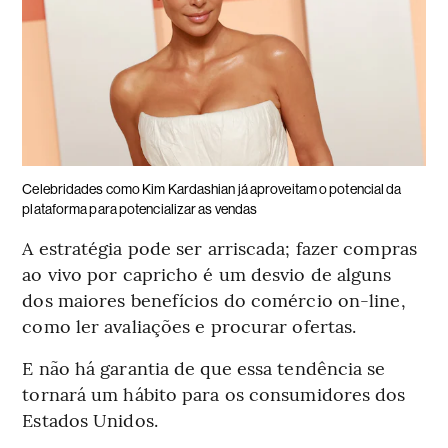
Celebridades como Kim Kardashian já aproveitam o potencial da
plataforma para potencializar as vendas
A estratégia pode ser arriscada; fazer compras
ao vivo por capricho é um desvio de alguns
dos maiores benefícios do comércio on-line,
como ler avaliações e procurar ofertas.
E não há garantia de que essa tendência se
tornará um hábito para os consumidores dos
Estados Unidos.