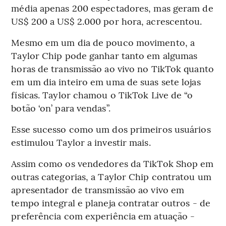
média apenas 200 espectadores, mas geram de
US$ 200 a US$ 2.000 por hora, acrescentou.
Mesmo em um dia de pouco movimento, a
Taylor Chip pode ganhar tanto em algumas
horas de transmissão ao vivo no TikTok quanto
em um dia inteiro em uma de suas sete lojas
físicas. Taylor chamou o TikTok Live de “o
botão ‘on’ para vendas”.
Esse sucesso como um dos primeiros usuários
estimulou Taylor a investir mais.
Assim como os vendedores da TikTok Shop em
outras categorias, a Taylor Chip contratou um
apresentador de transmissão ao vivo em
tempo integral e planeja contratar outros - de
preferência com experiência em atuação -