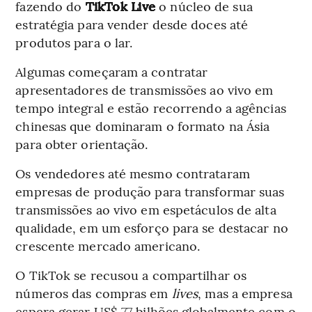
fazendo do
TikTok Live
o núcleo de sua
estratégia para vender desde doces até
produtos para o lar.
Algumas começaram a contratar
apresentadores de transmissões ao vivo em
tempo integral e estão recorrendo a agências
chinesas que dominaram o formato na Ásia
para obter orientação.
Os vendedores até mesmo contrataram
empresas de produção para transformar suas
transmissões ao vivo em espetáculos de alta
qualidade, em um esforço para se destacar no
crescente mercado americano.
O TikTok se recusou a compartilhar os
números das compras em
lives
, mas a empresa
espera gerar US$ 77 bilhões globalmente com o