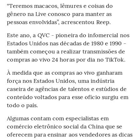
“Teremos macacos, lêmures e coisas do
gênero na Live conosco para manter as
pessoas envolvidas”, acrescentou Reep.
Este ano, a QVC - pioneira do infomercial nos
Estados Unidos nas décadas de 1980 e 1990 -
também começou a realizar transmissões de
compras ao vivo 24 horas por dia no TikTok.
À medida que as compras ao vivo ganharam
força nos Estados Unidos, uma indústria
caseira de agências de talentos e estúdios de
conteúdo voltados para esse ofício surgiu em
todo o país.
Algumas contam com especialistas em
comércio eletrônico social da China que se
oferecem para ensinar aos vendedores as dicas