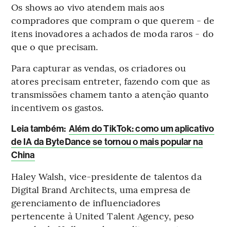
Os shows ao vivo atendem mais aos
compradores que compram o que querem - de
itens inovadores a achados de moda raros - do
que o que precisam.
Para capturar as vendas, os criadores ou
atores precisam entreter, fazendo com que as
transmissões chamem tanto a atenção quanto
incentivem os gastos.
Leia também
:
Além do TikTok: como um aplicativo
de IA da ByteDance se tornou o mais popular na
China
Haley Walsh, vice-presidente de talentos da
Digital Brand Architects, uma empresa de
gerenciamento de influenciadores
pertencente à United Talent Agency, peso