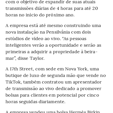
com o objetivo de expandir de suas atuais
transmissões diárias de 4 horas para até 20
horas no início do próximo ano.
A empresa está até mesmo construindo uma
nova instalação na Pensilvânia com dois
estúdios de vídeo ao vivo. “As pessoas
inteligentes verão a oportunidade e serão as
primeiras a adquirir a propriedade à beira-
mar”, disse Taylor.
A 17th Street, com sede em Nova York, uma
butique de luxo de segunda mão que vende no
TikTok, também contratou um apresentador
de transmissão ao vivo dedicado a promover
bolsas para clientes em potencial por cinco
horas seguidas diariamente.
A empresa vendeu uma bolsa Hermès Birkin