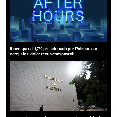
Ibovespa cai 1,7% pressionado por Petrobras e
varejistas; dólar recua com payroll