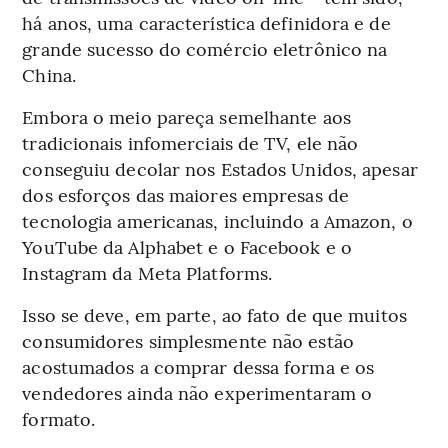
há anos, uma característica definidora e de
grande sucesso do comércio eletrônico na
China.
Embora o meio pareça semelhante aos
tradicionais infomerciais de TV, ele não
conseguiu decolar nos Estados Unidos, apesar
dos esforços das maiores empresas de
tecnologia americanas, incluindo a Amazon, o
YouTube da Alphabet e o Facebook e o
Instagram da Meta Platforms.
Isso se deve, em parte, ao fato de que muitos
consumidores simplesmente não estão
acostumados a comprar dessa forma e os
vendedores ainda não experimentaram o
formato.