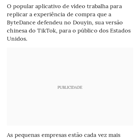
O popular aplicativo de vídeo trabalha para
replicar a experiência de compra que a
ByteDance defendeu no Douyin, sua versão
chinesa do TikTok, para o público dos Estados
Unidos.
PUBLICIDADE
As pequenas empresas estão cada vez mais