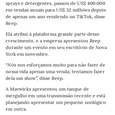
sprays e detergentes, passou de US$ 400.000
em vendas anuais para US$ 32 milhões depois
de apenas um ano vendendo no TikTok, disse
Reep.
Ela atribui à plataforma grande parte desse
crescimento, e a empresa apresentou Reep
durante um evento em seu escritório de Nova
York em novembro.
“Nós nos esforçamos muito para não fazer de
nossa vida apenas uma venda; tentamos fazer
dela um show”, disse Reep.
A Mavwicks apresentou um tanque de
mergulho em uma transmissão recente e está
planejando apresentar um pequeno zoológico
em outra.