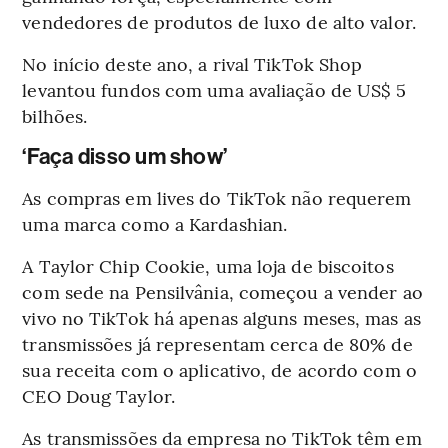
vendedores de produtos de luxo de alto valor.
No início deste ano, a rival TikTok Shop
levantou fundos com uma avaliação de US$ 5
bilhões.
‘Faça disso um show’
As compras em lives do TikTok não requerem
uma marca como a Kardashian.
A Taylor Chip Cookie, uma loja de biscoitos
com sede na Pensilvânia, começou a vender ao
vivo no TikTok há apenas alguns meses, mas as
transmissões já representam cerca de 80% de
sua receita com o aplicativo, de acordo com o
CEO Doug Taylor.
As transmissões da empresa no TikTok têm em