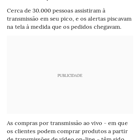
Cerca de 30.000 pessoas assistiram à
transmissão em seu pico, e os alertas piscavam
na tela à medida que os pedidos chegavam.
PUBLICIDADE
As compras por transmissão ao vivo - em que
os clientes podem comprar produtos a partir
de transmissões de vídeo on-line - têm sido,