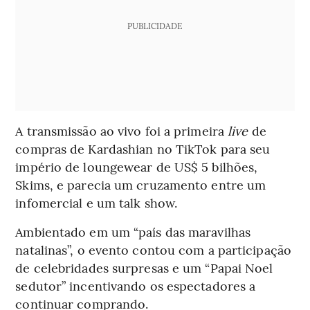
PUBLICIDADE
A transmissão ao vivo foi a primeira
live
de
compras de Kardashian no TikTok para seu
império de loungewear de US$ 5 bilhões,
Skims, e parecia um cruzamento entre um
infomercial e um talk show.
Ambientado em um “país das maravilhas
natalinas”, o evento contou com a participação
de celebridades surpresas e um “Papai Noel
sedutor” incentivando os espectadores a
continuar comprando.