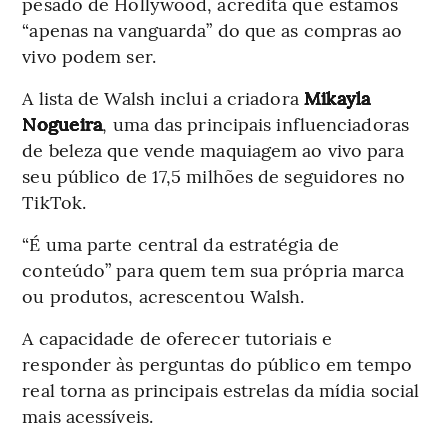
pesado de Hollywood, acredita que estamos
“apenas na vanguarda” do que as compras ao
vivo podem ser.
A lista de Walsh inclui a criadora
Mikayla
Nogueira
, uma das principais influenciadoras
de beleza que vende maquiagem ao vivo para
seu público de 17,5 milhões de seguidores no
TikTok.
“É uma parte central da estratégia de
conteúdo” para quem tem sua própria marca
ou produtos, acrescentou Walsh.
A capacidade de oferecer tutoriais e
responder às perguntas do público em tempo
real torna as principais estrelas da mídia social
mais acessíveis.