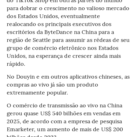
para dobrar o crescimento no valioso mercado
dos Estados Unidos, eventualmente
realocando os principais executivos dos
escritórios da ByteDance na China para a
região de Seattle para assumir as rédeas de seu
grupo de comércio eletrônico nos Estados
Unidos, na esperança de crescer ainda mais
rápido.
No Douyin e em outros aplicativos chineses, as
compras ao vivo já são um produto
extremamente popular.
O comércio de transmissão ao vivo na China
gerou quase US$ 540 bilhões em vendas em
2025, de acordo com a empresa de pesquisa
Emarketer, um aumento de mais de US$ 200
bilhões desde 2023.