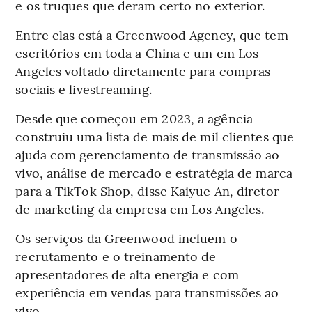
e os truques que deram certo no exterior.
Entre elas está a Greenwood Agency, que tem
escritórios em toda a China e um em Los
Angeles voltado diretamente para compras
sociais e livestreaming.
Desde que começou em 2023, a agência
construiu uma lista de mais de mil clientes que
ajuda com gerenciamento de transmissão ao
vivo, análise de mercado e estratégia de marca
para a TikTok Shop, disse Kaiyue An, diretor
de marketing da empresa em Los Angeles.
Os serviços da Greenwood incluem o
recrutamento e o treinamento de
apresentadores de alta energia e com
experiência em vendas para transmissões ao
vivo.