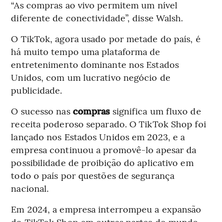
“As compras ao vivo permitem um nível
diferente de conectividade”, disse Walsh.
O TikTok, agora usado por metade do país, é
há muito tempo uma plataforma de
entretenimento dominante nos Estados
Unidos, com um lucrativo negócio de
publicidade.
O sucesso nas
compras
significa um fluxo de
receita poderoso separado. O TikTok Shop foi
lançado nos Estados Unidos em 2023, e a
empresa continuou a promovê-lo apesar da
possibilidade de proibição do aplicativo em
todo o país por questões de segurança
nacional.
Em 2024, a empresa interrompeu a expansão
do TikTok Shop em outras partes do mundo