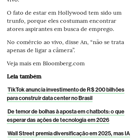
O fato de estar em Hollywood tem sido um
trunfo, porque eles costumam encontrar
atores aspirantes em busca de emprego.
No comércio ao vivo, disse An, “não se trata
apenas de ligar a câmera”.
Veja mais em Bloomberg.com
Leia também
TikTok anuncia investimento de R$ 200 bilhões
para construir data center no Brasil
De temor de bolhas à aposta em chatbots: o que
esperar das ações de tecnologia em 2026
Wall Street premia diversificação em 2025, mas IA