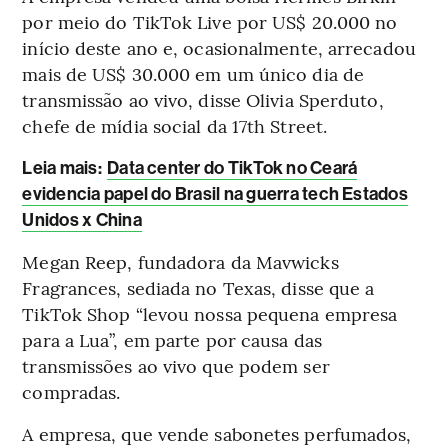
por meio do TikTok Live por US$ 20.000 no
início deste ano e, ocasionalmente, arrecadou
mais de US$ 30.000 em um único dia de
transmissão ao vivo, disse Olivia Sperduto,
chefe de mídia social da 17th Street.
Leia mais
:
Data center do TikTok no Ceará
evidencia papel do Brasil na guerra tech Estados
Unidos x China
Megan Reep, fundadora da Mavwicks
Fragrances, sediada no Texas, disse que a
TikTok Shop “levou nossa pequena empresa
para a Lua”, em parte por causa das
transmissões ao vivo que podem ser
compradas.
A empresa, que vende sabonetes perfumados,