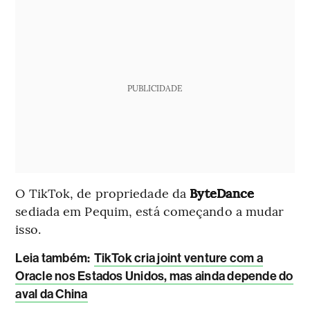
PUBLICIDADE
O TikTok, de propriedade da
ByteDance
sediada em Pequim, está começando a mudar
isso.
Leia também
:
TikTok cria joint venture com a
Oracle nos Estados Unidos, mas ainda depende do
aval da China