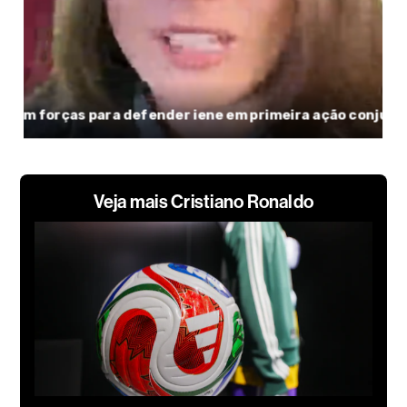
Veja mais Cristiano Ronaldo