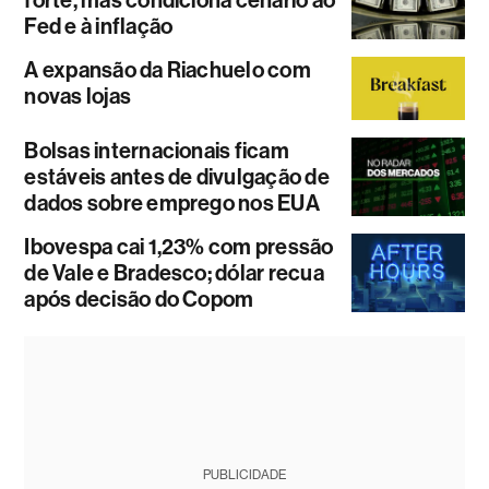
Fed e à inflação
A expansão da Riachuelo com
novas lojas
Bolsas internacionais ficam
estáveis antes de divulgação de
dados sobre emprego nos EUA
Ibovespa cai 1,23% com pressão
de Vale e Bradesco; dólar recua
após decisão do Copom
PUBLICIDADE