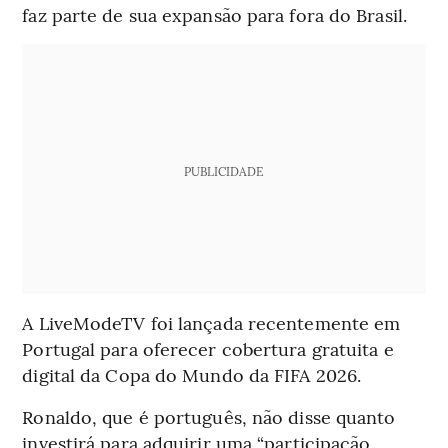
faz parte de sua expansão para fora do Brasil.
PUBLICIDADE
A LiveModeTV foi lançada recentemente em
Portugal para oferecer cobertura gratuita e
digital da Copa do Mundo da FIFA 2026.
Ronaldo, que é português, não disse quanto
investirá para adquirir uma “participação