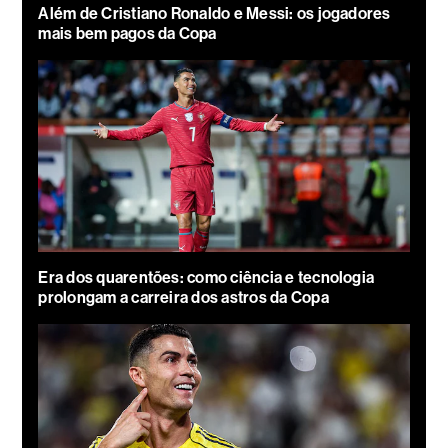
Além de Cristiano Ronaldo e Messi: os jogadores
mais bem pagos da Copa
Era dos quarentões: como ciência e tecnologia
prolongam a carreira dos astros da Copa