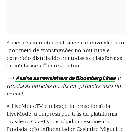
A meta é aumentar o alcance e o envolvimento
“por meio de transmissões no YouTube e
conteúdo distribuído em todas as plataformas
de mídia social”, acrescentou.
⟶
e
Assine as newsletters da Bloomberg Línea
receba as notícias do dia em primeira mão no
e-mail.
A LiveModeTV é o braço internacional da
LiveMode, a empresa por trás da plataforma
brasileira CazéTV, de rápido crescimento,
fundada pelo influenciador Casimiro Miguel, e