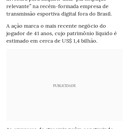
relevante” na recém-formada empresa de
transmissão esportiva digital fora do Brasil.
A ação marca o mais recente negócio do
jogador de 41 anos, cujo patrimônio líquido é
estimado em cerca de US$ 1,4 bilhão.
PUBLICIDADE