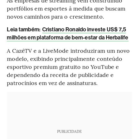
As empresas de streaming vêm construindo
portfólios em esportes à medida que buscam
novos caminhos para o crescimento.
Leia também:
Cristiano Ronaldo investe US$ 7,5
milhões em plataforma de bem-estar da Herbalife
A CazéTV e a LiveMode introduziram um novo
modelo, exibindo principalmente conteúdo
esportivo premium gratuito no YouTube e
dependendo da receita de publicidade e
patrocínios em vez de assinaturas.
PUBLICIDADE