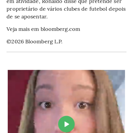
em atividade, Ronaldo disse que pretende ser
proprietário de vários clubes de futebol depois
de se aposentar.
Veja mais em bloomberg.com
©2026 Bloomberg L.P.