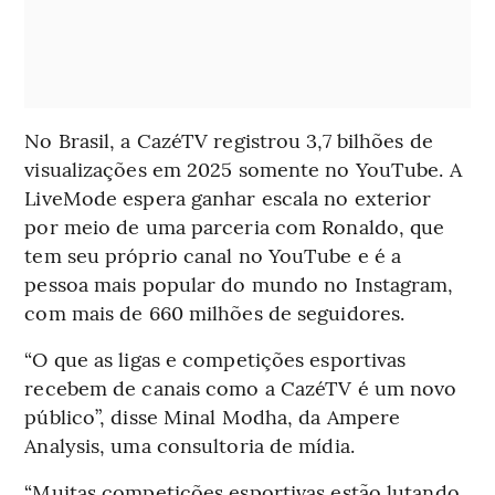
No Brasil, a CazéTV registrou 3,7 bilhões de
visualizações em 2025 somente no YouTube. A
LiveMode espera ganhar escala no exterior
por meio de uma parceria com Ronaldo, que
tem seu próprio canal no YouTube e é a
pessoa mais popular do mundo no Instagram,
com mais de 660 milhões de seguidores.
“O que as ligas e competições esportivas
recebem de canais como a CazéTV é um novo
público”, disse Minal Modha, da Ampere
Analysis, uma consultoria de mídia.
“Muitas competições esportivas estão lutando