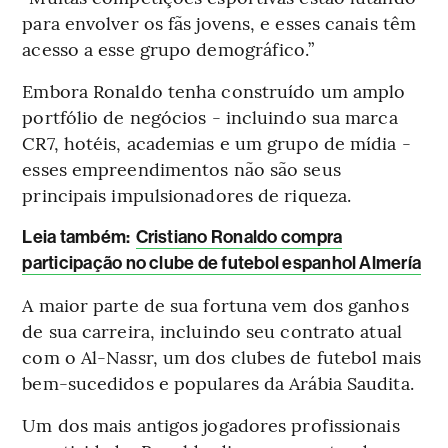
para envolver os fãs jovens, e esses canais têm
acesso a esse grupo demográfico.”
Embora Ronaldo tenha construído um amplo
portfólio de negócios - incluindo sua marca
CR7, hotéis, academias e um grupo de mídia -
esses empreendimentos não são seus
principais impulsionadores de riqueza.
Leia também:
Cristiano Ronaldo compra
participação no clube de futebol espanhol Almería
A maior parte de sua fortuna vem dos ganhos
de sua carreira, incluindo seu contrato atual
com o Al-Nassr, um dos clubes de futebol mais
bem-sucedidos e populares da Arábia Saudita.
Um dos mais antigos jogadores profissionais