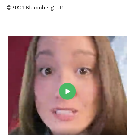
©2024 Bloomberg L.P.