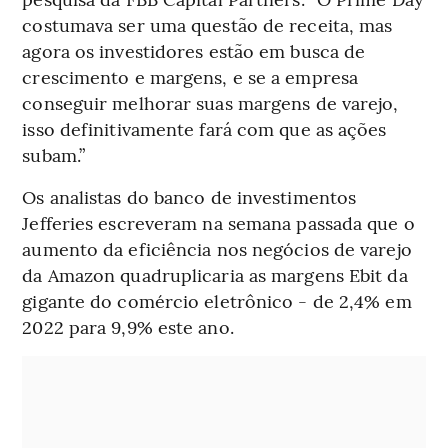
costumava ser uma questão de receita, mas
agora os investidores estão em busca de
crescimento e margens, e se a empresa
conseguir melhorar suas margens de varejo,
isso definitivamente fará com que as ações
subam.”
Os analistas do banco de investimentos
Jefferies escreveram na semana passada que o
aumento da eficiência nos negócios de varejo
da Amazon quadruplicaria as margens Ebit da
gigante do comércio eletrônico - de 2,4% em
2022 para 9,9% este ano.