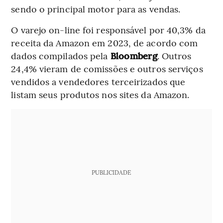
sendo o principal motor para as vendas.
O varejo on-line foi responsável por 40,3% da
receita da Amazon em 2023, de acordo com
dados compilados pela
Bloomberg
. Outros
24,4% vieram de comissões e outros serviços
vendidos a vendedores terceirizados que
listam seus produtos nos sites da Amazon.
PUBLICIDADE