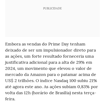
PUBLICIDADE
Embora as vendas do Prime Day tenham
deixado de ser um impulsionador direto para
as ações, um forte resultado forneceria uma
justificativa adicional para a alta de 29% em
2024, um movimento que elevou o valor de
mercado da Amazon para o patamar acima de
US$ 2 trilhões. O índice Nasdaq 100 subiu 21%
até agora este ano. As ações subiam 0,83% por
volta das 12h (horário de Brasília) nesta terça-
feira.