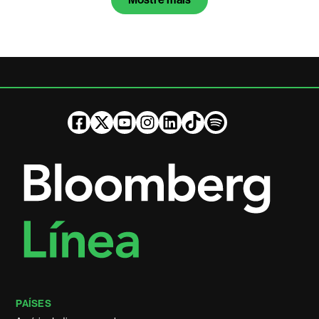
PAÍSES