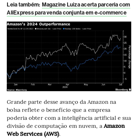
Leia também:
Magazine Luiza acerta parceria com
AliExpress para venda conjunta em e-commerce
Grande parte desse avanço da Amazon na
bolsa reflete o benefício que a empresa
poderia obter com a inteligência artificial e sua
divisão de computação em nuvem, a
Amazon
Web Services (AWS)
.