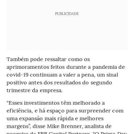
PUBLICIDADE
Também pode ressaltar como os
aprimoramentos feitos durante a pandemia de
covid-19 continuam a valer a pena, um sinal
positivo antes dos resultados do segundo
trimestre da empresa.
“Esses investimentos têm melhorado a
eficiência, e há espaço para surpreender com
uma expansão mais rápida e melhores
margens”, disse Mike Brenner, analista de
pesquisa da FBB Capital Partners. “O Prime Day