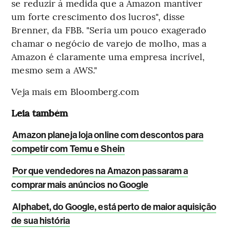
se reduzir à medida que a Amazon mantiver
um forte crescimento dos lucros", disse
Brenner, da FBB. "Seria um pouco exagerado
chamar o negócio de varejo de molho, mas a
Amazon é claramente uma empresa incrível,
mesmo sem a AWS."
Veja mais em Bloomberg.com
Leia também
Amazon planeja loja online com descontos para
competir com Temu e Shein
Por que vendedores na Amazon passaram a
comprar mais anúncios no Google
Alphabet, do Google, está perto de maior aquisição
de sua história