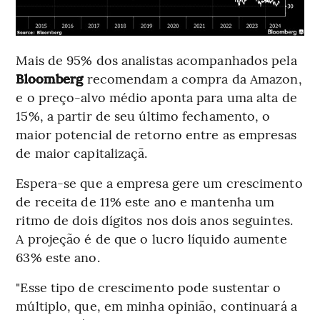
Mais de 95% dos analistas acompanhados pela
Bloomberg
recomendam a compra da Amazon,
e o preço-alvo médio aponta para uma alta de
15%, a partir de seu último fechamento, o
maior potencial de retorno entre as empresas
de maior capitalizaçã.
Espera-se que a empresa gere um crescimento
de receita de 11% este ano e mantenha um
ritmo de dois dígitos nos dois anos seguintes.
A projeção é de que o lucro líquido aumente
63% este ano.
"Esse tipo de crescimento pode sustentar o
múltiplo, que, em minha opinião, continuará a