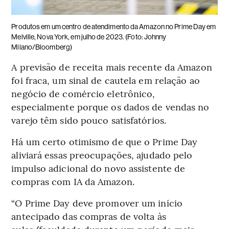
Produtos em um centro de atendimento da Amazon no Prime Day em
Melville, Nova York, em julho de 2023. (Foto: Johnny
Milano/Bloomberg)
A previsão de receita mais recente da Amazon
foi fraca, um sinal de cautela em relação ao
negócio de comércio eletrônico,
especialmente porque os dados de vendas no
varejo têm sido pouco satisfatórios.
Há um certo otimismo de que o Prime Day
aliviará essas preocupações, ajudado pelo
impulso adicional do novo assistente de
compras com IA da Amazon.
“O Prime Day deve promover um início
antecipado das compras de volta às