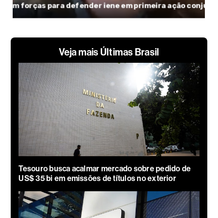
Veja mais Últimas Brasil
Tesouro busca acalmar mercado sobre pedido de
US$ 35 bi em emissões de títulos no exterior