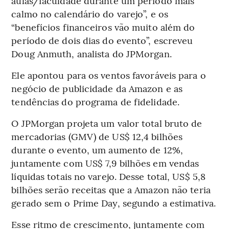
aulas/faculdade durante um período mais
calmo no calendário do varejo”, e os
“benefícios financeiros vão muito além do
período de dois dias do evento”, escreveu
Doug Anmuth, analista do JPMorgan.
Ele apontou para os ventos favoráveis para o
negócio de publicidade da Amazon e as
tendências do programa de fidelidade.
O JPMorgan projeta um valor total bruto de
mercadorias (GMV) de US$ 12,4 bilhões
durante o evento, um aumento de 12%,
juntamente com US$ 7,9 bilhões em vendas
líquidas totais no varejo. Desse total, US$ 5,8
bilhões serão receitas que a Amazon não teria
gerado sem o Prime Day, segundo a estimativa.
Esse ritmo de crescimento, juntamente com