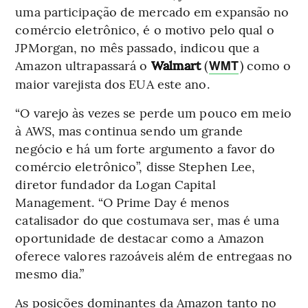
uma participação de mercado em expansão no
comércio eletrônico, é o motivo pelo qual o
JPMorgan, no mês passado, indicou que a
Amazon ultrapassará o
Walmart
(
) como o
WMT
maior varejista dos EUA este ano.
“O varejo às vezes se perde um pouco em meio
à AWS, mas continua sendo um grande
negócio e há um forte argumento a favor do
comércio eletrônico”, disse Stephen Lee,
diretor fundador da Logan Capital
Management. “O Prime Day é menos
catalisador do que costumava ser, mas é uma
oportunidade de destacar como a Amazon
oferece valores razoáveis além de entregaas no
mesmo dia.”
As posições dominantes da Amazon tanto no