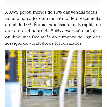
A AWS gerou menos de 16% das vendas totais
no ano passado, com um ritmo de crescimento
anual de 13%. É uma expansão é mais rápida do
que o crescimento de 5,4% observado na loja
on-line, mas fica atrás do aumento de 18% dos
serviços de vendedores terceirizados.