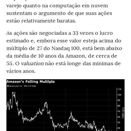
varejo quanto na computação em nuvem
sustentam o argumento de que suas ações
estão relativamente baratas.
As ações são negociadas a 33 vezes o lucro
estimado e, embora esse valor esteja acima do
múltiplo de 27 do Nasdaq 100, está bem abaixo
da média de 10 anos da Amazon, de cerca de
55. O
valuation
não está longe das mínimas de
vários anos.