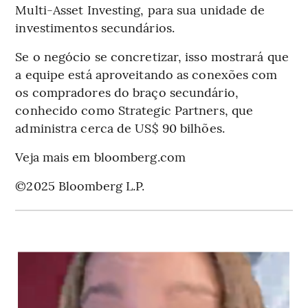
Multi-Asset Investing, para sua unidade de
investimentos secundários.
Se o negócio se concretizar, isso mostrará que
a equipe está aproveitando as conexões com
os compradores do braço secundário,
conhecido como Strategic Partners, que
administra cerca de US$ 90 bilhões.
Veja mais em bloomberg.com
©2025 Bloomberg L.P.