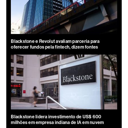
Blackstone e Revolut avaliam parceria para
oferecer fundos pela fintech, dizem fontes
Blackstone lidera investimento de US$ 600
milhões em empresa indiana de IA em nuvem