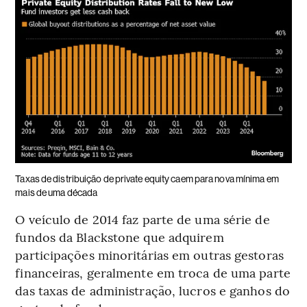
Taxas de distribuição de private equity caem para nova mínima em
mais de uma década
O veículo de 2014 faz parte de uma série de
fundos da Blackstone que adquirem
participações minoritárias em outras gestoras
financeiras, geralmente em troca de uma parte
das taxas de administração, lucros e ganhos do