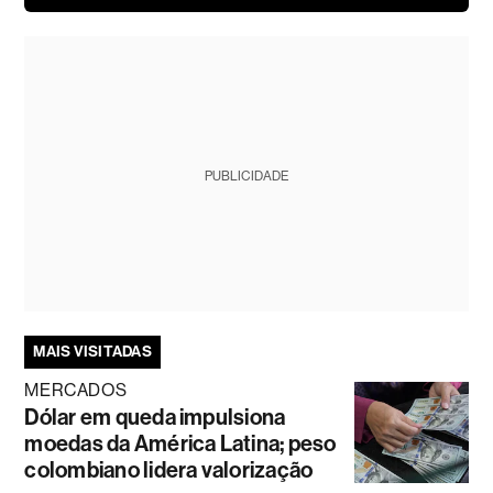
PUBLICIDADE
MAIS VISITADAS
MERCADOS
Dólar em queda impulsiona
moedas da América Latina; peso
colombiano lidera valorização