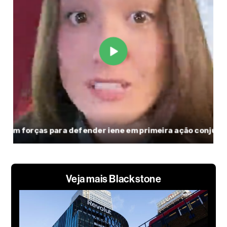
Veja mais Blackstone