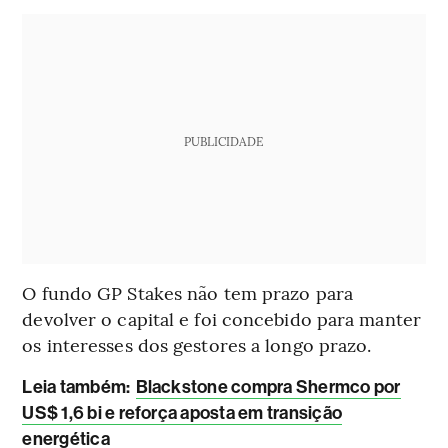
PUBLICIDADE
O fundo GP Stakes não tem prazo para
devolver o capital e foi concebido para manter
os interesses dos gestores a longo prazo.
Leia também:
Blackstone compra Shermco por
US$ 1,6 bi e reforça aposta em transição
energética