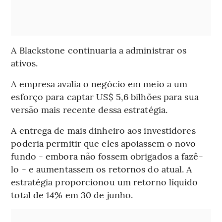
A Blackstone continuaria a administrar os
ativos.
A empresa avalia o negócio em meio a um
esforço para captar US$ 5,6 bilhões para sua
versão mais recente dessa estratégia.
A entrega de mais dinheiro aos investidores
poderia permitir que eles apoiassem o novo
fundo - embora não fossem obrigados a fazê-
lo - e aumentassem os retornos do atual. A
estratégia proporcionou um retorno líquido
total de 14% em 30 de junho.