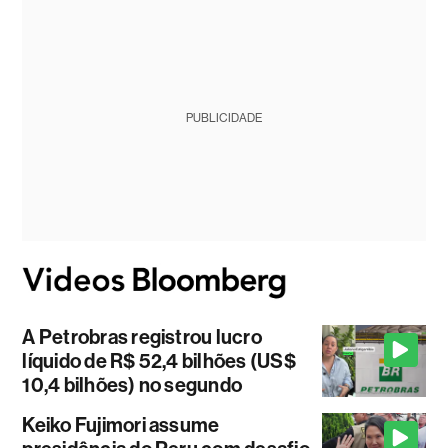
PUBLICIDADE
A Petrobras registrou lucro
líquido de R$ 52,4 bilhões (US$
10,4 bilhões) no segundo
Keiko Fujimori assume