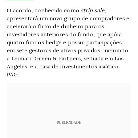
O acordo, conhecido como
strip sale
,
apresentará um novo grupo de compradores e
acelerará o fluxo de dinheiro para os
investidores anteriores do fundo, que apóia
quatro fundos hedge e possui participações
em sete gestoras de ativos privados, incluindo
a Leonard Green & Partners, sediada em Los
Angeles, e a casa de investimentos asiática
PAG.
PUBLICIDADE