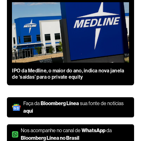
IPO da Medline, o maior do ano, indica nova janela
de ‘saídas’ para o private equity
Faça da
Bloomberg Línea
sua fonte de notícias
aqui
Nos acompanhe no canal de
WhatsApp
da
Bloomberg Línea no Brasil