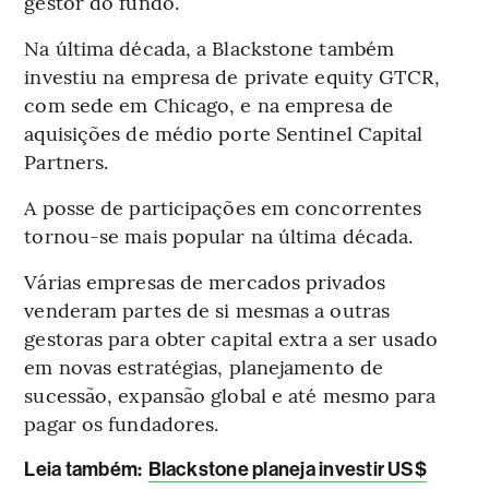
gestor do fundo.
Na última década, a Blackstone também
investiu na empresa de private equity GTCR,
com sede em Chicago, e na empresa de
aquisições de médio porte Sentinel Capital
Partners.
A posse de participações em concorrentes
tornou-se mais popular na última década.
Várias empresas de mercados privados
venderam partes de si mesmas a outras
gestoras para obter capital extra a ser usado
em novas estratégias, planejamento de
sucessão, expansão global e até mesmo para
pagar os fundadores.
Leia também:
Blackstone planeja investir US$