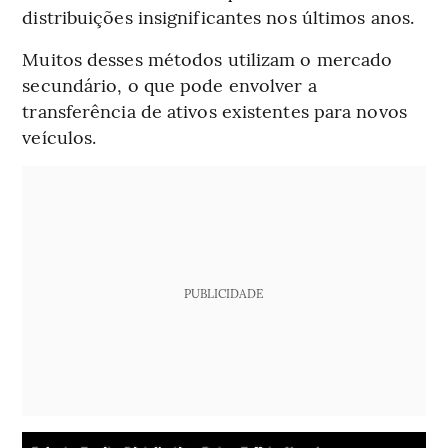
distribuições insignificantes nos últimos anos.
Muitos desses métodos utilizam o mercado
secundário, o que pode envolver a
transferência de ativos existentes para novos
veículos.
PUBLICIDADE