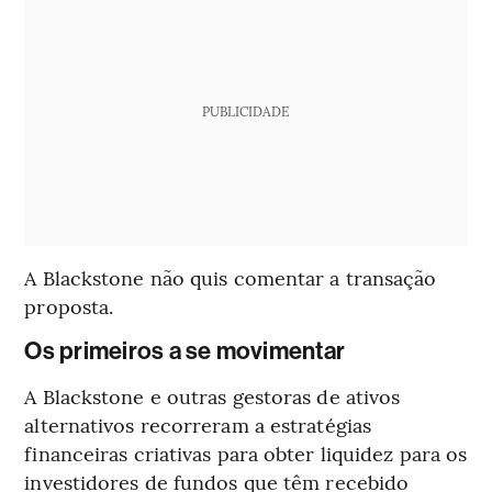
PUBLICIDADE
A Blackstone não quis comentar a transação
proposta.
Os primeiros a se movimentar
A Blackstone e outras gestoras de ativos
alternativos recorreram a estratégias
financeiras criativas para obter liquidez para os
investidores de fundos que têm recebido