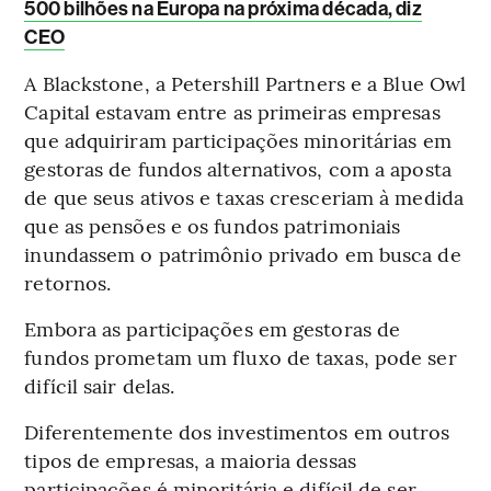
500 bilhões na Europa na próxima década, diz
CEO
A Blackstone, a Petershill Partners e a Blue Owl
Capital estavam entre as primeiras empresas
que adquiriram participações minoritárias em
gestoras de fundos alternativos, com a aposta
de que seus ativos e taxas cresceriam à medida
que as pensões e os fundos patrimoniais
inundassem o patrimônio privado em busca de
retornos.
Embora as participações em gestoras de
fundos prometam um fluxo de taxas, pode ser
difícil sair delas.
Diferentemente dos investimentos em outros
tipos de empresas, a maioria dessas
participações é minoritária e difícil de ser