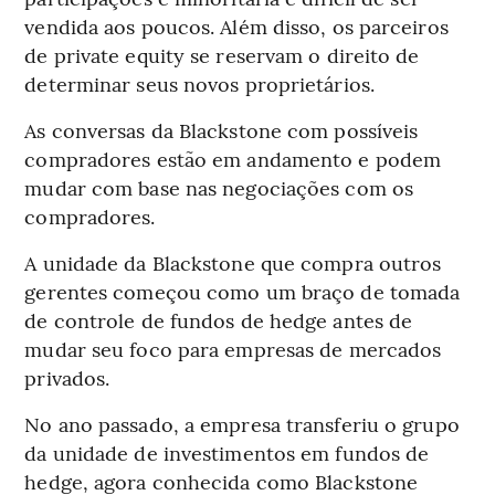
vendida aos poucos. Além disso, os parceiros
de private equity se reservam o direito de
determinar seus novos proprietários.
As conversas da Blackstone com possíveis
compradores estão em andamento e podem
mudar com base nas negociações com os
compradores.
A unidade da Blackstone que compra outros
gerentes começou como um braço de tomada
de controle de fundos de hedge antes de
mudar seu foco para empresas de mercados
privados.
No ano passado, a empresa transferiu o grupo
da unidade de investimentos em fundos de
hedge, agora conhecida como Blackstone