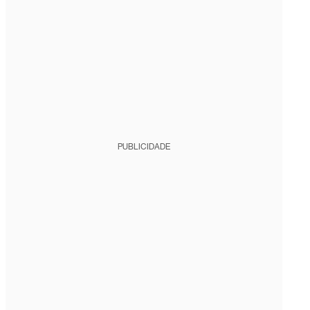
PUBLICIDADE