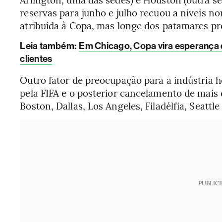
reservas para junho e julho recuou a níveis 
atribuída à Copa, mas longe dos patamares pre
Leia também:
Em Chicago, Copa vira esperança 
clientes
Outro fator de preocupação para a indústria h
pela FIFA e o posterior cancelamento de mai
Boston, Dallas, Los Angeles, Filadélfia, Seattle
PUBLIC