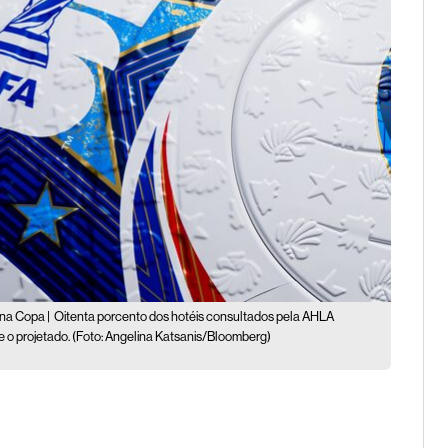
na Copa |
Oitenta porcento dos hotéis consultados pela AHLA
o projetado. (Foto: Angelina Katsanis/Bloomberg)