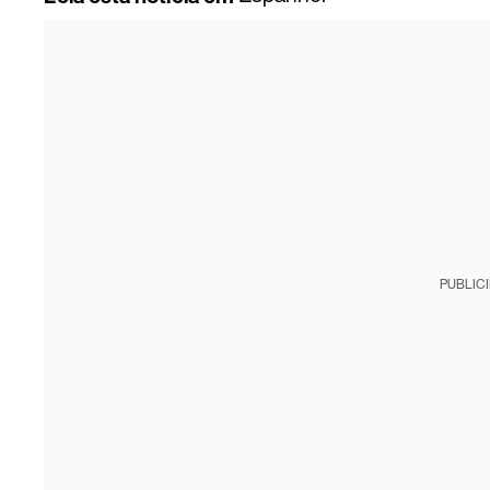
PUBLIC