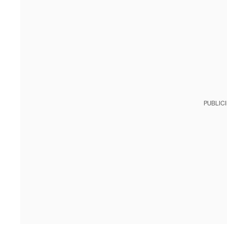
PUBLIC