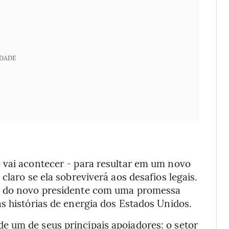
IDADE
 vai acontecer - para resultar em um novo
claro se ela sobreviverá aos desafios legais.
so do novo presidente com uma promessa
s histórias de energia dos Estados Unidos.
 um de seus principais apoiadores: o setor