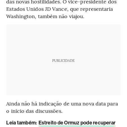
das novas hostilidades. O vice-presidente dos
Estados Unidos JD Vance, que representaria
Washington, também não viajou.
PUBLICIDADE
Ainda não há indicação de uma nova data para
o início das discussões.
Leia também:
Estreito de Ormuz pode recuperar