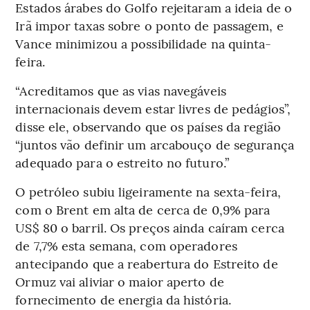
Estados árabes do Golfo rejeitaram a ideia de o
Irã impor taxas sobre o ponto de passagem, e
Vance minimizou a possibilidade na quinta-
feira.
“Acreditamos que as vias navegáveis
internacionais devem estar livres de pedágios”,
disse ele, observando que os países da região
“juntos vão definir um arcabouço de segurança
adequado para o estreito no futuro.”
O petróleo subiu ligeiramente na sexta-feira,
com o Brent em alta de cerca de 0,9% para
US$ 80 o barril. Os preços ainda caíram cerca
de 7,7% esta semana, com operadores
antecipando que a reabertura do Estreito de
Ormuz vai aliviar o maior aperto de
fornecimento de energia da história.