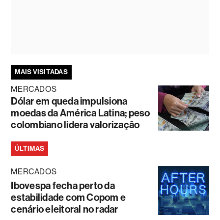
MAIS VISITADAS
MERCADOS
Dólar em queda impulsiona
moedas da América Latina; peso
colombiano lidera valorização
ÚLTIMAS
MERCADOS
Ibovespa fecha perto da
estabilidade com Copom e
cenário eleitoral no radar