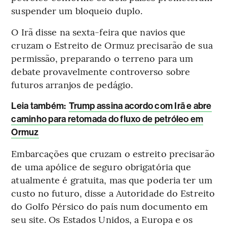
suspender um bloqueio duplo.
O Irã disse na sexta-feira que navios que
cruzam o Estreito de Ormuz precisarão de sua
permissão, preparando o terreno para um
debate provavelmente controverso sobre
futuros arranjos de pedágio.
Leia também:
Trump assina acordo com Irã e abre
caminho para retomada do fluxo de petróleo em
Ormuz
Embarcações que cruzam o estreito precisarão
de uma apólice de seguro obrigatória que
atualmente é gratuita, mas que poderia ter um
custo no futuro, disse a Autoridade do Estreito
do Golfo Pérsico do país num documento em
seu site. Os Estados Unidos, a Europa e os