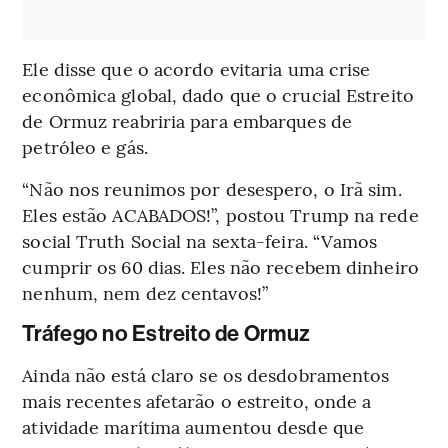
Ele disse que o acordo evitaria uma crise
econômica global, dado que o crucial Estreito
de Ormuz reabriria para embarques de
petróleo e gás.
“Não nos reunimos por desespero, o Irã sim.
Eles estão ACABADOS!”, postou Trump na rede
social Truth Social na sexta-feira. “Vamos
cumprir os 60 dias. Eles não recebem dinheiro
nenhum, nem dez centavos!”
Tráfego no Estreito de Ormuz
Ainda não está claro se os desdobramentos
mais recentes afetarão o estreito, onde a
atividade marítima aumentou desde que