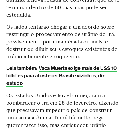
terminar dentro de 60 dias, mas pode ser
estendida.
Os lados tentarão chegar a um acordo sobre
restringir o processamento de urânio do Irã,
possivelmente por uma década ou mais, e
destruir ou diluir seus estoques existentes de
urânio altamente enriquecido.
Leia também:
Vaca Muerta exige mais de US$ 10
bilhões para abastecer Brasil e vizinhos, diz
estudo
Os Estados Unidos e Israel começaram a
bombardear o Irã em 28 de fevereiro, dizendo
que precisavam impedir o país de construir
uma arma atômica. Teerã há muito nega
querer fazer isso, mas enriqueceu urânio