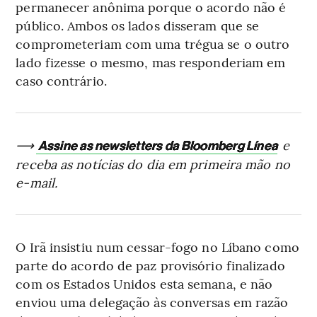
permanecer anônima porque o acordo não é
público. Ambos os lados disseram que se
comprometeriam com uma trégua se o outro
lado fizesse o mesmo, mas responderiam em
caso contrário.
⟶
e
Assine as newsletters da Bloomberg Línea
receba as notícias do dia em primeira mão no
e-mail.
O Irã insistiu num cessar-fogo no Líbano como
parte do acordo de paz provisório finalizado
com os Estados Unidos esta semana, e não
enviou uma delegação às conversas em razão