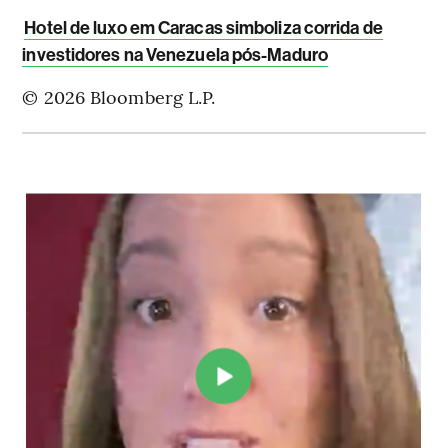
Hotel de luxo em Caracas simboliza corrida de
investidores na Venezuela pós-Maduro
© 2026 Bloomberg L.P.