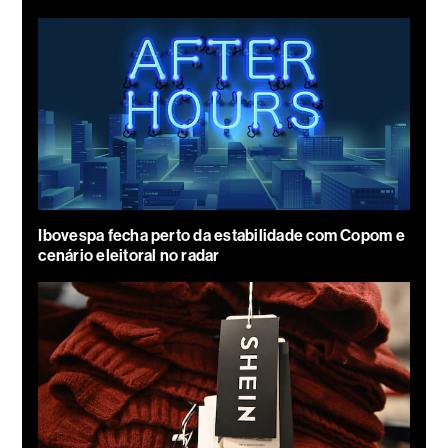
Ibovespa fecha perto da estabilidade com Copom e
cenário eleitoral no radar