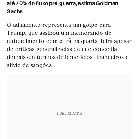
até 70% do fluxo pré-guerra, estima Goldman
Sachs
O adiamento representa um golpe para
Trump, que assinou um memorando de
entendimento com o Irã na quarta-feira apesar
de críticas generalizadas de que concedia
demais em termos de benefícios financeiros e
alívio de sanções.
PUBLICIDADE