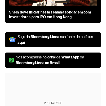
Shein deve iniciar nesta semana sondagem com
investidores para IPO em Hong Kong
Faça da
Bloomberg Línea
sua fonte de notícias
aqui
Nos acompanhe no canal de
WhatsApp
da
Bloomberg Línea no Brasil
PUBLICIDADE