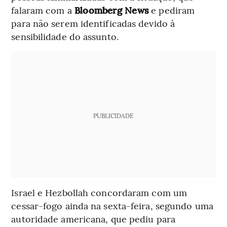
falaram com a
Bloomberg News
e pediram
para não serem identificadas devido à
sensibilidade do assunto.
PUBLICIDADE
Israel e Hezbollah concordaram com um
cessar-fogo ainda na sexta-feira, segundo uma
autoridade americana, que pediu para