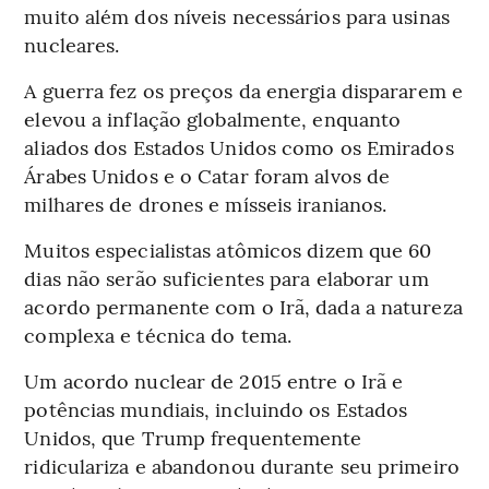
muito além dos níveis necessários para usinas
nucleares.
A guerra fez os preços da energia dispararem e
elevou a inflação globalmente, enquanto
aliados dos Estados Unidos como os Emirados
Árabes Unidos e o Catar foram alvos de
milhares de drones e mísseis iranianos.
Muitos especialistas atômicos dizem que 60
dias não serão suficientes para elaborar um
acordo permanente com o Irã, dada a natureza
complexa e técnica do tema.
Um acordo nuclear de 2015 entre o Irã e
potências mundiais, incluindo os Estados
Unidos, que Trump frequentemente
ridiculariza e abandonou durante seu primeiro