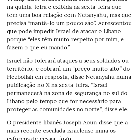
na quinta-feira e exibida na sexta-feira que
tem uma boa relação com Netanyahu, mas que
precisa “mantê-lo um pouco são”. Acrescentou
que pode impedir Israel de atacar o Líbano
porque “eles têm muito respeito por mim, e
fazem o que eu mando.”
Israel não tolerará ataques a seus soldados ou
território, e cobrará um “preço muito alto” do
Hezbollah em resposta, disse Netanyahu numa
publicação no X na sexta-feira. “Israel
permanecerá na zona de segurança no sul do
Líbano pelo tempo que for necessário para
proteger as comunidades no norte”, disse ele.
O presidente libanês Joseph Aoun disse que a
mais recente escalada israelense mina os
esforços de cessar-fogo.