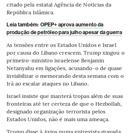
citado pela estatal Agência de Notícias da
República Islâmica.
Leia também:
OPEP+ aprova aumento da
produção de petróleo para julho apesar da guerra
As tensões entre os Estados Unidos e Israel
por causa do Líbano crescem. Trump xingou o
primeiro-ministro israelense Benjamin
Netanyahu em ligações, acusando-o de quase
inviabilizar o memorando desta semana com o
Irã ao escalar ataques no Líbano.
Israel insiste que manterá tropas além de suas
fronteiras até ter certeza de que o Hezbollah,
designado organização terrorista pelos
Estados Unidos, não é mais uma ameaça.
Trump disse à Axios numa entrevista gravada