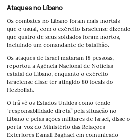
Ataques no Líbano
Os combates no Líbano foram mais mortais
que o usual, com o exército israelense dizendo
que quatro de seus soldados foram mortos,
incluindo um comandante de batalhão.
Os ataques de Israel mataram 18 pessoas,
reportou a Agência Nacional de Notícias
estatal do Líbano, enquanto o exército
israelense disse ter atingido 80 locais do
Hezbollah.
O Irã vê os Estados Unidos como tendo
“responsabilidade direta” pela situação no
Líbano e pelas ações militares de Israel, disse o
porta-voz do Ministério das Relações
Exteriores Esmail Baghaei em comunicado