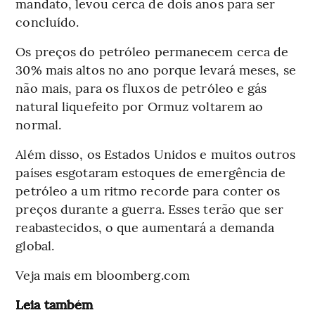
mandato, levou cerca de dois anos para ser
concluído.
Os preços do petróleo permanecem cerca de
30% mais altos no ano porque levará meses, se
não mais, para os fluxos de petróleo e gás
natural liquefeito por Ormuz voltarem ao
normal.
Além disso, os Estados Unidos e muitos outros
países esgotaram estoques de emergência de
petróleo a um ritmo recorde para conter os
preços durante a guerra. Esses terão que ser
reabastecidos, o que aumentará a demanda
global.
Veja mais em bloomberg.com
Leia também