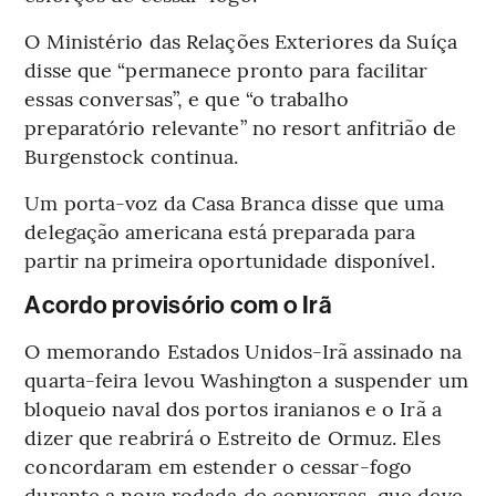
O Ministério das Relações Exteriores da Suíça
disse que “permanece pronto para facilitar
essas conversas”, e que “o trabalho
preparatório relevante” no resort anfitrião de
Burgenstock continua.
Um porta-voz da Casa Branca disse que uma
delegação americana está preparada para
partir na primeira oportunidade disponível.
Acordo provisório com o Irã
O memorando Estados Unidos-Irã assinado na
quarta-feira levou Washington a suspender um
bloqueio naval dos portos iranianos e o Irã a
dizer que reabrirá o Estreito de Ormuz. Eles
concordaram em estender o cessar-fogo
durante a nova rodada de conversas, que deve