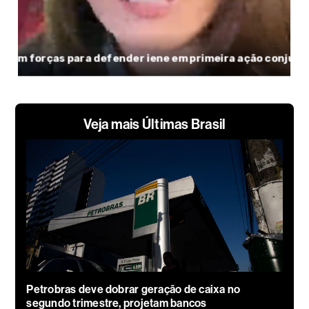
Veja mais Últimas Brasil
Petrobras deve dobrar geração de caixa no
segundo trimestre, projetam bancos