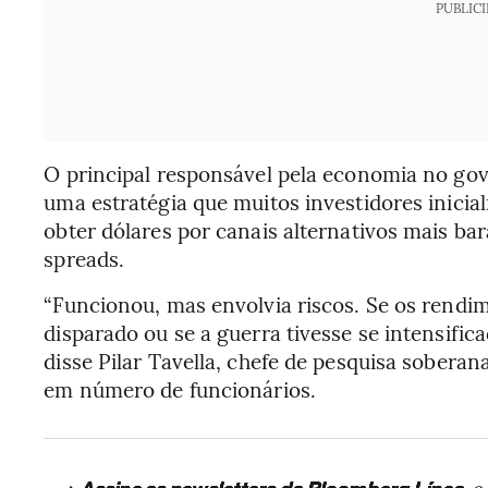
PUBLIC
O principal responsável pela economia no gov
uma estratégia que muitos investidores inici
obter dólares por canais alternativos mais ba
spreads.
“Funcionou, mas envolvia riscos. Se os rendi
disparado ou se a guerra tivesse se intensifica
disse Pilar Tavella, chefe de pesquisa soberan
em número de funcionários.