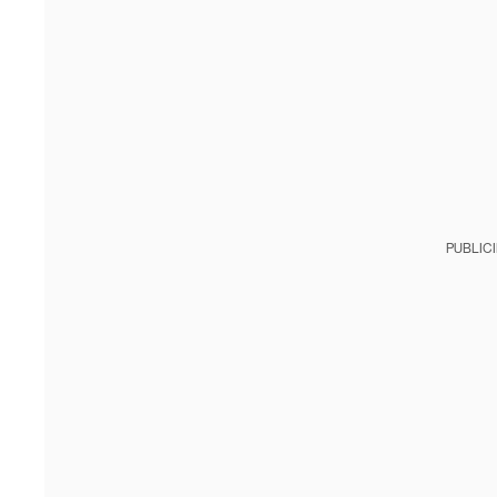
PUBLIC