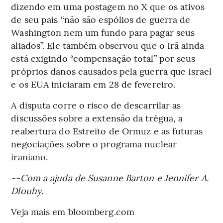
dizendo em uma postagem no X que os ativos
de seu país “não são espólios de guerra de
Washington nem um fundo para pagar seus
aliados”. Ele também observou que o Irã ainda
está exigindo “compensação total” por seus
próprios danos causados pela guerra que Israel
e os EUA iniciaram em 28 de fevereiro.
A disputa corre o risco de descarrilar as
discussões sobre a extensão da trégua, a
reabertura do Estreito de Ormuz e as futuras
negociações sobre o programa nuclear
iraniano.
--Com a ajuda de Susanne Barton e Jennifer A.
Dlouhy.
Veja mais em bloomberg.com