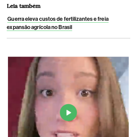
Leia também
Guerra eleva custos de fertilizantes e freia
expansão agrícola no Brasil