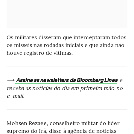
Os militares disseram que interceptaram todos
os mísseis nas rodadas iniciais e que ainda não
houve registro de vítimas.
⟶
e
Assine as newsletters da Bloomberg Línea
receba as notícias do dia em primeira mão no
e-mail.
Mohsen Rezaee, conselheiro militar do líder
supremo do Irã, disse à agência de notícias