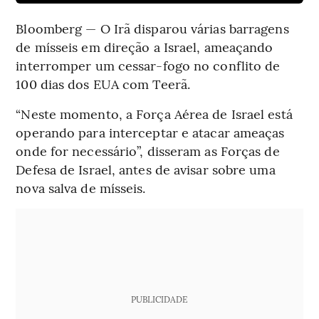
Bloomberg — O Irã disparou várias barragens
de mísseis em direção a Israel, ameaçando
interromper um cessar-fogo no conflito de
100 dias dos EUA com Teerã.
“Neste momento, a Força Aérea de Israel está
operando para interceptar e atacar ameaças
onde for necessário”, disseram as Forças de
Defesa de Israel, antes de avisar sobre uma
nova salva de mísseis.
PUBLICIDADE