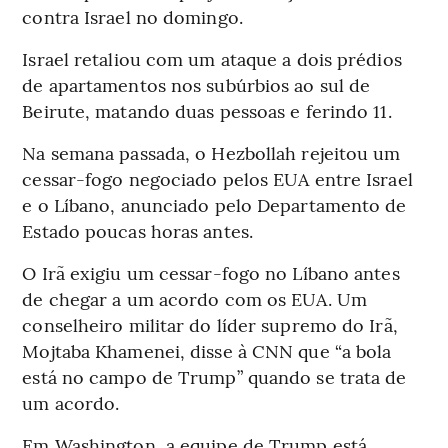
contra Israel no domingo.
Israel retaliou com um ataque a dois prédios
de apartamentos nos subúrbios ao sul de
Beirute, matando duas pessoas e ferindo 11.
Na semana passada, o Hezbollah rejeitou um
cessar-fogo negociado pelos EUA entre Israel
e o Líbano, anunciado pelo Departamento de
Estado poucas horas antes.
O Irã exigiu um cessar-fogo no Líbano antes
de chegar a um acordo com os EUA. Um
conselheiro militar do líder supremo do Irã,
Mojtaba Khamenei, disse à CNN que “a bola
está no campo de Trump” quando se trata de
um acordo.
Em Washington, a equipe de Trump está