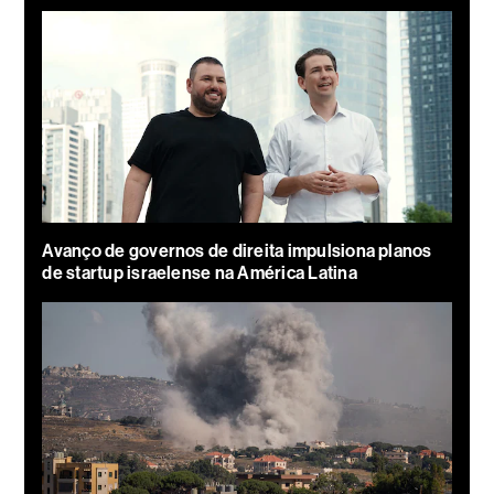
Avanço de governos de direita impulsiona planos
de startup israelense na América Latina