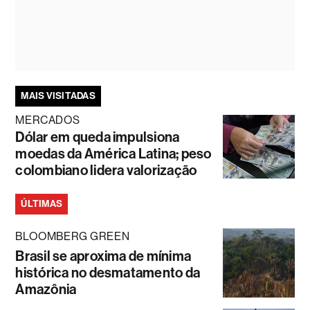
MAIS VISITADAS
MERCADOS
Dólar em queda impulsiona
moedas da América Latina; peso
colombiano lidera valorização
ÚLTIMAS
BLOOMBERG GREEN
Brasil se aproxima de mínima
histórica no desmatamento da
Amazônia