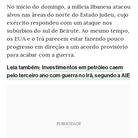
No início do domingo, a milícia libanesa atacou
alvos nas áreas do norte do Estado judeu, cujo
exército respondeu com um ataque nos
subúrbios do sul de Beirute. Ao mesmo tempo,
os EUA e o Irã parecem estar fazendo pouco
progresso em direção a um acordo provisório
para acabar com a guerra.
Leia também:
Investimentos em petróleo caem
pelo terceiro ano com guerra no Irã, segundo a AIE
PUBLICIDADE