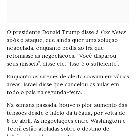
O presidente Donald Trump disse à
Fox News
,
após o ataque, que ainda quer uma solução
negociada, enquanto pedia ao Irã que
retomasse as negociações. “Você disparou
seus mísseis”, disse ele. “Isso é o suficiente”.
Enquanto as sirenes de alerta soavam em várias
áreas, Israel disse que cancelou as aulas em
todo o país na segunda-feira.
Na semana passada, houve o pior aumento das
tensões desde o início da trégua, por volta de
8 de abril. As negociações entre Washington e
Teerã estão atoladas sobre o destino de