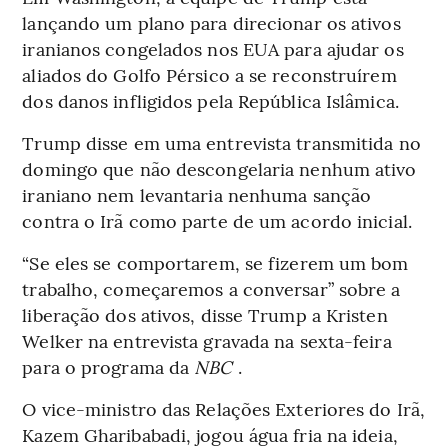
lançando um plano para direcionar os ativos
iranianos congelados nos EUA para ajudar os
aliados do Golfo Pérsico a se reconstruírem
dos danos infligidos pela República Islâmica.
Trump disse em uma entrevista transmitida no
domingo que não descongelaria nenhum ativo
iraniano nem levantaria nenhuma sanção
contra o Irã como parte de um acordo inicial.
“Se eles se comportarem, se fizerem um bom
trabalho, começaremos a conversar” sobre a
liberação dos ativos, disse Trump a Kristen
Welker na entrevista gravada na sexta-feira
para o programa da
NBC
.
O vice-ministro das Relações Exteriores do Irã,
Kazem Gharibabadi, jogou água fria na ideia,