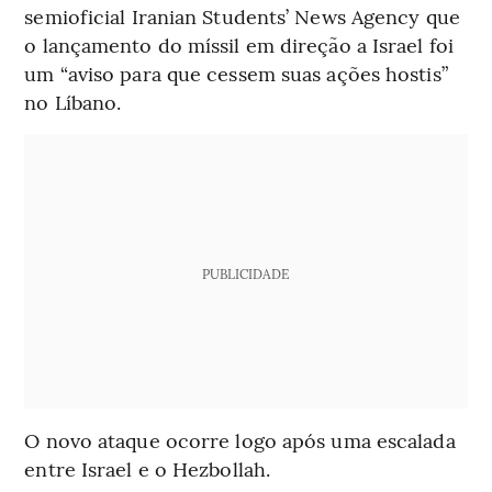
semioficial Iranian Students’ News Agency que
o lançamento do míssil em direção a Israel foi
um “aviso para que cessem suas ações hostis”
no Líbano.
PUBLICIDADE
O novo ataque ocorre logo após uma escalada
entre Israel e o Hezbollah.