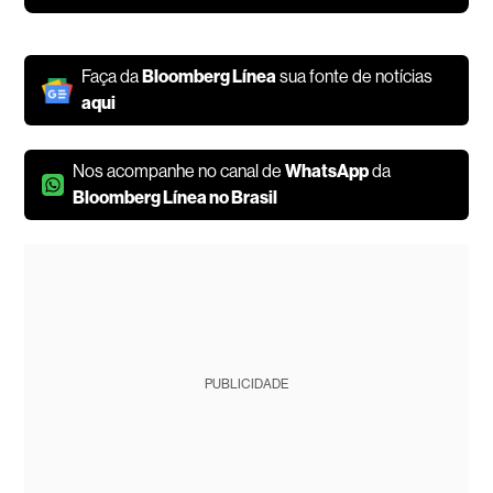
Faça da
Bloomberg Línea
sua fonte de notícias
aqui
Nos acompanhe no canal de
WhatsApp
da
Bloomberg Línea no Brasil
PUBLICIDADE