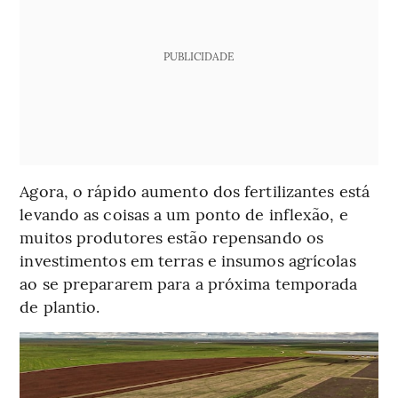
PUBLICIDADE
Agora, o rápido aumento dos fertilizantes está
levando as coisas a um ponto de inflexão, e
muitos produtores estão repensando os
investimentos em terras e insumos agrícolas
ao se prepararem para a próxima temporada
de plantio.