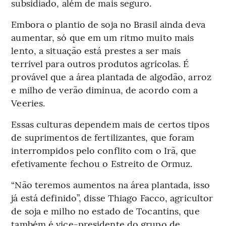
subsidiado, além de mais seguro.
Embora o plantio de soja no Brasil ainda deva
aumentar, só que em um ritmo muito mais
lento, a situação está prestes a ser mais
terrível para outros produtos agrícolas. É
provável que a área plantada de algodão, arroz
e milho de verão diminua, de acordo com a
Veeries.
Essas culturas dependem mais de certos tipos
de suprimentos de fertilizantes, que foram
interrompidos pelo conflito com o Irã, que
efetivamente fechou o Estreito de Ormuz.
“Não teremos aumentos na área plantada, isso
já está definido”, disse Thiago Facco, agricultor
de soja e milho no estado de Tocantins, que
também é vice-presidente do grupo de