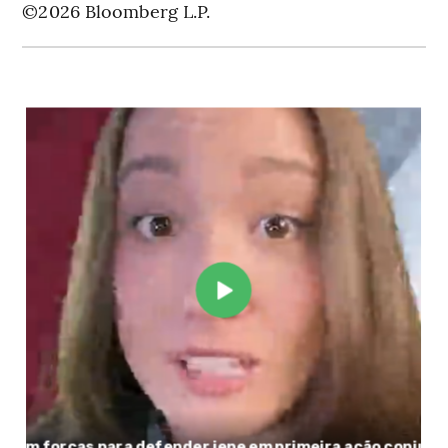
©2026 Bloomberg L.P.