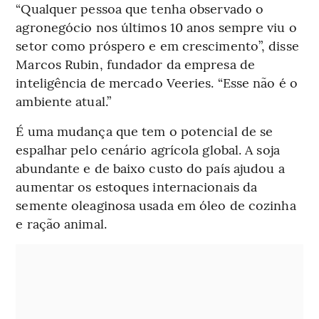
“Qualquer pessoa que tenha observado o
agronegócio nos últimos 10 anos sempre viu o
setor como próspero e em crescimento”, disse
Marcos Rubin, fundador da empresa de
inteligência de mercado Veeries. “Esse não é o
ambiente atual.”
É uma mudança que tem o potencial de se
espalhar pelo cenário agrícola global. A soja
abundante e de baixo custo do país ajudou a
aumentar os estoques internacionais da
semente oleaginosa usada em óleo de cozinha
e ração animal.