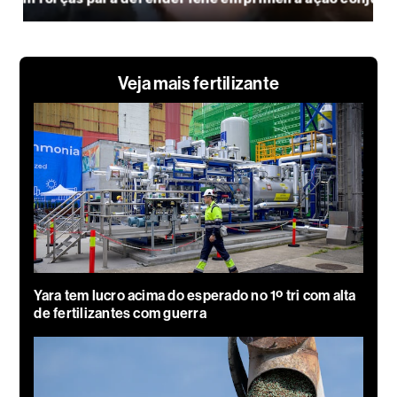
Veja mais fertilizante
Yara tem lucro acima do esperado no 1º tri com alta
de fertilizantes com guerra