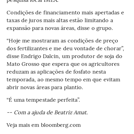
Condições de financiamento mais apertadas e
taxas de juros mais altas estão limitando a
expansão para novas áreas, disse o grupo.
“Hoje me mostraram as condições de preço
dos fertilizantes e me deu vontade de chorar”,
disse Endrigo Dalcin, um produtor de soja do
Mato Grosso que espera que os agricultores
reduzam as aplicações de fosfato nesta
temporada, ao mesmo tempo em que evitam
abrir novas áreas para plantio.
“É uma tempestade perfeita”.
-- Com a ajuda de Beatriz Amat.
Veja mais em bloomberg.com