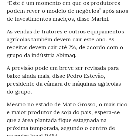
“Este é um momento em que os produtores
podem rever o modelo de negócios” após anos
de investimentos maciços, disse Marini.
As vendas de tratores e outros equipamentos
agrícolas também devem cair este ano. As
receitas devem cair até 7%, de acordo com o
grupo da indústria Abimaq.
A previsão pode em breve ser revisada para
baixo ainda mais, disse Pedro Estevão,
presidente da câmara de máquinas agrícolas
do grupo.
Mesmo no estado de Mato Grosso, o mais rico
e maior produtor de soja do país, espera-se
que a área plantada fique estagnada na
próxima temporada, segundo o centro de
pesquisa local IMEA.