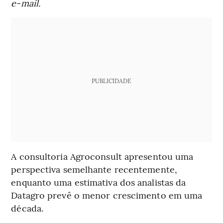
e-mail.
PUBLICIDADE
A consultoria Agroconsult apresentou uma
perspectiva semelhante recentemente,
enquanto uma estimativa dos analistas da
Datagro prevê o menor crescimento em uma
década.