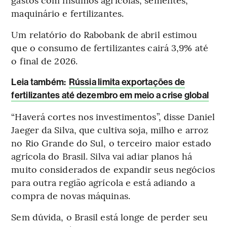
maquinário e fertilizantes.
Um relatório do Rabobank de abril estimou
que o consumo de fertilizantes cairá 3,9% até
o final de 2026.
Leia também:
Rússia limita exportações de
fertilizantes até dezembro em meio a crise global
“Haverá cortes nos investimentos”, disse Daniel
Jaeger da Silva, que cultiva soja, milho e arroz
no Rio Grande do Sul, o terceiro maior estado
agrícola do Brasil. Silva vai adiar planos há
muito considerados de expandir seus negócios
para outra região agrícola e está adiando a
compra de novas máquinas.
Sem dúvida, o Brasil está longe de perder seu