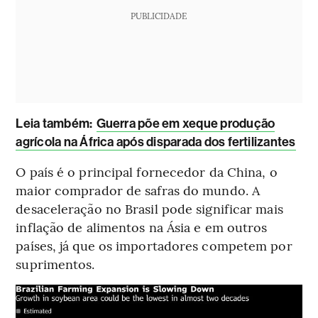
PUBLICIDADE
Leia também:
Guerra põe em xeque produção
agrícola na África após disparada dos fertilizantes
O país é o principal fornecedor da China, o
maior comprador de safras do mundo. A
desaceleração no Brasil pode significar mais
inflação de alimentos na Ásia e em outros
países, já que os importadores competem por
suprimentos.