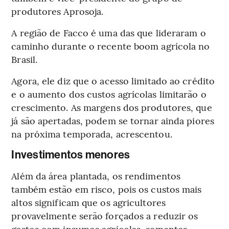
produtores Aprosoja.
A região de Facco é uma das que lideraram o
caminho durante o recente boom agrícola no
Brasil.
Agora, ele diz que o acesso limitado ao crédito
e o aumento dos custos agrícolas limitarão o
crescimento. As margens dos produtores, que
já são apertadas, podem se tornar ainda piores
na próxima temporada, acrescentou.
Investimentos menores
Além da área plantada, os rendimentos
também estão em risco, pois os custos mais
altos significam que os agricultores
provavelmente serão forçados a reduzir os
gastos com insumos agrícolas, sementes,