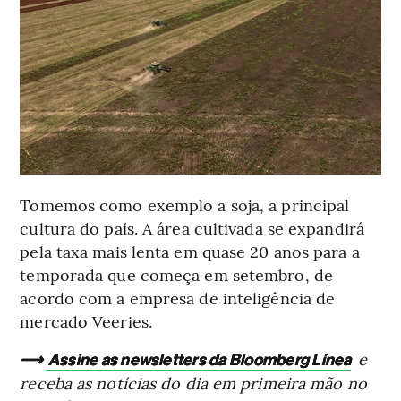
Tomemos como exemplo a soja, a principal
cultura do país. A área cultivada se expandirá
pela taxa mais lenta em quase 20 anos para a
temporada que começa em setembro, de
acordo com a empresa de inteligência de
mercado Veeries.
⟶
e
Assine as newsletters da Bloomberg Línea
receba as notícias do dia em primeira mão no