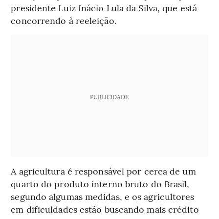
presidente Luiz Inácio Lula da Silva, que está
concorrendo à reeleição.
PUBLICIDADE
A agricultura é responsável por cerca de um
quarto do produto interno bruto do Brasil,
segundo algumas medidas, e os agricultores
em dificuldades estão buscando mais crédito