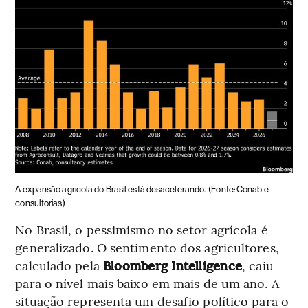
A expansão agrícola do Brasil está desacelerando.
(Fonte: Conab e
consultorias)
No Brasil, o pessimismo no setor agrícola é
generalizado. O sentimento dos agricultores,
calculado pela
Bloomberg Intelligence
, caiu
para o nível mais baixo em mais de um ano. A
situação representa um desafio político para o