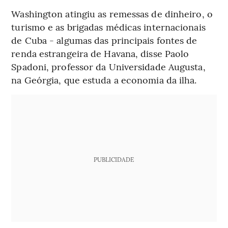
Washington atingiu as remessas de dinheiro, o
turismo e as brigadas médicas internacionais
de Cuba - algumas das principais fontes de
renda estrangeira de Havana, disse Paolo
Spadoni, professor da Universidade Augusta,
na Geórgia, que estuda a economia da ilha.
PUBLICIDADE