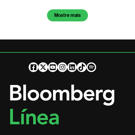
Mostre mais