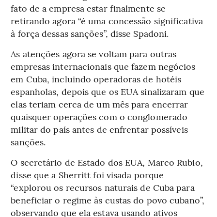
fato de a empresa estar finalmente se
retirando agora “é uma concessão significativa
à força dessas sanções”, disse Spadoni.
As atenções agora se voltam para outras
empresas internacionais que fazem negócios
em Cuba, incluindo operadoras de hotéis
espanholas, depois que os EUA sinalizaram que
elas teriam cerca de um mês para encerrar
quaisquer operações com o conglomerado
militar do país antes de enfrentar possíveis
sanções.
O secretário de Estado dos EUA, Marco Rubio,
disse que a Sherritt foi visada porque
“explorou os recursos naturais de Cuba para
beneficiar o regime às custas do povo cubano”,
observando que ela estava usando ativos