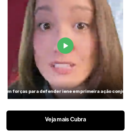
Veja mais Cubra