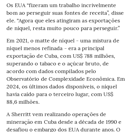
Os EUA “fizeram um trabalho incrivelmente
bom ao perseguir suas fontes de receita”, disse
ele. “Agora que eles atingiram as exportações
de níquel, resta muito pouco para perseguir.”
Em 2021, o matte de níquel - uma mistura de
níquel menos refinada - era a principal
exportação de Cuba, com US$ 788 milhões,
superando o tabaco e o açúcar bruto, de
acordo com dados compilados pelo
Observatório de Complexidade Econômica. Em
2024, os últimos dados disponíveis, o níquel
havia caído para o terceiro lugar, com US$
88,6 milhões.
A Sherritt vem realizando operações de
mineração em Cuba desde a década de 1990 e
desafiou o embargo dos EUA durante anos. O