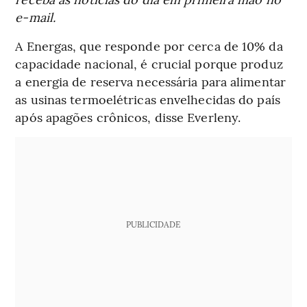
e-mail.
A Energas, que responde por cerca de 10% da
capacidade nacional, é crucial porque produz
a energia de reserva necessária para alimentar
as usinas termoelétricas envelhecidas do país
após apagões crônicos, disse Everleny.
PUBLICIDADE