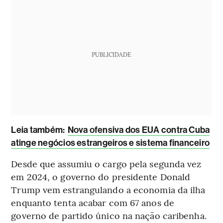
PUBLICIDADE
Leia também:
Nova ofensiva dos EUA contra Cuba
atinge negócios estrangeiros e sistema financeiro
Desde que assumiu o cargo pela segunda vez
em 2024, o governo do presidente Donald
Trump vem estrangulando a economia da ilha
enquanto tenta acabar com 67 anos de
governo de partido único na nação caribenha.