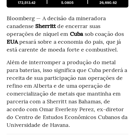
172,513.42
5.0805
26,690.62
Bloomberg — A decisão da mineradora
canadense
Sherritt
de encerrar suas
operações de níquel em
Cuba
sob coação dos
EUA
pesará sobre a economia do país, que já
está carente de moeda forte e combustível.
Além de interromper a produção do metal
para baterias, isso significa que Cuba perderá a
receita de sua participação nas operações de
refino em Alberta e de uma operação de
comercialização de metais que mantinha em
parceria com a Sherritt nas Bahamas, de
acordo com Omar Everleny Perez, ex-diretor
do Centro de Estudos Econômicos Cubanos da
Universidade de Havana.