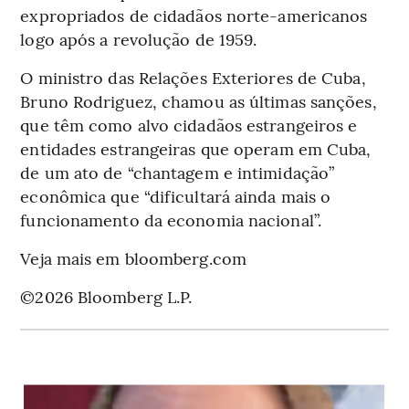
expropriados de cidadãos norte-americanos
logo após a revolução de 1959.
O ministro das Relações Exteriores de Cuba,
Bruno Rodriguez, chamou as últimas sanções,
que têm como alvo cidadãos estrangeiros e
entidades estrangeiras que operam em Cuba,
de um ato de “chantagem e intimidação”
econômica que “dificultará ainda mais o
funcionamento da economia nacional”.
Veja mais em bloomberg.com
©2026 Bloomberg L.P.