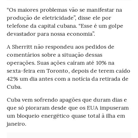
“Os maiores problemas vão se manifestar na
produção de eletricidade”, disse ele por
telefone da capital cubana. “Esse é um golpe
devastador para nossa economia”.
A Sherritt não respondeu aos pedidos de
comentários sobre a situação dessas
operações. Suas ações caíram até 10% na
sexta-feira em Toronto, depois de terem caído
42% um dia antes com a notícia da retirada de
Cuba.
Cuba vem sofrendo apagões que duram dias e
que só pioraram desde que os EUA impuseram
um bloqueio energético quase total à ilha em
janeiro.