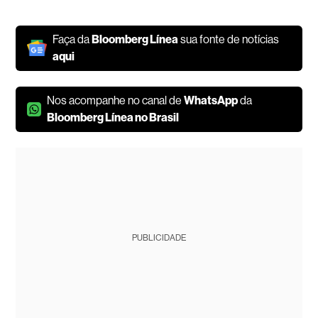
Faça da
Bloomberg Línea
sua fonte de notícias
aqui
Nos acompanhe no canal de
WhatsApp
da
Bloomberg Línea no Brasil
PUBLICIDADE