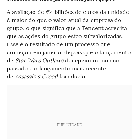
A avaliação de €4 bilhões de euros da unidade
é maior do que o valor atual da empresa do
grupo, o que significa que a Tencent acredita
que as ações do grupo estão subvalorizadas.
Esse é o resultado de um processo que
começou em janeiro, depois que o lançamento
de
Star Wars Outlaws
decepcionou no ano
passado e o lançamento mais recente
de
Assassin’s Creed
foi adiado.
PUBLICIDADE