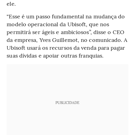
ele.
“Esse é um passo fundamental na mudança do
modelo operacional da Ubisoft, que nos
permitirá ser ágeis e ambiciosos”, disse o CEO
da empresa, Yves Guillemot, no comunicado. A
Ubisoft usará os recursos da venda para pagar
suas dívidas e apoiar outras franquias.
PUBLICIDADE