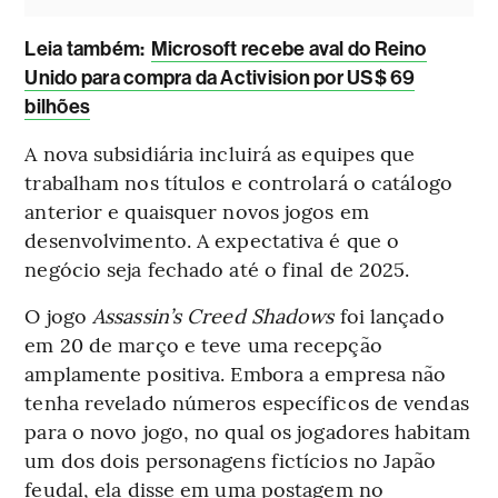
L
eia também:
Microsoft recebe aval do Reino
Unido para compra da Activision por US$ 69
bilhões
A nova subsidiária incluirá as equipes que
trabalham nos títulos e controlará o catálogo
anterior e quaisquer novos jogos em
desenvolvimento. A expectativa é que o
negócio seja fechado até o final de 2025.
O jogo
Assassin’s Creed Shadows
foi lançado
em 20 de março e teve uma recepção
amplamente positiva. Embora a empresa não
tenha revelado números específicos de vendas
para o novo jogo, no qual os jogadores habitam
um dos dois personagens fictícios no Japão
feudal, ela disse em uma postagem no