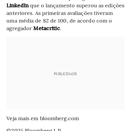
LinkedIn
que o lançamento superou as edições
anteriores. As primeiras avaliações tiveram
uma média de 82 de 100, de acordo com o
agregador
Metacritic
.
PUBLICIDADE
Veja mais em bloomberg.com
©2025 Bloomberg L.P.