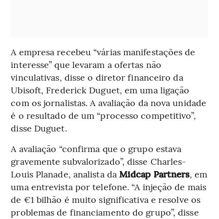
A empresa recebeu “várias manifestações de
interesse” que levaram a ofertas não
vinculativas, disse o diretor financeiro da
Ubisoft, Frederick Duguet, em uma ligação
com os jornalistas. A avaliação da nova unidade
é o resultado de um “processo competitivo”,
disse Duguet.
A avaliação “confirma que o grupo estava
gravemente subvalorizado”, disse Charles-
Louis Planade, analista da
Midcap Partners
, em
uma entrevista por telefone. “A injeção de mais
de €1 bilhão é muito significativa e resolve os
problemas de financiamento do grupo”, disse