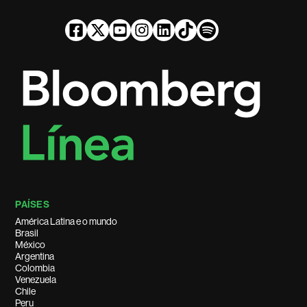
PAÍSES
América Latina e o mundo
Brasil
México
Argentina
Colombia
Venezuela
Chile
Peru