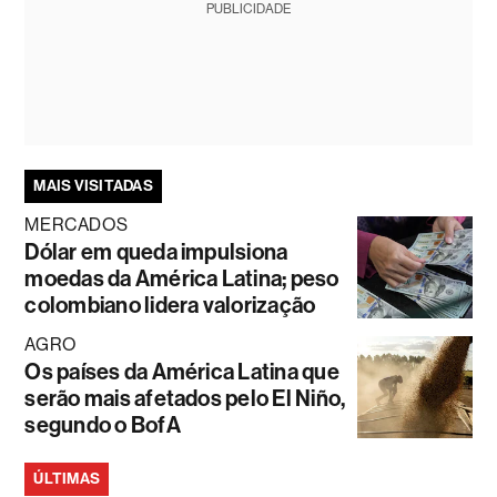
PUBLICIDADE
MAIS VISITADAS
MERCADOS
Dólar em queda impulsiona
moedas da América Latina; peso
colombiano lidera valorização
AGRO
Os países da América Latina que
serão mais afetados pelo El Niño,
segundo o BofA
ÚLTIMAS