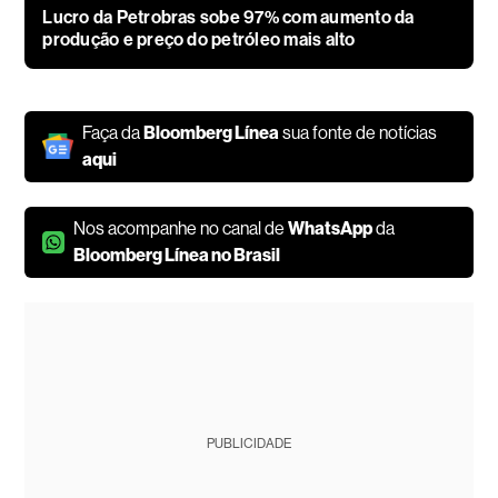
Lucro da Petrobras sobe 97% com aumento da
produção e preço do petróleo mais alto
Faça da
Bloomberg Línea
sua fonte de notícias
aqui
Nos acompanhe no canal de
WhatsApp
da
Bloomberg Línea no Brasil
PUBLICIDADE