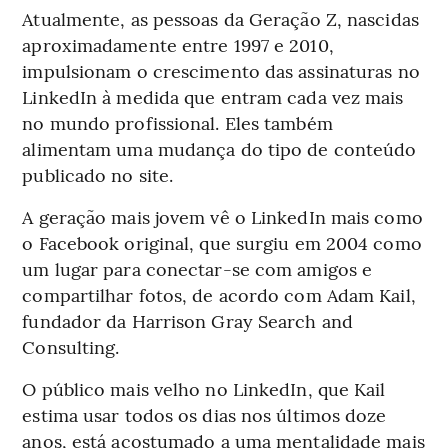
Atualmente, as pessoas da Geração Z, nascidas
aproximadamente entre 1997 e 2010,
impulsionam o crescimento das assinaturas no
LinkedIn à medida que entram cada vez mais
no mundo profissional. Eles também
alimentam uma mudança do tipo de conteúdo
publicado no site.
A geração mais jovem vê o LinkedIn mais como
o Facebook original, que surgiu em 2004 como
um lugar para conectar-se com amigos e
compartilhar fotos, de acordo com Adam Kail,
fundador da Harrison Gray Search and
Consulting.
O público mais velho no LinkedIn, que Kail
estima usar todos os dias nos últimos doze
anos, está acostumado a uma mentalidade mais