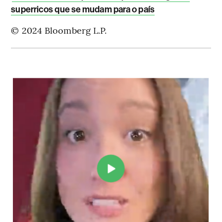
superricos que se mudam para o país
© 2024 Bloomberg L.P.