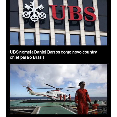
UBS nomeia Daniel Barros como novo country
chief para o Brasil