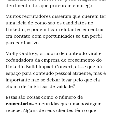
detrimento dos que procuram emprego.
Muitos recrutadores disseram que querem ter
uma ideia de como são os candidatos no
LinkedIn, e podem ficar relutantes em entrar
em contato com oportunidades se um perfil
parecer inativo.
Molly Godfrey, criadora de conteúdo viral e
cofundadora da empresa de crescimento do
LinkedIn Build Impact Convert, disse que há
espaço para conteúdo pessoal atraente, mas é
importante não se deixar levar pelo que ela
chama de “métricas de vaidade.”
Essas são coisas como o número de
comentários
ou curtidas que uma postagem
recebe. Alguns de seus clientes têm o que