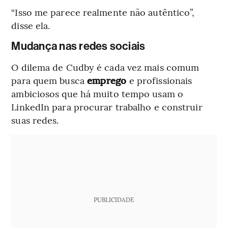
“Isso me parece realmente não autêntico”,
disse ela.
Mudança nas redes sociais
O dilema de Cudby é cada vez mais comum
para quem busca
emprego
e profissionais
ambiciosos que há muito tempo usam o
LinkedIn para procurar trabalho e construir
suas redes.
PUBLICIDADE