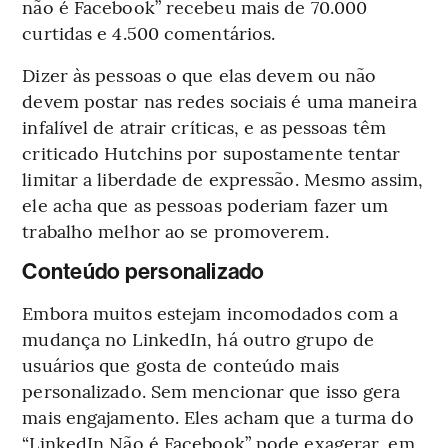
não é Facebook” recebeu mais de 70.000
curtidas e 4.500 comentários.
Dizer às pessoas o que elas devem ou não
devem postar nas redes sociais é uma maneira
infalível de atrair críticas, e as pessoas têm
criticado Hutchins por supostamente tentar
limitar a liberdade de expressão. Mesmo assim,
ele acha que as pessoas poderiam fazer um
trabalho melhor ao se promoverem.
Conteúdo personalizado
Embora muitos estejam incomodados com a
mudança no LinkedIn, há outro grupo de
usuários que gosta de conteúdo mais
personalizado. Sem mencionar que isso gera
mais engajamento. Eles acham que a turma do
“LinkedIn Não é Facebook” pode exagerar, em