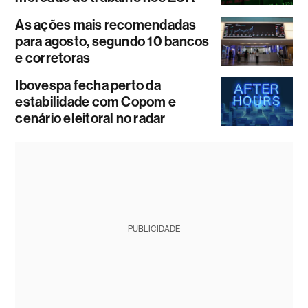
As ações mais recomendadas
para agosto, segundo 10 bancos
e corretoras
Ibovespa fecha perto da
estabilidade com Copom e
cenário eleitoral no radar
PUBLICIDADE