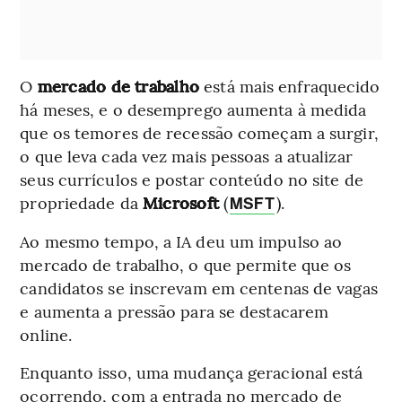
O
mercado de trabalho
está mais enfraquecido
há meses, e o desemprego aumenta à medida
que os temores de recessão começam a surgir,
o que leva cada vez mais pessoas a atualizar
seus currículos e postar conteúdo no site de
propriedade da
Microsoft
(
).
MSFT
Ao mesmo tempo, a IA deu um impulso ao
mercado de trabalho, o que permite que os
candidatos se inscrevam em centenas de vagas
e aumenta a pressão para se destacarem
online.
Enquanto isso, uma mudança geracional está
ocorrendo, com a entrada no mercado de