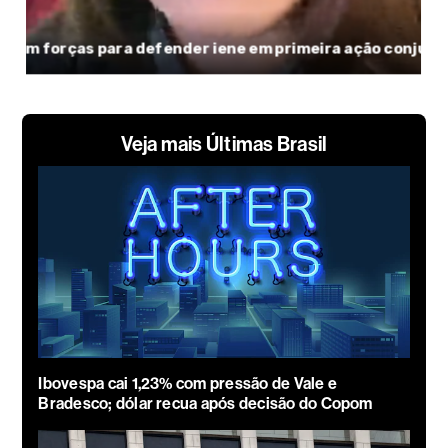
Veja mais Últimas Brasil
Ibovespa cai 1,23% com pressão de Vale e
Bradesco; dólar recua após decisão do Copom