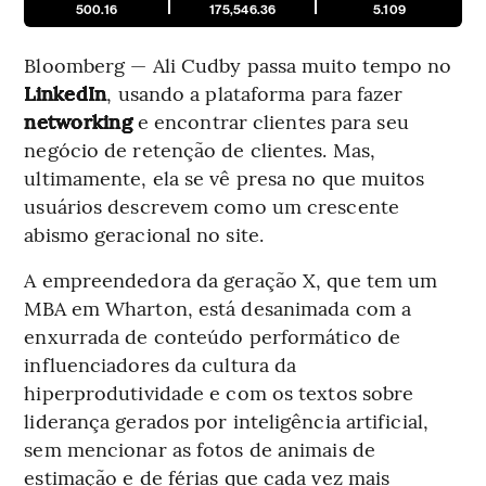
500.16
175,546.36
5.109
Bloomberg — Ali Cudby passa muito tempo no
LinkedIn
, usando a plataforma para fazer
networking
e encontrar clientes para seu
negócio de retenção de clientes. Mas,
ultimamente, ela se vê presa no que muitos
usuários descrevem como um crescente
abismo geracional no site.
A empreendedora da geração X, que tem um
MBA em Wharton, está desanimada com a
enxurrada de conteúdo performático de
influenciadores da cultura da
hiperprodutividade e com os textos sobre
liderança gerados por inteligência artificial,
sem mencionar as fotos de animais de
estimação e de férias que cada vez mais