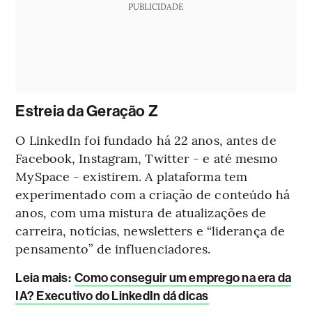
PUBLICIDADE
Estreia da Geração Z
O LinkedIn foi fundado há 22 anos, antes de
Facebook, Instagram, Twitter - e até mesmo
MySpace - existirem. A plataforma tem
experimentado com a criação de conteúdo há
anos, com uma mistura de atualizações de
carreira, notícias, newsletters e “liderança de
pensamento” de influenciadores.
Leia mais:
Como conseguir um emprego na era da
IA? Executivo do LinkedIn dá dicas