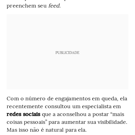
preenchem seu
feed
.
PUBLICIDADE
Com o número de engajamentos em queda, ela
recentemente consultou um especialista em
redes sociais
que a aconselhou a postar “mais
coisas pessoais” para aumentar sua visibilidade.
Mas isso não é natural para ela.