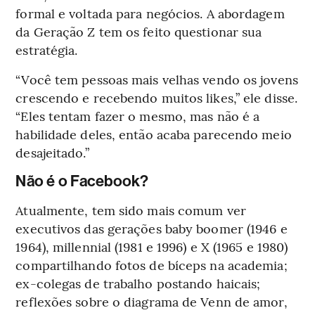
formal e voltada para negócios. A abordagem
da Geração Z tem os feito questionar sua
estratégia.
“Você tem pessoas mais velhas vendo os jovens
crescendo e recebendo muitos likes,” ele disse.
“Eles tentam fazer o mesmo, mas não é a
habilidade deles, então acaba parecendo meio
desajeitado.”
Não é o Facebook?
Atualmente, tem sido mais comum ver
executivos das gerações baby boomer (1946 e
1964), millennial (1981 e 1996) e X (1965 e 1980)
compartilhando fotos de bíceps na academia;
ex-colegas de trabalho postando haicais;
reflexões sobre o diagrama de Venn de amor,