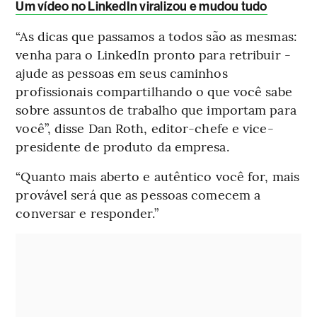
Um vídeo no LinkedIn viralizou e mudou tudo
“As dicas que passamos a todos são as mesmas:
venha para o LinkedIn pronto para retribuir -
ajude as pessoas em seus caminhos
profissionais compartilhando o que você sabe
sobre assuntos de trabalho que importam para
você”, disse Dan Roth, editor-chefe e vice-
presidente de produto da empresa.
“Quanto mais aberto e autêntico você for, mais
provável será que as pessoas comecem a
conversar e responder.”