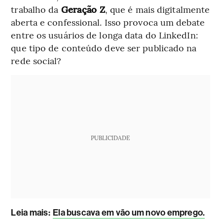
trabalho da
Geração Z
, que é mais digitalmente
aberta e confessional. Isso provoca um debate
entre os usuários de longa data do LinkedIn:
que tipo de conteúdo deve ser publicado na
rede social?
PUBLICIDADE
Leia mais
:
Ela buscava em vão um novo emprego.