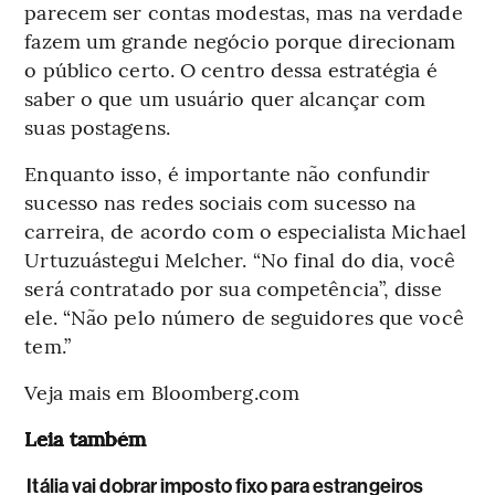
parecem ser contas modestas, mas na verdade
fazem um grande negócio porque direcionam
o público certo. O centro dessa estratégia é
saber o que um usuário quer alcançar com
suas postagens.
Enquanto isso, é importante não confundir
sucesso nas redes sociais com sucesso na
carreira, de acordo com o especialista Michael
Urtuzuástegui Melcher. “No final do dia, você
será contratado por sua competência”, disse
ele. “Não pelo número de seguidores que você
tem.”
Veja mais em Bloomberg.com
Leia também
Itália vai dobrar imposto fixo para estrangeiros