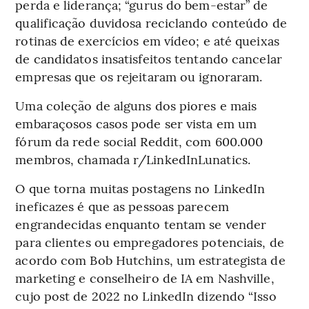
perda e liderança; “gurus do bem-estar” de
qualificação duvidosa reciclando conteúdo de
rotinas de exercícios em vídeo; e até queixas
de candidatos insatisfeitos tentando cancelar
empresas que os rejeitaram ou ignoraram.
Uma coleção de alguns dos piores e mais
embaraçosos casos pode ser vista em um
fórum da rede social Reddit, com 600.000
membros, chamada r/LinkedInLunatics.
O que torna muitas postagens no LinkedIn
ineficazes é que as pessoas parecem
engrandecidas enquanto tentam se vender
para clientes ou empregadores potenciais, de
acordo com Bob Hutchins, um estrategista de
marketing e conselheiro de IA em Nashville,
cujo post de 2022 no LinkedIn dizendo “Isso