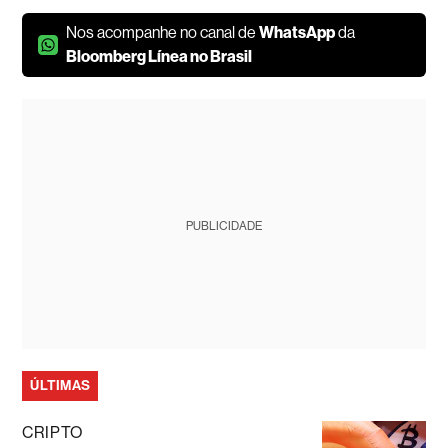
Nos acompanhe no canal de
WhatsApp
da
Bloomberg Línea no Brasil
PUBLICIDADE
ÚLTIMAS
CRIPTO